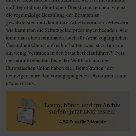
an Integrität im öffentlichen Dienst zu erreichen, wie ist
die regelmäßige Bezahlung der Beamten zu
gewährleisten und damit ihre Arbeitsmoral zu verbessern,
wie kann man die Schutzgelderpressungen beenden, wie
kann man einen minimalen, auch für Arme zugänglichen
Gesundheitsdienst aufrechterhalten, was ist zu tun, um
ein wenig Vertrauen in den Staat herbeizuführen? Trotz
der moraltriefenden Texte der Weltbank und der
Europäischen Union haben die „Demokratien“ der
neunziger Jahre den vorangegangenen Diktaturen kaum
etwas voraus.