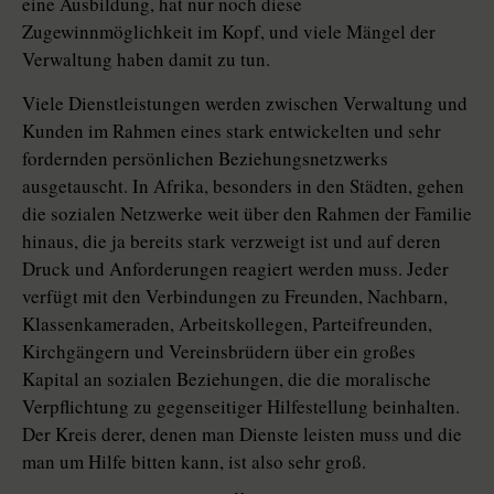
eine Ausbildung, hat nur noch diese
Zugewinnmöglichkeit im Kopf, und viele Mängel der
Verwaltung haben damit zu tun.
Viele Dienstleistungen werden zwischen Verwaltung und
Kunden im Rahmen eines stark entwickelten und sehr
fordernden persönlichen Beziehungsnetzwerks
ausgetauscht. In Afrika, besonders in den Städten, gehen
die sozialen Netzwerke weit über den Rahmen der Familie
hinaus, die ja bereits stark verzweigt ist und auf deren
Druck und Anforderungen reagiert werden muss. Jeder
verfügt mit den Verbindungen zu Freunden, Nachbarn,
Klassenkameraden, Arbeitskollegen, Parteifreunden,
Kirchgängern und Vereinsbrüdern über ein großes
Kapital an sozialen Beziehungen, die die moralische
Verpflichtung zu gegenseitiger Hilfestellung beinhalten.
Der Kreis derer, denen man Dienste leisten muss und die
man um Hilfe bitten kann, ist also sehr groß.