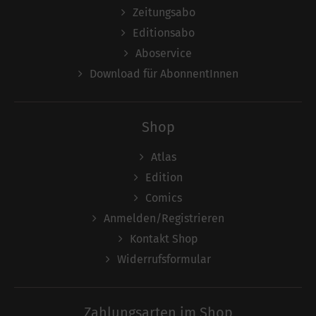
Zeitungsabo
Editionsabo
Aboservice
Download für AbonnentInnen
Shop
Atlas
Edition
Comics
Anmelden/Registrieren
Kontakt Shop
Widerrufsformular
Zahlungsarten im Shop