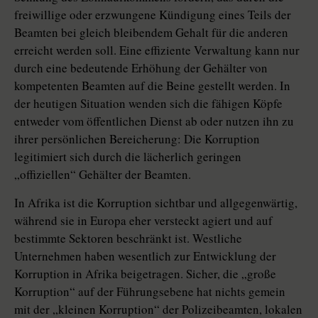
freiwillige oder erzwungene Kündigung eines Teils der
Beamten bei gleich bleibendem Gehalt für die anderen
erreicht werden soll. Eine effiziente Verwaltung kann nur
durch eine bedeutende Erhöhung der Gehälter von
kompetenten Beamten auf die Beine gestellt werden. In
der heutigen Situation wenden sich die fähigen Köpfe
entweder vom öffentlichen Dienst ab oder nutzen ihn zu
ihrer persönlichen Bereicherung: Die Korruption
legitimiert sich durch die lächerlich geringen
„offiziellen“ Gehälter der Beamten.
In Afrika ist die Korruption sichtbar und allgegenwärtig,
während sie in Europa eher versteckt agiert und auf
bestimmte Sektoren beschränkt ist. Westliche
Unternehmen haben wesentlich zur Entwicklung der
Korruption in Afrika beigetragen. Sicher, die „große
Korruption“ auf der Führungsebene hat nichts gemein
mit der „kleinen Korruption“ der Polizeibeamten, lokalen