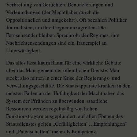
Verbreitung von Gerüchten, Denunzierungen und
Verleumdungen (der Machthaber durch die
Oppositionellen und umgekehrt). Oft bezahlen Politiker
Journalisten, um ihre Gegner anzugreifen. Die
Fernsehsender bleiben Sprachrohr der Regimes, ihre
Nachrichtensendungen sind ein Trauerspiel an
Unterwürfigkeit.
Das alles lässt kaum Raum für eine wirkliche Debatte
über das Management der öffentlichen Dienste. Man
steckt also mitten in einer Krise der Regierungs- und
Verwaltungsgeschäfte. Die Staatsapparate kranken in den
meisten Fällen an der Unfähigkeit der Machthaber, das
System der Pfründen zu überwinden, staatliche
Ressourcen werden regelmäßig von hohen
Funktionsträgern ausgeplündert, auf allen Ebenen des
Staatsdienstes gelten „Gefälligkeiten“, „Empfehlungen“
und „Patenschaften“ mehr als Kompetenz.