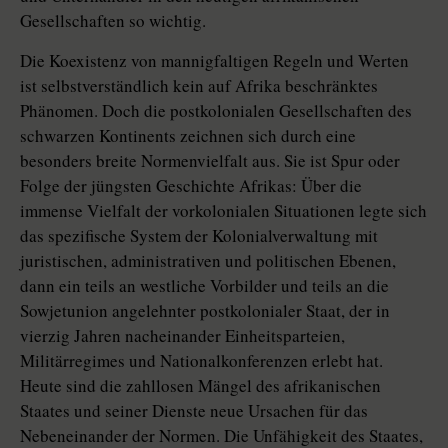
Gesellschaften so wichtig.
Die Koexistenz von mannigfaltigen Regeln und Werten
ist selbstverständlich kein auf Afrika beschränktes
Phänomen. Doch die postkolonialen Gesellschaften des
schwarzen Kontinents zeichnen sich durch eine
besonders breite Normenvielfalt aus. Sie ist Spur oder
Folge der jüngsten Geschichte Afrikas: Über die
immense Vielfalt der vorkolonialen Situationen legte sich
das spezifische System der Kolonialverwaltung mit
juristischen, administrativen und politischen Ebenen,
dann ein teils an westliche Vorbilder und teils an die
Sowjetunion angelehnter postkolonialer Staat, der in
vierzig Jahren nacheinander Einheitsparteien,
Militärregimes und Nationalkonferenzen erlebt hat.
Heute sind die zahllosen Mängel des afrikanischen
Staates und seiner Dienste neue Ursachen für das
Nebeneinander der Normen. Die Unfähigkeit des Staates,