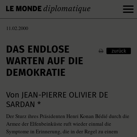
11.02.2000
DAS ENDLOSE
zurück
WARTEN AUF DIE
DEMOKRATIE
Von JEAN-PIERRE OLIVIER DE
SARDAN *
Der Sturz ihres Präsidenten Henri Konan Bédié durch die
Armee der Elfenbeinküste ruft wieder einmal die
Symptome in Erinnerung, die in der Regel zu einem