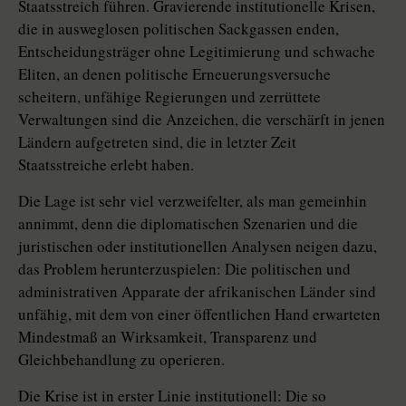
Staatsstreich führen. Gravierende institutionelle Krisen,
die in ausweglosen politischen Sackgassen enden,
Entscheidungsträger ohne Legitimierung und schwache
Eliten, an denen politische Erneuerungsversuche
scheitern, unfähige Regierungen und zerrüttete
Verwaltungen sind die Anzeichen, die verschärft in jenen
Ländern aufgetreten sind, die in letzter Zeit
Staatsstreiche erlebt haben.
Die Lage ist sehr viel verzweifelter, als man gemeinhin
annimmt, denn die diplomatischen Szenarien und die
juristischen oder institutionellen Analysen neigen dazu,
das Problem herunterzuspielen: Die politischen und
administrativen Apparate der afrikanischen Länder sind
unfähig, mit dem von einer öffentlichen Hand erwarteten
Mindestmaß an Wirksamkeit, Transparenz und
Gleichbehandlung zu operieren.
Die Krise ist in erster Linie institutionell: Die so