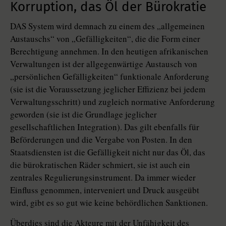
Korruption, das Öl der Bürokratie
DAS System wird demnach zu einem des „allgemeinen
Austauschs“ von „Gefälligkeiten“, die die Form einer
Berechtigung annehmen. In den heutigen afrikanischen
Verwaltungen ist der allgegenwärtige Austausch von
„persönlichen Gefälligkeiten“ funktionale Anforderung
(sie ist die Voraussetzung jeglicher Effizienz bei jedem
Verwaltungsschritt) und zugleich normative Anforderung
geworden (sie ist die Grundlage jeglicher
gesellschaftlichen Integration). Das gilt ebenfalls für
Beförderungen und die Vergabe von Posten. In den
Staatsdiensten ist die Gefälligkeit nicht nur das Öl, das
die bürokratischen Räder schmiert, sie ist auch ein
zentrales Regulierungsinstrument. Da immer wieder
Einfluss genommen, interveniert und Druck ausgeübt
wird, gibt es so gut wie keine behördlichen Sanktionen.
Überdies sind die Akteure mit der Unfähigkeit des