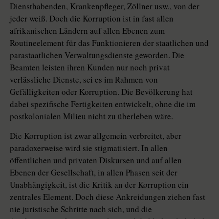
Diensthabenden, Krankenpfleger, Zöllner usw., von der
jeder weiß. Doch die Korruption ist in fast allen
afrikanischen Ländern auf allen Ebenen zum
Routineelement für das Funktionieren der staatlichen und
parastaatlichen Verwaltungsdienste geworden. Die
Beamten leisten ihren Kunden nur noch privat
verlässliche Dienste, sei es im Rahmen von
Gefälligkeiten oder Korruption. Die Bevölkerung hat
dabei spezifische Fertigkeiten entwickelt, ohne die im
postkolonialen Milieu nicht zu überleben wäre.
Die Korruption ist zwar allgemein verbreitet, aber
paradoxerweise wird sie stigmatisiert. In allen
öffentlichen und privaten Diskursen und auf allen
Ebenen der Gesellschaft, in allen Phasen seit der
Unabhängigkeit, ist die Kritik an der Korruption ein
zentrales Element. Doch diese Ankreidungen ziehen fast
nie juristische Schritte nach sich, und die