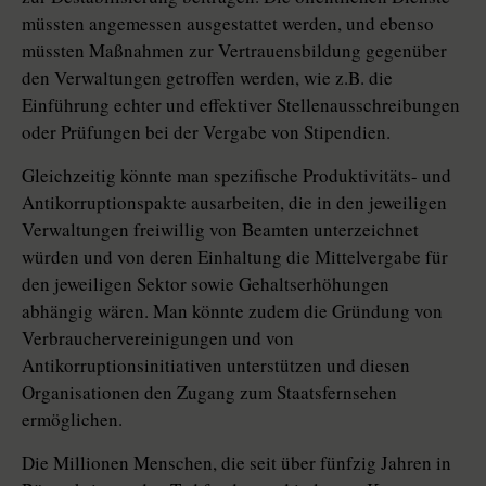
müssten angemessen ausgestattet werden, und ebenso
müssten Maßnahmen zur Vertrauensbildung gegenüber
den Verwaltungen getroffen werden, wie z.B. die
Einführung echter und effektiver Stellenausschreibungen
oder Prüfungen bei der Vergabe von Stipendien.
Gleichzeitig könnte man spezifische Produktivitäts- und
Antikorruptionspakte ausarbeiten, die in den jeweiligen
Verwaltungen freiwillig von Beamten unterzeichnet
würden und von deren Einhaltung die Mittelvergabe für
den jeweiligen Sektor sowie Gehaltserhöhungen
abhängig wären. Man könnte zudem die Gründung von
Verbrauchervereinigungen und von
Antikorruptionsinitiativen unterstützen und diesen
Organisationen den Zugang zum Staatsfernsehen
ermöglichen.
Die Millionen Menschen, die seit über fünfzig Jahren in