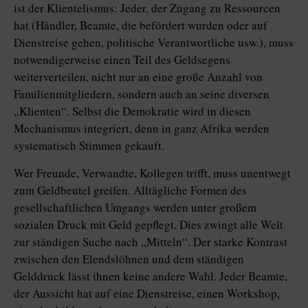
ist der Klientelismus: Jeder, der Zugang zu Ressourcen
hat (Händler, Beamte, die befördert wurden oder auf
Dienstreise gehen, politische Verantwortliche usw.), muss
notwendigerweise einen Teil des Geldsegens
weiterverteilen, nicht nur an eine große Anzahl von
Familienmitgliedern, sondern auch an seine diversen
„Klienten“. Selbst die Demokratie wird in diesen
Mechanismus integriert, denn in ganz Afrika werden
systematisch Stimmen gekauft.
Wer Freunde, Verwandte, Kollegen trifft, muss unentwegt
zum Geldbeutel greifen. Alltägliche Formen des
gesellschaftlichen Umgangs werden unter großem
sozialen Druck mit Geld gepflegt. Dies zwingt alle Welt
zur ständigen Suche nach „Mitteln“. Der starke Kontrast
zwischen den Elendslöhnen und dem ständigen
Gelddruck lässt ihnen keine andere Wahl. Jeder Beamte,
der Aussicht hat auf eine Dienstreise, einen Workshop,