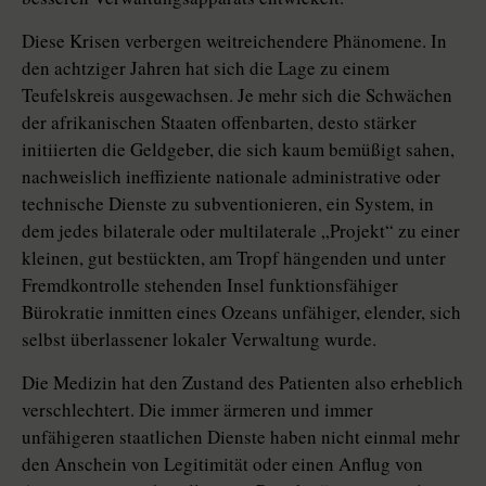
Diese Krisen verbergen weitreichendere Phänomene. In
den achtziger Jahren hat sich die Lage zu einem
Teufelskreis ausgewachsen. Je mehr sich die Schwächen
der afrikanischen Staaten offenbarten, desto stärker
initiierten die Geldgeber, die sich kaum bemüßigt sahen,
nachweislich ineffiziente nationale administrative oder
technische Dienste zu subventionieren, ein System, in
dem jedes bilaterale oder multilaterale „Projekt“ zu einer
kleinen, gut bestückten, am Tropf hängenden und unter
Fremdkontrolle stehenden Insel funktionsfähiger
Bürokratie inmitten eines Ozeans unfähiger, elender, sich
selbst überlassener lokaler Verwaltung wurde.
Die Medizin hat den Zustand des Patienten also erheblich
verschlechtert. Die immer ärmeren und immer
unfähigeren staatlichen Dienste haben nicht einmal mehr
den Anschein von Legitimität oder einen Anflug von