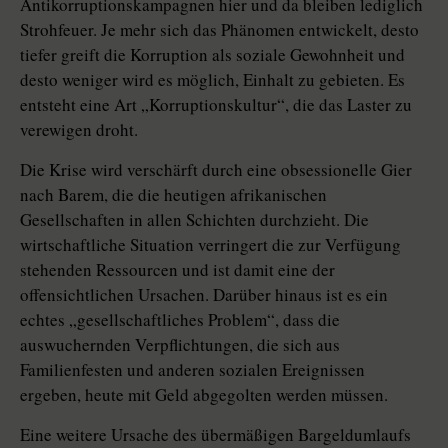
Antikorruptionskampagnen hier und da bleiben lediglich
Strohfeuer. Je mehr sich das Phänomen entwickelt, desto
tiefer greift die Korruption als soziale Gewohnheit und
desto weniger wird es möglich, Einhalt zu gebieten. Es
entsteht eine Art „Korruptionskultur“, die das Laster zu
verewigen droht.
Die Krise wird verschärft durch eine obsessionelle Gier
nach Barem, die die heutigen afrikanischen
Gesellschaften in allen Schichten durchzieht. Die
wirtschaftliche Situation verringert die zur Verfügung
stehenden Ressourcen und ist damit eine der
offensichtlichen Ursachen. Darüber hinaus ist es ein
echtes „gesellschaftliches Problem“, dass die
auswuchernden Verpflichtungen, die sich aus
Familienfesten und anderen sozialen Ereignissen
ergeben, heute mit Geld abgegolten werden müssen.
Eine weitere Ursache des übermäßigen Bargeldumlaufs