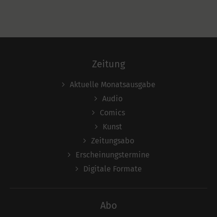
Zeitung
Aktuelle Monatsausgabe
Audio
Comics
Kunst
Zeitungsabo
Erscheinungstermine
Digitale Formate
Abo