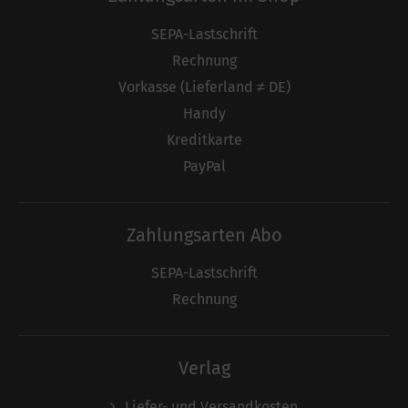
SEPA-Lastschrift
Rechnung
Vorkasse (Lieferland ≠ DE)
Handy
Kreditkarte
PayPal
Zahlungsarten Abo
SEPA-Lastschrift
Rechnung
Verlag
Liefer- und Versandkosten