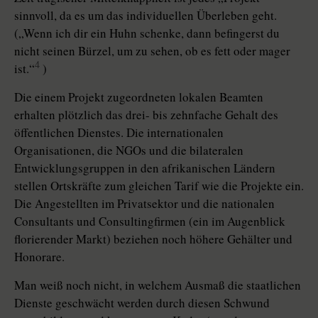
sinnvoll, da es um das individuellen Überleben geht.
(„Wenn ich dir ein Huhn schenke, dann befingerst du
nicht seinen Bürzel, um zu sehen, ob es fett oder mager
4
ist.“
)
Die einem Projekt zugeordneten lokalen Beamten
erhalten plötzlich das drei- bis zehnfache Gehalt des
öffentlichen Dienstes. Die internationalen
Organisationen, die NGOs und die bilateralen
Entwicklungsgruppen in den afrikanischen Ländern
stellen Ortskräfte zum gleichen Tarif wie die Projekte ein.
Die Angestellten im Privatsektor und die nationalen
Consultants und Consultingfirmen (ein im Augenblick
florierender Markt) beziehen noch höhere Gehälter und
Honorare.
Man weiß noch nicht, in welchem Ausmaß die staatlichen
Dienste geschwächt werden durch diesen Schwund