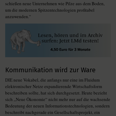
schießen neue Unternehmen wie Pilze aus dem Boden,
um die modernen Spitzentechnologien profitabel
anzuwenden.“
Kommunikation wird zur Ware
DIE neue Vokabel, die anfangs nur eine im Fluidum
elektronischer Netze expandierende Wirtschaftsform
beschreiben sollte, hat sich durchgesetzt. Heute bezieht
sich „Neue Ökonomie“ nicht mehr nur auf die wachsende
Bedeutung der neuen Informationstechnologien, sondern
beschreibt nachgerade ein Gesellschaftsprojekt, ein