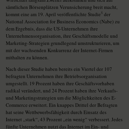
sämtlichen Börsenplätzen Verunsicherung breit macht,
8
kommt eine am 19. April veröffentlichte Studie
der
National Association for Business Economics (Nabe) zu
dem Ergebnis, dass die US-Unternehmen ihre
Unternehmensorganisation, ihre Geschäftsmodelle und
Marketing-Strategien grundlegend umstrukturieren, um
mit der wachsenden Konkurrenz der Internet-Firmen
mithalten zu können.
Nach dieser Studie haben bereits ein Viertel der 107
befragten Unternehmen ihre Betriebsorganisation
umgestellt. 19 Prozent haben ihre Geschäftsvorhaben
radikal verändert, und 24 Prozent haben ihre Verkaufs-
und Marketingstrategien um die Möglichkeiten des E-
Commerce erweitert. Ein knappes Drittel der Befragten
hat seine Wettbewerbsfähigkeit durch Einsatz des
Internet „stark“, 43 Prozent „ein wenig“ verbessert. Jedes
fünfte Unternehmen nutzt das Internet im Ein- und