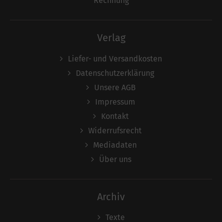
Rechnung
Verlag
Liefer- und Versandkosten
Datenschutzerklärung
Unsere AGB
Impressum
Kontakt
Widerrufsrecht
Mediadaten
Über uns
Archiv
Texte