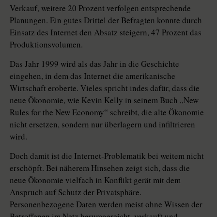
Verkauf, weitere 20 Prozent verfolgen entsprechende
Planungen. Ein gutes Drittel der Befragten konnte durch
Einsatz des Internet den Absatz steigern, 47 Prozent das
Produktionsvolumen.
Das Jahr 1999 wird als das Jahr in die Geschichte
eingehen, in dem das Internet die amerikanische
Wirtschaft eroberte. Vieles spricht indes dafür, dass die
neue Ökonomie, wie Kevin Kelly in seinem Buch „New
Rules for the New Economy“ schreibt, die alte Ökonomie
nicht ersetzen, sondern nur überlagern und infiltrieren
wird.
Doch damit ist die Internet-Problematik bei weitem nicht
erschöpft. Bei näherem Hinsehen zeigt sich, dass die
neue Ökonomie vielfach in Konflikt gerät mit dem
Anspruch auf Schutz der Privatsphäre.
Personenbezogene Daten werden meist ohne Wissen der
Betroffenen im Netz herumgereicht, verkauft und