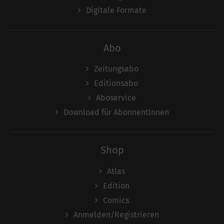
Digitale Formate
Abo
Zeitungsabo
Editionsabo
Aboservice
Download für AbonnentInnen
Shop
Atlas
Edition
Comics
Anmelden/Registrieren