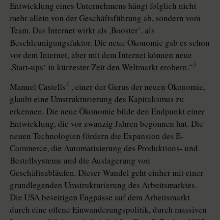
Entwicklung eines Unternehmens hängt folglich nicht
mehr allein von der Geschäftsführung ab, sondern vom
Team. Das Internet wirkt als ,Booster‘, als
Beschleunigungsfaktor. Die neue Ökonomie gab es schon
vor dem Internet, aber mit dem Internet können neue
3
,Start-ups‘ in kürzester Zeit den Weltmarkt erobern.“
4
Manuel Castells
, einer der Gurus der neuen Ökonomie,
glaubt eine Umstrukturierung des Kapitalismus zu
erkennen. Die neue Ökonomie bilde den Endpunkt einer
Entwicklung, die vor zwanzig Jahren begonnen hat. Die
neuen Technologien fördern die Expansion des E-
Commerce, die Automatisierung des Produktions- und
Bestellsystems und die Auslagerung von
Geschäftsabläufen. Dieser Wandel geht einher mit einer
grundlegenden Umstrukturierung des Arbeitsmarktes.
Die USA beseitigen Engpässe auf dem Arbeitsmarkt
durch eine offene Einwanderungspolitik, durch massiven