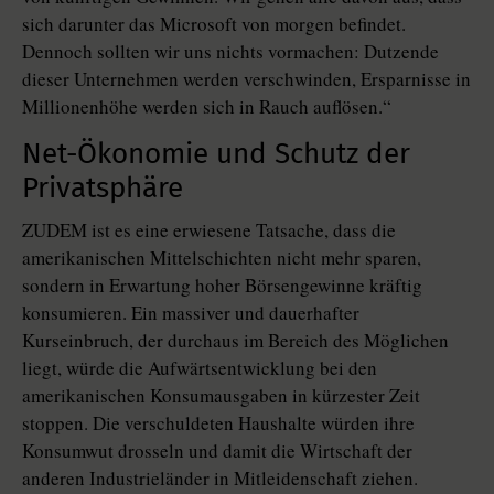
sich darunter das Microsoft von morgen befindet.
Dennoch sollten wir uns nichts vormachen: Dutzende
dieser Unternehmen werden verschwinden, Ersparnisse in
Millionenhöhe werden sich in Rauch auflösen.“
Net-Ökonomie und Schutz der
Privatsphäre
ZUDEM ist es eine erwiesene Tatsache, dass die
amerikanischen Mittelschichten nicht mehr sparen,
sondern in Erwartung hoher Börsengewinne kräftig
konsumieren. Ein massiver und dauerhafter
Kurseinbruch, der durchaus im Bereich des Möglichen
liegt, würde die Aufwärtsentwicklung bei den
amerikanischen Konsumausgaben in kürzester Zeit
stoppen. Die verschuldeten Haushalte würden ihre
Konsumwut drosseln und damit die Wirtschaft der
anderen Industrieländer in Mitleidenschaft ziehen.