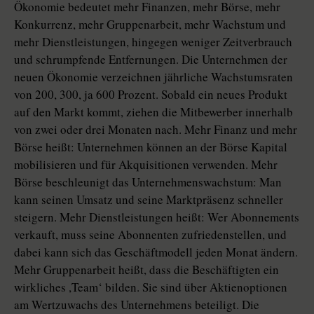
Ökonomie bedeutet mehr Finanzen, mehr Börse, mehr
Konkurrenz, mehr Gruppenarbeit, mehr Wachstum und
mehr Dienstleistungen, hingegen weniger Zeitverbrauch
und schrumpfende Entfernungen. Die Unternehmen der
neuen Ökonomie verzeichnen jährliche Wachstumsraten
von 200, 300, ja 600 Prozent. Sobald ein neues Produkt
auf den Markt kommt, ziehen die Mitbewerber innerhalb
von zwei oder drei Monaten nach. Mehr Finanz und mehr
Börse heißt: Unternehmen können an der Börse Kapital
mobilisieren und für Akquisitionen verwenden. Mehr
Börse beschleunigt das Unternehmenswachstum: Man
kann seinen Umsatz und seine Marktpräsenz schneller
steigern. Mehr Dienstleistungen heißt: Wer Abonnements
verkauft, muss seine Abonnenten zufriedenstellen, und
dabei kann sich das Geschäftmodell jeden Monat ändern.
Mehr Gruppenarbeit heißt, dass die Beschäftigten ein
wirkliches ,Team‘ bilden. Sie sind über Aktienoptionen
am Wertzuwachs des Unternehmens beteiligt. Die