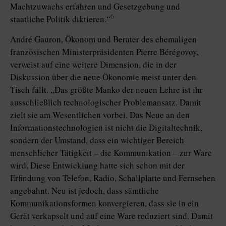
Machtzuwachs erfahren und Gesetzgebung und
6
staatliche Politik diktieren.“
André Gauron, Ökonom und Berater des ehemaligen
französischen Ministerpräsidenten Pierre Bérégovoy,
verweist auf eine weitere Dimension, die in der
Diskussion über die neue Ökonomie meist unter den
Tisch fällt. „Das größte Manko der neuen Lehre ist ihr
ausschließlich technologischer Problemansatz. Damit
zielt sie am Wesentlichen vorbei. Das Neue an den
Informationstechnologien ist nicht die Digitaltechnik,
sondern der Umstand, dass ein wichtiger Bereich
menschlicher Tätigkeit – die Kommunikation – zur Ware
wird. Diese Entwicklung hatte sich schon mit der
Erfindung von Telefon, Radio, Schallplatte und Fernsehen
angebahnt. Neu ist jedoch, dass sämtliche
Kommunikationsformen konvergieren, dass sie in ein
Gerät verkapselt und auf eine Ware reduziert sind. Damit