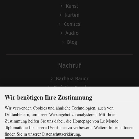
Kunst
Karten
Comics
Audio
Blog
Nachruf
Barbara Bauer
Christian Semler
Wir benötigen Ihre Zustimmung
Wir verwenden Cookies und ähnliche Technologien, auch von
Folgen
Drittanbietern, um unser Webangebot zu analysieren. Mit Ihrer
Zustimmung helfen Sie uns dabei, die Homepage von Le Monde
diplomatique für unsere User:innen zu verbessern. Weitere Informationen
finden Sie in unserer Datenschutzerklärung.