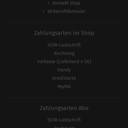
Kontakt Shop
Widerrufsformular
Zahlungsarten im Shop
SEPA-Lastschrift
Rechnung
Vorkasse (Lieferland ≠ DE)
Handy
Kreditkarte
PayPal
Zahlungsarten Abo
SEPA-Lastschrift