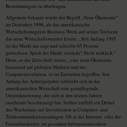
Bestimmungort zu übertragen.
Allgemein bekannt wurde der Begriff „Neue Ökonomie“
im Dezember 1996, als das amerikanische
Wirtschaftsmagazin Business Week auf seiner Titelseite
das neue Wirtschaftswunder feierte. „Seit Anfang 1995
ist der Markt um sage und schreibe 65 Prozent
gewachsen. Spielt der Markt verrückt? Nicht wirklich.“
Denn, so die Zeitschrift weiter, „eine neue Ökonomie,
basierend auf globalen Märkten und der
Computerrevolution, ist im Entstehen begriffen. Seit
Anfang der Achtzigerjahre vollzieht sich in der
amerikanischen Wirtschaft eine grundlegende
Umstrukturierung, die sich in den letzten Jahren
zusehends beschleunigt hat. Seither entfällt ein Drittel
des Wachstums auf Investitionen in Computer- und
Telekommunikationsanlagen. Ob in der Internet- oder der
Fernsehindustrie, im gesamten Informationssektor