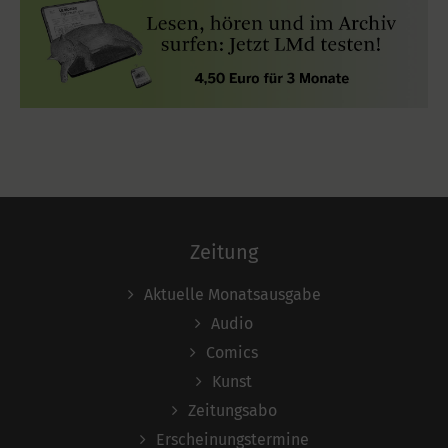
Zeitung
Aktuelle Monatsausgabe
Audio
Comics
Kunst
Zeitungsabo
Erscheinungstermine