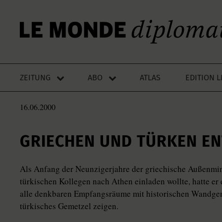
ZEITUNG
ABO
ATLAS
EDITION 
16.06.2000
GRIECHEN UND TÜRKEN EN
Als Anfang der Neunzigerjahre der griechische Außenmin
türkischen Kollegen nach Athen einladen wollte, hatte e
alle denkbaren Empfangsräume mit historischen Wandgemä
türkisches Gemetzel zeigen.