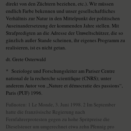
direkt von den Züchtern beziehen, etc.). Wir müssen
endlich Farbe bekennen und unser gesellschaftliches
Verhältnis zur Natur in den Mittelpunkt der politischen
Auseinandersetzung der kommenden Jahre stellen. Mit
Strafpredigten an die Adresse der Umweltschützer, die so
gänzlich außer Stande scheinen, ihr eigenes Programm zu
realisieren, ist es nicht getan.
dt. Grete Osterwald
* Soziologe und Forschungsleiter am Pariser Centre
national de la recherche scientifique (CNRS); unter
anderem Autor von „Nature et démocratie des passions“,
Paris (PUF) 1996.
Fußnoten: 1 Le Monde, 3. Juni 1998. 2 Im September
hatte die französische Regierung nach
Fernfahrerprotesten gegen zu hohe Spritpreise die
Dieselsteuer um umgerechnet etwa zehn Pfennig pro