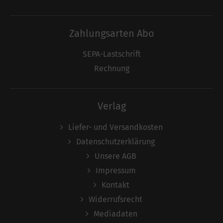
Zahlungsarten Abo
SEPA-Lastschrift
Rechnung
Verlag
Liefer- und Versandkosten
Datenschutzerklärung
Unsere AGB
Impressum
Kontakt
Widerrufsrecht
Mediadaten