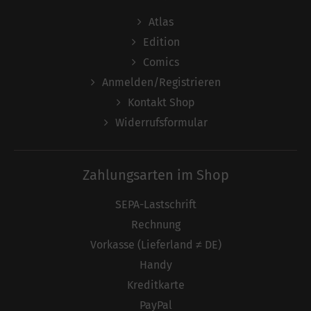
Atlas
Edition
Comics
Anmelden/Registrieren
Kontakt Shop
Widerrufsformular
Zahlungsarten im Shop
SEPA-Lastschrift
Rechnung
Vorkasse (Lieferland ≠ DE)
Handy
Kreditkarte
PayPal