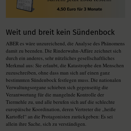
Weit und breit kein Sündenbock
ABER es wäre unzureichend, die Analyse des Phänomens
damit zu beenden. Die Rinderwahn-Affäre zeichnet sich
durch ein anderes, sehr nützliches gesellschaftliches
Merkmal aus: Sie erlaubt, die Katastrophe den Menschen
zuzuschreiben, ohne dass man sich auf einen ganz
bestimmten Sündenbock festlegen muss. Die nationalen
Verwaltungsorgane schieben sich gegenseitig die
Verantwortung für die mangelnde Kontrolle der
Tiermehle zu, und alle berufen sich auf die schlechte
europäische Koordination, deren Vertreter die „heiße
Kartoffel“ an die Protagonisten zurückgeben: Es sei
allein ihre Sache, sich zu verständigen.