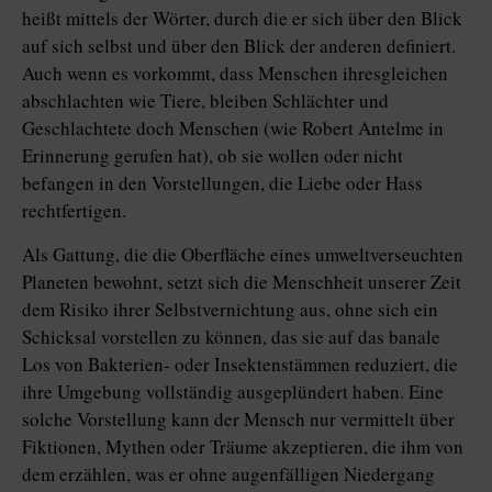
heißt mittels der Wörter, durch die er sich über den Blick
auf sich selbst und über den Blick der anderen definiert.
Auch wenn es vorkommt, dass Menschen ihresgleichen
abschlachten wie Tiere, bleiben Schlächter und
Geschlachtete doch Menschen (wie Robert Antelme in
Erinnerung gerufen hat), ob sie wollen oder nicht
befangen in den Vorstellungen, die Liebe oder Hass
rechtfertigen.
Als Gattung, die die Oberfläche eines umweltverseuchten
Planeten bewohnt, setzt sich die Menschheit unserer Zeit
dem Risiko ihrer Selbstvernichtung aus, ohne sich ein
Schicksal vorstellen zu können, das sie auf das banale
Los von Bakterien- oder Insektenstämmen reduziert, die
ihre Umgebung vollständig ausgeplündert haben. Eine
solche Vorstellung kann der Mensch nur vermittelt über
Fiktionen, Mythen oder Träume akzeptieren, die ihm von
dem erzählen, was er ohne augenfälligen Niedergang