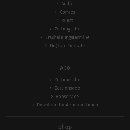
Audio
Comics
Kunst
Zeitungsabo
Erscheinungstermine
Digitale Formate
Abo
Zeitungsabo
Editionsabo
Aboservice
Download für AbonnentInnen
Shop