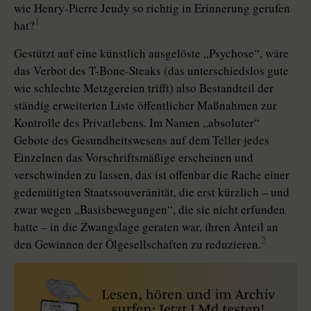
wie Henry-Pierre Jeudy so richtig in Erinnerung gerufen
1
hat?
Gestützt auf eine künstlich ausgelöste „Psychose“, wäre
das Verbot des T-Bone-Steaks (das unterschiedslos gute
wie schlechte Metzgereien trifft) also Bestandteil der
ständig erweiterten Liste öffentlicher Maßnahmen zur
Kontrolle des Privatlebens. Im Namen „absoluter“
Gebote des Gesundheitswesens auf dem Teller jedes
Einzelnen das Vorschriftsmäßige erscheinen und
verschwinden zu lassen, das ist offenbar die Rache einer
gedemütigten Staatssouveränität, die erst kürzlich – und
zwar wegen „Basisbewegungen“, die sie nicht erfunden
hatte – in die Zwangslage geraten war, ihren Anteil an
2
den Gewinnen der Ölgesellschaften zu reduzieren.