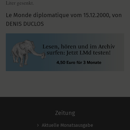
Liter gesenkt.
Le Monde diplomatique vom
15.12.2000
,
von
DENIS DUCLOS
Zeitung
Aktuelle Monatsausgabe