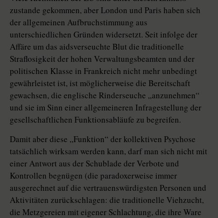
zustande gekommen, aber London und Paris haben sich
der allgemeinen Aufbruchstimmung aus
unterschiedlichen Gründen widersetzt. Seit infolge der
Affäre um das aidsverseuchte Blut die traditionelle
Straflosigkeit der hohen Verwaltungsbeamten und der
politischen Klasse in Frankreich nicht mehr unbedingt
gewährleistet ist, ist möglicherweise die Bereitschaft
gewachsen, die englische Rinderseuche „anzunehmen“
und sie im Sinn einer allgemeineren Infragestellung der
gesellschaftlichen Funktionsabläufe zu begreifen.
Damit aber diese „Funktion“ der kollektiven Psychose
tatsächlich wirksam werden kann, darf man sich nicht mit
einer Antwort aus der Schublade der Verbote und
Kontrollen begnügen (die paradoxerweise immer
ausgerechnet auf die vertrauenswürdigsten Personen und
Aktivitäten zurückschlagen: die traditionelle Viehzucht,
die Metzgereien mit eigener Schlachtung, die ihre Ware