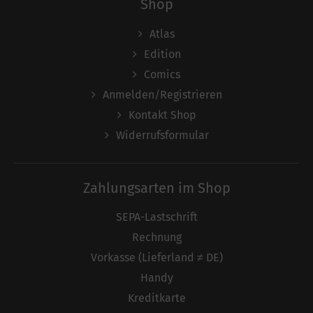
Shop
Atlas
Edition
Comics
Anmelden/Registrieren
Kontakt Shop
Widerrufsformular
Zahlungsarten im Shop
SEPA-Lastschrift
Rechnung
Vorkasse (Lieferland ≠ DE)
Handy
Kreditkarte