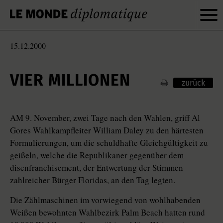
15.12.2000
VIER MILLIONEN
zurück
AM 9. November, zwei Tage nach den Wahlen, griff Al
Gores Wahlkampfleiter William Daley zu den härtesten
Formulierungen, um die schuldhafte Gleichgültigkeit zu
geißeln, welche die Republikaner gegenüber dem
disenfranchisement, der Entwertung der Stimmen
zahlreicher Bürger Floridas, an den Tag legten.
Die Zählmaschinen im vorwiegend von wohlhabenden
Weißen bewohnten Wahlbezirk Palm Beach hatten rund