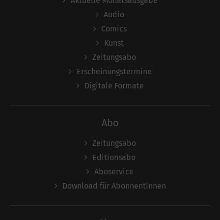
Aktuelle Monatsausgabe
Audio
Comics
Kunst
Zeitungsabo
Erscheinungstermine
Digitale Formate
Abo
Zeitungsabo
Editionsabo
Aboservice
Download für AbonnentInnen