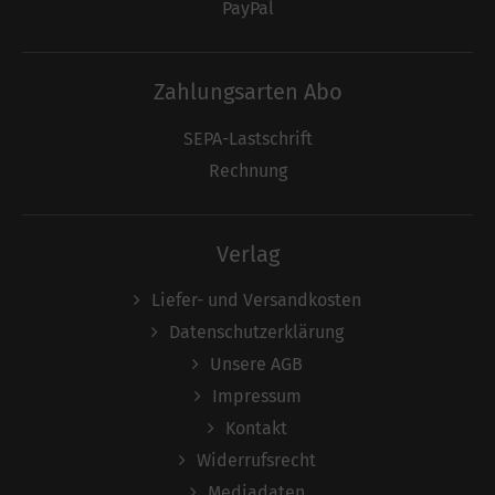
PayPal
Zahlungsarten Abo
SEPA-Lastschrift
Rechnung
Verlag
Liefer- und Versandkosten
Datenschutzerklärung
Unsere AGB
Impressum
Kontakt
Widerrufsrecht
Mediadaten