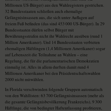
Millionen US-Bürger) aus den Wahlregistern gestrichen.
32 Bundesstaaten schließen auch ehemalige
Gefängnisinsassen aus, die sich unter Auflagen auf
freiem Fuß befinden (das sind 453 000 US-Bürger). In 29
Bundesstaaten dürfen selbst Bürger mit
Bewährungsstrafen nicht ihr Wahlrecht ausüben (rund 1
Million Amerikaner). Und 14 Bundesstaaten verbieten
ehemaligen Häftlingen (1,4 Millionen Amerikaner) sogar
auf Lebenszeit die Teilnahme an Wahlen – eine
Regelung, die für die parlamentarischen Demokratien
einmalig ist. Alles in allem durften damit rund 4
Millionen Amerikaner bei den Präsidentschaftswahlen
2000 nicht mitwählen.
In Florida verschwinden folgende Gruppen automatisch
von den Wahllisten: 63 700 Gefängnisinsassen (mehr als
die gesamte Gefängnisbevölkerung Frankreichs), 9 300
Häftlinge, die von bedingter Haftentlassung profitieren,