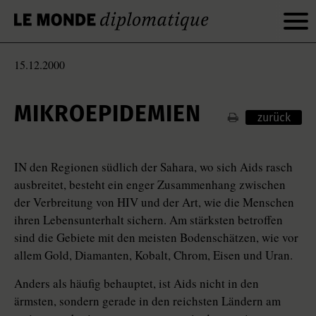
15.12.2000
MIKROEPIDEMIEN
zurück
IN den Regionen südlich der Sahara, wo sich Aids rasch
ausbreitet, besteht ein enger Zusammenhang zwischen
der Verbreitung von HIV und der Art, wie die Menschen
ihren Lebensunterhalt sichern. Am stärksten betroffen
sind die Gebiete mit den meisten Bodenschätzen, wie vor
allem Gold, Diamanten, Kobalt, Chrom, Eisen und Uran.
Anders als häufig behauptet, ist Aids nicht in den
ärmsten, sondern gerade in den reichsten Ländern am