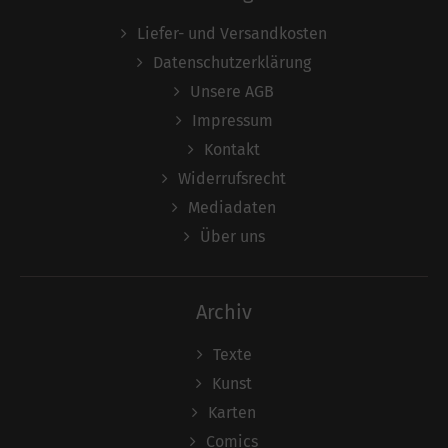
Liefer- und Versandkosten
Datenschutzerklärung
Unsere AGB
Impressum
Kontakt
Widerrufsrecht
Mediadaten
Über uns
Archiv
Texte
Kunst
Karten
Comics