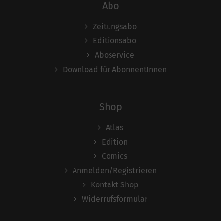
Abo
Zeitungsabo
Editionsabo
Aboservice
Download für AbonnentInnen
Shop
Atlas
Edition
Comics
Anmelden/Registrieren
Kontakt Shop
Widerrufsformular