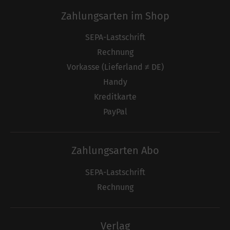
Zahlungsarten im Shop
SEPA-Lastschrift
Rechnung
Vorkasse (Lieferland ≠ DE)
Handy
Kreditkarte
PayPal
Zahlungsarten Abo
SEPA-Lastschrift
Rechnung
Verlag