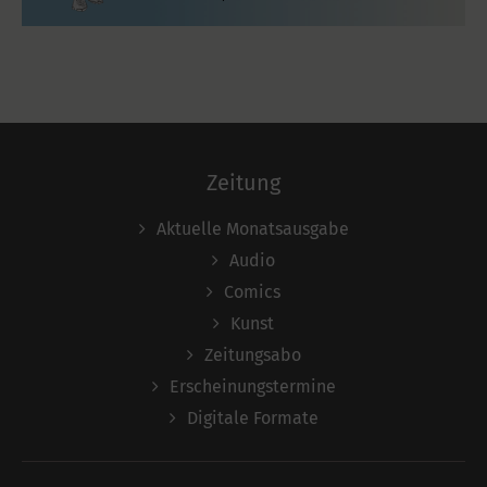
Zeitung
Aktuelle Monatsausgabe
Audio
Comics
Kunst
Zeitungsabo
Erscheinungstermine
Digitale Formate