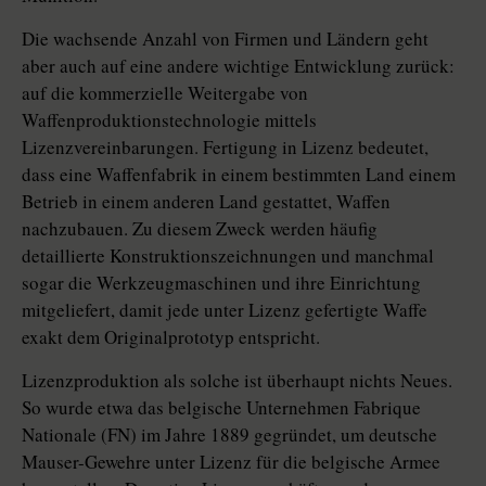
Die wachsende Anzahl von Firmen und Ländern geht
aber auch auf eine andere wichtige Entwicklung zurück:
auf die kommerzielle Weitergabe von
Waffenproduktionstechnologie mittels
Lizenzvereinbarungen. Fertigung in Lizenz bedeutet,
dass eine Waffenfabrik in einem bestimmten Land einem
Betrieb in einem anderen Land gestattet, Waffen
nachzubauen. Zu diesem Zweck werden häufig
detaillierte Konstruktionszeichnungen und manchmal
sogar die Werkzeugmaschinen und ihre Einrichtung
mitgeliefert, damit jede unter Lizenz gefertigte Waffe
exakt dem Originalprototyp entspricht.
Lizenzproduktion als solche ist überhaupt nichts Neues.
So wurde etwa das belgische Unternehmen Fabrique
Nationale (FN) im Jahre 1889 gegründet, um deutsche
Mauser-Gewehre unter Lizenz für die belgische Armee