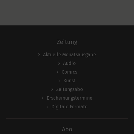
Zeitung
Aktuelle Monatsausgabe
Audio
Comics
Kunst
Zeitungsabo
Erscheinungstermine
Digitale Formate
Abo