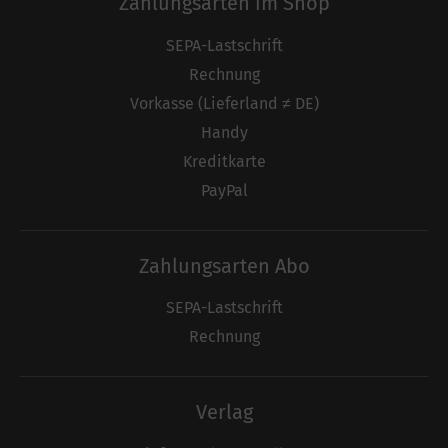
Zahlungsarten im Shop
SEPA-Lastschrift
Rechnung
Vorkasse (Lieferland ≠ DE)
Handy
Kreditkarte
PayPal
Zahlungsarten Abo
SEPA-Lastschrift
Rechnung
Verlag