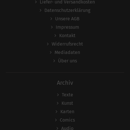
Liefer- und Versandkosten
Datenschutzerklärung
Unsere AGB
Impressum
Kontakt
Widerrufsrecht
Mediadaten
Über uns
Archiv
Texte
Kunst
Karten
Comics
Audio