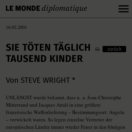
16.02.2001
SIE TÖTEN TÄGLICH
zurück
TAUSEND KINDER
Von STEVE WRIGHT *
UNLÄNGST wurde bekannt, dass u. a. Jean-Christophe
Mitterrand und Jacques Attali in eine größere
französische Waffenlieferung – Bestimmungsort: Angola
– verwickelt waren. So legen einzelne Vertreter der
europäischen Länder immer wieder Feuer in den blutigen