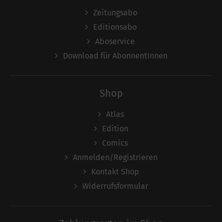
Zeitungsabo
Editionsabo
Aboservice
Download für AbonnentInnen
Shop
Atlas
Edition
Comics
Anmelden/Registrieren
Kontakt Shop
Widerrufsformular