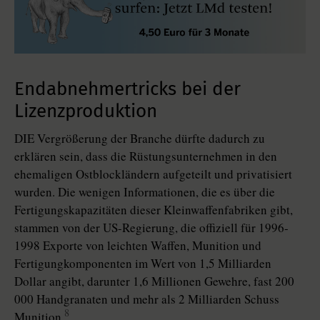
Endabnehmertricks bei der
Lizenzproduktion
DIE Vergrößerung der Branche dürfte dadurch zu
erklären sein, dass die Rüstungsunternehmen in den
ehemaligen Ostblockländern aufgeteilt und privatisiert
wurden. Die wenigen Informationen, die es über die
Fertigungskapazitäten dieser Kleinwaffenfabriken gibt,
stammen von der US-Regierung, die offiziell für 1996-
1998 Exporte von leichten Waffen, Munition und
Fertigungkomponenten im Wert von 1,5 Milliarden
Dollar angibt, darunter 1,6 Millionen Gewehre, fast 200
000 Handgranaten und mehr als 2 Milliarden Schuss
8
Munition.