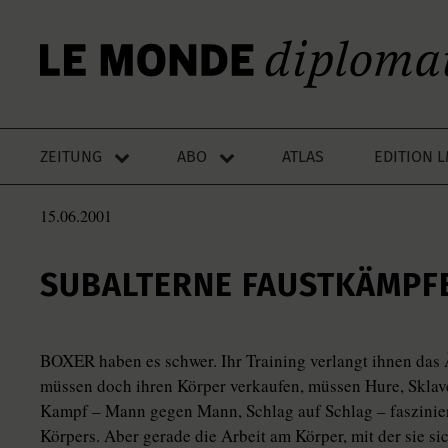
ZEITUNG
ABO
ATLAS
EDITION 
15.06.2001
SUBALTERNE FAUSTKÄMPF
BOXER haben es schwer. Ihr Training verlangt ihnen das 
müssen doch ihren Körper verkaufen, müssen Hure, Sklave
Kampf – Mann gegen Mann, Schlag auf Schlag – fasziniert
Körpers. Aber gerade die Arbeit am Körper, mit der sie si