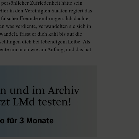
ersönlicher Zufriedenheit hätte sein
Hier in den Vereinigten Staaten regiert das
falscher Freunde einbringen. Ich dachte,
en was verdiente, verwandelten sie sich in
ndelt, frisst er dich kahl bis auf die
schlingen dich bei lebendigem Leibe. Als
 Leute um mich wie am Anfang, und das hat