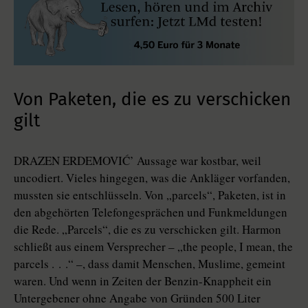
Von Paketen, die es zu verschicken
gilt
DRAZEN ERDEMOVIĆ’ Aussage war kostbar, weil
uncodiert. Vieles hingegen, was die Ankläger vorfanden,
mussten sie entschlüsseln. Von „parcels“, Paketen, ist in
den abgehörten Telefongesprächen und Funkmeldungen
die Rede. „Parcels“, die es zu verschicken gilt. Harmon
schließt aus einem Versprecher – „the people, I mean, the
parcels . . .“ –, dass damit Menschen, Muslime, gemeint
waren. Und wenn in Zeiten der Benzin-Knappheit ein
Untergebener ohne Angabe von Gründen 500 Liter