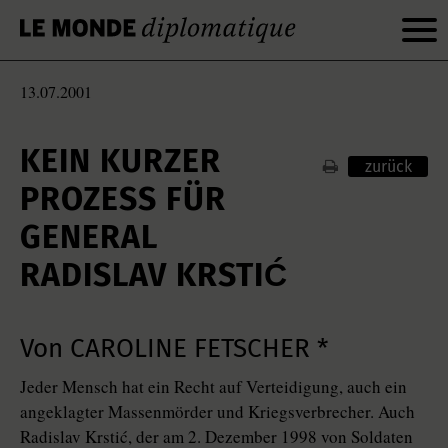
13.07.2001
KEIN KURZER
zurück
PROZESS FÜR
GENERAL
RADISLAV KRSTIĆ
Von CAROLINE FETSCHER *
Jeder Mensch hat ein Recht auf Verteidigung, auch ein
angeklagter Massenmörder und Kriegsverbrecher. Auch
Radislav Krstić, der am 2. Dezember 1998 von Soldaten