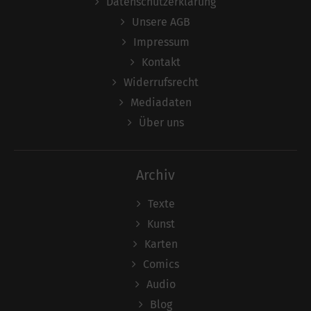
Datenschutzerklärung
Unsere AGB
Impressum
Kontakt
Widerrufsrecht
Mediadaten
Über uns
Archiv
Texte
Kunst
Karten
Comics
Audio
Blog