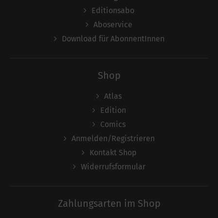
Editionsabo
Aboservice
Download für AbonnentInnen
Shop
Atlas
Edition
Comics
Anmelden/Registrieren
Kontakt Shop
Widerrufsformular
Zahlungsarten im Shop