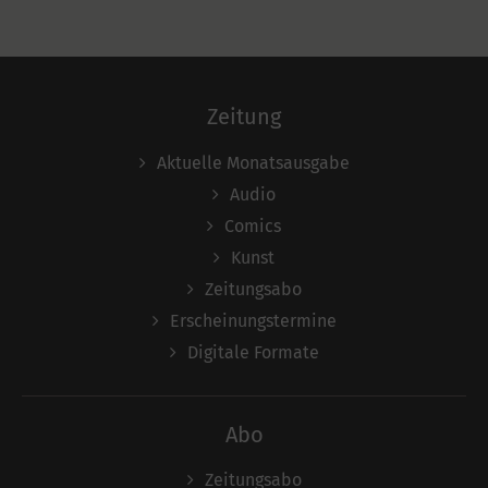
Zeitung
Aktuelle Monatsausgabe
Audio
Comics
Kunst
Zeitungsabo
Erscheinungstermine
Digitale Formate
Abo
Zeitungsabo