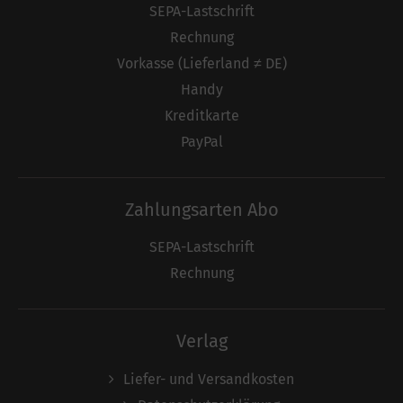
SEPA-Lastschrift
Rechnung
Vorkasse (Lieferland ≠ DE)
Handy
Kreditkarte
PayPal
Zahlungsarten Abo
SEPA-Lastschrift
Rechnung
Verlag
Liefer- und Versandkosten