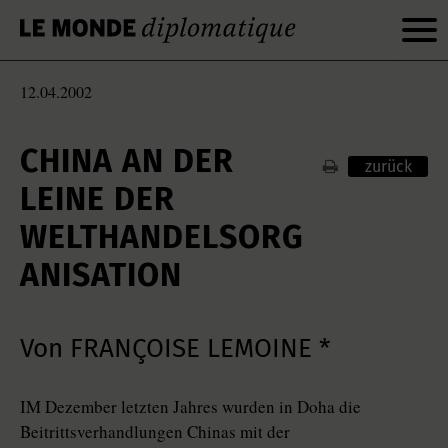
12.04.2002
CHINA AN DER
zurück
LEINE DER
WELTHANDELSORG
ANISATION
Von FRANÇOISE LEMOINE *
IM Dezember letzten Jahres wurden in Doha die
Beitrittsverhandlungen Chinas mit der