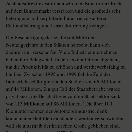
Auslandsdirektinvestitionen wird den Konkurrenzdruck
auf dem Binnenmarkt verstärken und die großteils sehr
heterogene und zerplitterte Industrie zu weiterer
Rationalisierung und Umstrukturierung zwingen.
Die Beschäftigungskrise, die seit Mitte der
Neunzigerjahre in den Städten herrscht, kann sich
dadurch nur verschärfen. Viele Industrieunternehmen
haben ihre Belegschaft in den letzten Jahren abgebaut,
um die Produktivität zu erhöhen und wettbewerbsfähig zu
bleiben. Zwischen 1995 und 1999 fiel die Zahl der
Industriebeschäftigten in den Städten von 66 Millionen
auf 44 Millionen. Ein gut Teil der Staatsbetriebe wurde
privatisiert, die Beschäftigtenzahl im Staatssektor sank
3
von 113 Millionen auf 86 Millionen.
Die über 100
Kleinunternehmen der Automobilindustrie, dank
kommunaler Beihilfen entstanden, werden verschwinden,
weil sie unterhalb der kritischen Größe geblieben sind.