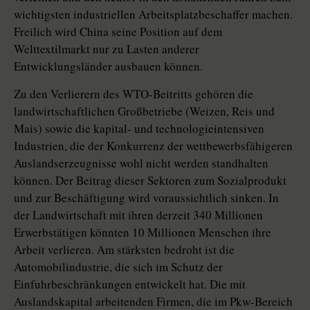
wichtigsten industriellen Arbeitsplatzbeschaffer machen.
Freilich wird China seine Position auf dem
Welttextilmarkt nur zu Lasten anderer
Entwicklungsländer ausbauen können.
Zu den Verlierern des WTO-Beitritts gehören die
landwirtschaftlichen Großbetriebe (Weizen, Reis und
Mais) sowie die kapital- und technologieintensiven
Industrien, die der Konkurrenz der wettbewerbsfähigeren
Auslandserzeugnisse wohl nicht werden standhalten
können. Der Beitrag dieser Sektoren zum Sozialprodukt
und zur Beschäftigung wird voraussichtlich sinken. In
der Landwirtschaft mit ihren derzeit 340 Millionen
Erwerbstätigen könnten 10 Millionen Menschen ihre
Arbeit verlieren. Am stärksten bedroht ist die
Automobilindustrie, die sich im Schutz der
Einfuhrbeschränkungen entwickelt hat. Die mit
Auslandskapital arbeitenden Firmen, die im Pkw-Bereich