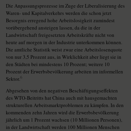
Die Anpassungsprozesse im Zuge der Liberalisierung des
Waren- und Kapitalverkehrs werden die schon jetzt
Besorgnis erregend hohe Arbeitslosigkeit zumindest
vorübergehend ansteigen lassen, da die in der
Landwirtschaft freigesetzten Arbeitskräfte nicht von
heute auf morgen in der Industrie unterkommen können.
Die amtliche Statistik weist zwar eine Arbeitslosenquote
von nur 3,5 Prozent aus, in Wirklichkeit aber liegt sie in
den Städten bei mindestens 10 Prozent; weitere 10
Prozent der Erwerbsbevölkerung arbeiten im informellen
6
Sektor.
Abgesehen von den negativen Beschäftigungseffekten
des WTO-Beitritts hat China auch mit hausgemachten
strukturellen Arbeitsmarktproblemen zu kämpfen. In den
kommenden zehn Jahren wird die Erwerbsbevölkerung
jährlich um 1 Prozent wachsen (10 Millionen Personen),
in der Landwirtschaft werden 100 Millionen Menschen