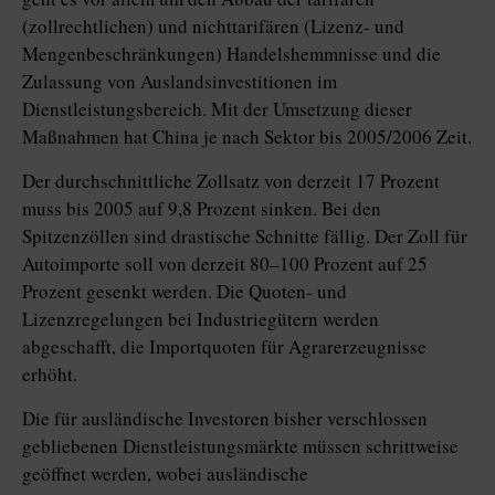
(zollrechtlichen) und nichttarifären (Lizenz- und
Mengenbeschränkungen) Handelshemmnisse und die
Zulassung von Auslandsinvestitionen im
Dienstleistungsbereich. Mit der Umsetzung dieser
Maßnahmen hat China je nach Sektor bis 2005/2006 Zeit.
Der durchschnittliche Zollsatz von derzeit 17 Prozent
muss bis 2005 auf 9,8 Prozent sinken. Bei den
Spitzenzöllen sind drastische Schnitte fällig. Der Zoll für
Autoimporte soll von derzeit 80–100 Prozent auf 25
Prozent gesenkt werden. Die Quoten- und
Lizenzregelungen bei Industriegütern werden
abgeschafft, die Importquoten für Agrarerzeugnisse
erhöht.
Die für ausländische Investoren bisher verschlossen
gebliebenen Dienstleistungsmärkte müssen schrittweise
geöffnet werden, wobei ausländische