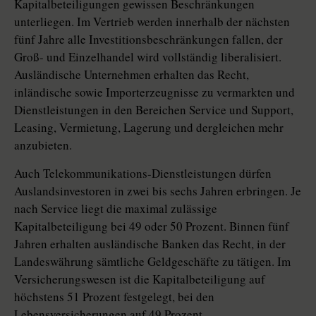
Kapitalbeteiligungen gewissen Beschränkungen
unterliegen. Im Vertrieb werden innerhalb der nächsten
fünf Jahre alle Investitionsbeschränkungen fallen, der
Groß- und Einzelhandel wird vollständig liberalisiert.
Ausländische Unternehmen erhalten das Recht,
inländische sowie Importerzeugnisse zu vermarkten und
Dienstleistungen in den Bereichen Service und Support,
Leasing, Vermietung, Lagerung und dergleichen mehr
anzubieten.
Auch Telekommunikations-Dienstleistungen dürfen
Auslandsinvestoren in zwei bis sechs Jahren erbringen. Je
nach Service liegt die maximal zulässige
Kapitalbeteiligung bei 49 oder 50 Prozent. Binnen fünf
Jahren erhalten ausländische Banken das Recht, in der
Landeswährung sämtliche Geldgeschäfte zu tätigen. Im
Versicherungswesen ist die Kapitalbeteiligung auf
höchstens 51 Prozent festgelegt, bei den
Lebensversicherungen auf 49 Prozent.