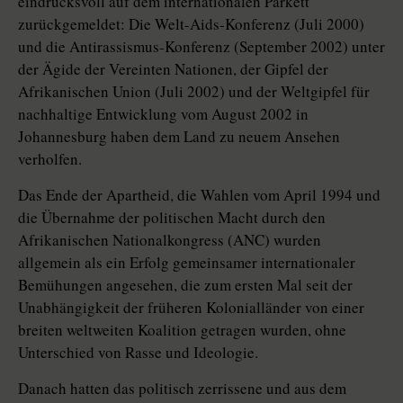
eindrucksvoll auf dem internationalen Parkett
zurückgemeldet: Die Welt-Aids-Konferenz (Juli 2000)
und die Antirassismus-Konferenz (September 2002) unter
der Ägide der Vereinten Nationen, der Gipfel der
Afrikanischen Union (Juli 2002) und der Weltgipfel für
nachhaltige Entwicklung vom August 2002 in
Johannesburg haben dem Land zu neuem Ansehen
verholfen.
Das Ende der Apartheid, die Wahlen vom April 1994 und
die Übernahme der politischen Macht durch den
Afrikanischen Nationalkongress (ANC) wurden
allgemein als ein Erfolg gemeinsamer internationaler
Bemühungen angesehen, die zum ersten Mal seit der
Unabhängigkeit der früheren Kolonialländer von einer
breiten weltweiten Koalition getragen wurden, ohne
Unterschied von Rasse und Ideologie.
Danach hatten das politisch zerrissene und aus dem