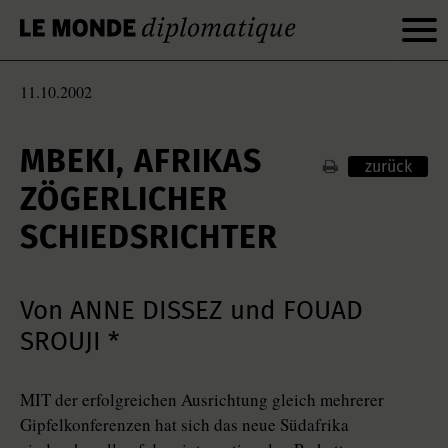
11.10.2002
MBEKI, AFRIKAS
zurück
ZÖGERLICHER
SCHIEDSRICHTER
Von ANNE DISSEZ und FOUAD
SROUJI *
MIT der erfolgreichen Ausrichtung gleich mehrerer
Gipfelkonferenzen hat sich das neue Südafrika