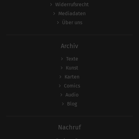
Widerrufsrecht
Mediadaten
Über uns
Archiv
Texte
Kunst
Karten
Comics
Audio
Blog
Nachruf