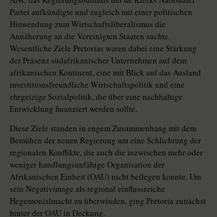
Partei aufkündigte und zugleich mit einer politischen
Hinwendung zum Wirtschaftsliberalismus die
Annäherung an die Vereinigten Staaten suchte.
Wesentliche Ziele Pretorias waren dabei eine Stärkung
der Präsenz südafrikanischer Unternehmen auf dem
afrikanischen Kontinent, eine mit Blick auf das Ausland
investitionsfreundliche Wirtschaftspolitik und eine
ehrgeizige Sozialpolitik, die über eine nachhaltige
Entwicklung finanziert werden sollte.
Diese Ziele standen in engem Zusammenhang mit dem
Bemühen der neuen Regierung um eine Schlichtung der
regionalen Konflikte, die auch die inzwischen mehr oder
weniger handlungsunfähige Organisation der
Afrikanischen Einheit (OAU) nicht beilegen konnte. Um
sein Negativimage als regional einflussreiche
Hegemonialmacht zu überwinden, ging Pretoria zunächst
hinter der OAU in Deckung.