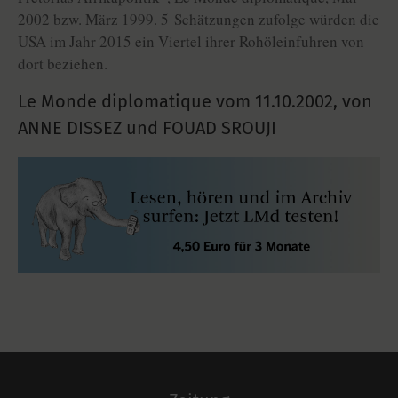
2002 bzw. März 1999. 5 Schätzungen zufolge würden die
USA im Jahr 2015 ein Viertel ihrer Rohöleinfuhren von
dort beziehen.
Le Monde diplomatique vom
11.10.2002
,
von
ANNE DISSEZ und FOUAD SROUJI