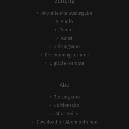
Zeitung
Aktuelle Monatsausgabe
Audio
Comics
Kunst
Zeitungsabo
Erscheinungstermine
Digitale Formate
Abo
Zeitungsabo
Editionsabo
Aboservice
Download für AbonnentInnen