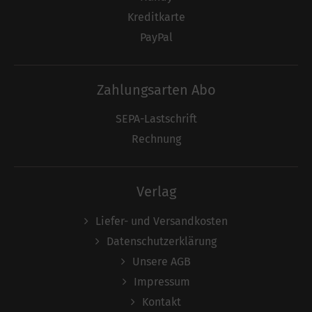
Kreditkarte
PayPal
Zahlungsarten Abo
SEPA-Lastschrift
Rechnung
Verlag
Liefer- und Versandkosten
Datenschutzerklärung
Unsere AGB
Impressum
Kontakt