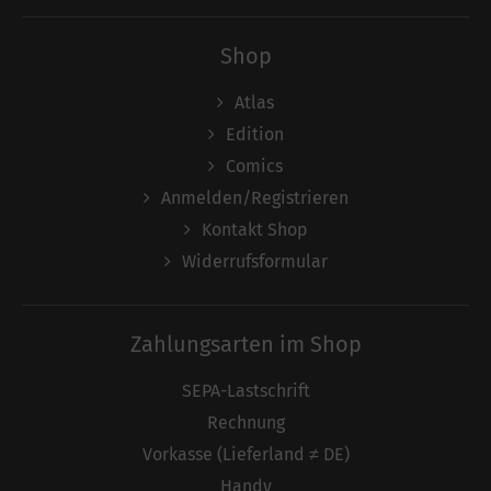
Shop
Atlas
Edition
Comics
Anmelden/Registrieren
Kontakt Shop
Widerrufsformular
Zahlungsarten im Shop
SEPA-Lastschrift
Rechnung
Vorkasse (Lieferland ≠ DE)
Handy