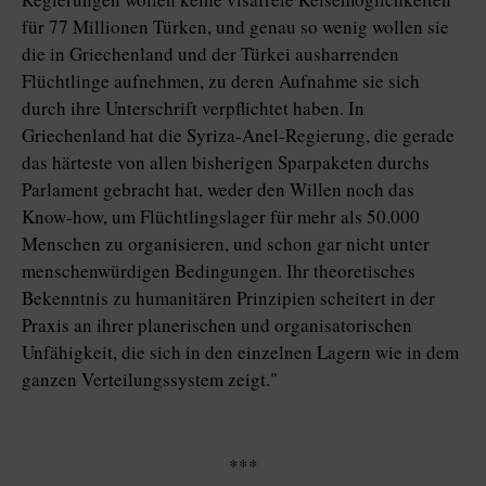
für 77 Millionen Türken, und genau so wenig wollen sie
die in Griechenland und der Türkei ausharrenden
Flüchtlinge aufnehmen, zu deren Aufnahme sie sich
durch ihre Unterschrift verpflichtet haben. In
Griechenland hat die Syriza-Anel-Regierung, die gerade
das härteste von allen bisherigen Sparpaketen durchs
Parlament gebracht hat, weder den Willen noch das
Know-how, um Flüchtlingslager für mehr als 50.000
Menschen zu organisieren, und schon gar nicht unter
menschenwürdigen Bedingungen. Ihr theoretisches
Bekenntnis zu humanitären Prinzipien scheitert in der
Praxis an ihrer planerischen und organisatorischen
Unfähigkeit, die sich in den einzelnen Lagern wie in dem
ganzen Verteilungssystem zeigt."
***