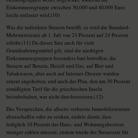
Einkommensgruppe zwischen 30.000 und 40.000 Euro
leicht entlastet wird.(10)
Was die indirekten Steuern betrifft, so wird die Standard-
Mehrwertsteuer ab 1. Juli von 23 Prozent auf 24 Prozent
erhöht.(11) Da dieser Satz auch für viele
Grundnahrungsmittel gilt, sind die niedrigen
Einkommensgruppen besonders hart betroffen; die
Steuern auf Benzin, Heizöl und Gas, auf Bier und
Tabakwaren, aber auch auf Internet-Dienste wurden
erneut angehoben; und auch der Plan, den um 30 Prozent
ermäßigten Tarif für die griechischen Inseln
beizubehalten, war nicht durchzusetzen.(12)
Das Versprechen, die allseits verhasste Immobiliensteuer
abzuschaffen oder zu senken, endete damit, dass
lediglich 10 Prozent der Haus- und Wohnungsbesitzer
weniger zahlen müssen; zudem wurde der Steuersatz für