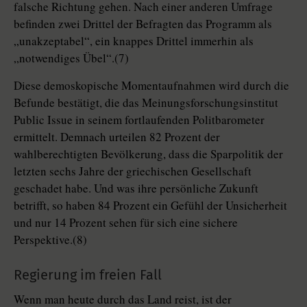
falsche Richtung gehen. Nach einer anderen Umfrage
befinden zwei Drittel der Befragten das Programm als
„unakzeptabel“, ein knappes Drittel immerhin als
„notwendiges Übel“.(7)
Diese demoskopische Momentaufnahmen wird durch die
Befunde bestätigt, die das Meinungsforschungsinstitut
Public Issue in seinem fortlaufenden Politbarometer
ermittelt. Demnach urteilen 82 Prozent der
wahlberechtigten Bevölkerung, dass die Sparpolitik der
letzten sechs Jahre der griechischen Gesellschaft
geschadet habe. Und was ihre persönliche Zukunft
betrifft, so haben 84 Prozent ein Gefühl der Unsicherheit
und nur 14 Prozent sehen für sich eine sichere
Perspektive.(8)
Regierung im freien Fall
Wenn man heute durch das Land reist, ist der