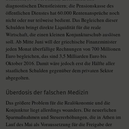
diagnostischen Dienstleistern; die Pensionskasse des
öffentlichen Dienstes hat 60.000 Rentenansprüche noch
nicht oder nur teilweise bedient. Das Begleichen dieser
Schulden bringt direkte Liquidität für die reale
Wirtschaft, die einen kleinen Konjunkturschub auslösen
soll. Ab Mitte Juni will der griechische Finanzminister
jeden Monat überfällige Rechnungen von 700 Millionen
Euro begleichen, das sind 3,5 Milliarden Euro bis
Oktober 2016. Damit wäre jedoch erst die Hälfte aller
staatlichen Schulden gegenüber dem privaten Sektor
abgegolten.
Überdosis der falschen Medizin
Das größere Problem für die Realökonomie und die
Konjunktur liegt allerdings woanders. Die neuerlichen
Sparmaßnahmen und Steuererhöhungen, die in Athen im
Lauf des Mai als Voraussetzung für die Freigabe der