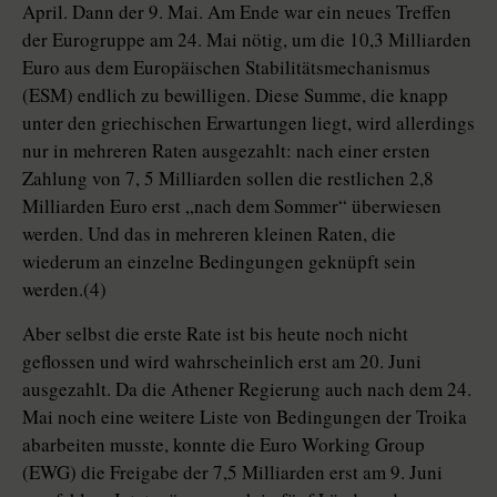
April. Dann der 9. Mai. Am Ende war ein neues Treffen
der Eurogruppe am 24. Mai nötig, um die 10,3 Milliarden
Euro aus dem Europäischen Stabilitätsmechanismus
(ESM) endlich zu bewilligen. Diese Summe, die knapp
unter den griechischen Erwartungen liegt, wird allerdings
nur in mehreren Raten ausgezahlt: nach einer ersten
Zahlung von 7, 5 Milliarden sollen die restlichen 2,8
Milliarden Euro erst „nach dem Sommer“ überwiesen
werden. Und das in mehreren kleinen Raten, die
wiederum an einzelne Bedingungen geknüpft sein
werden.(4)
Aber selbst die erste Rate ist bis heute noch nicht
geflossen und wird wahrscheinlich erst am 20. Juni
ausgezahlt. Da die Athener Regierung auch nach dem 24.
Mai noch eine weitere Liste von Bedingungen der Troika
abarbeiten musste, konnte die Euro Working Group
(EWG) die Freigabe der 7,5 Milliarden erst am 9. Juni