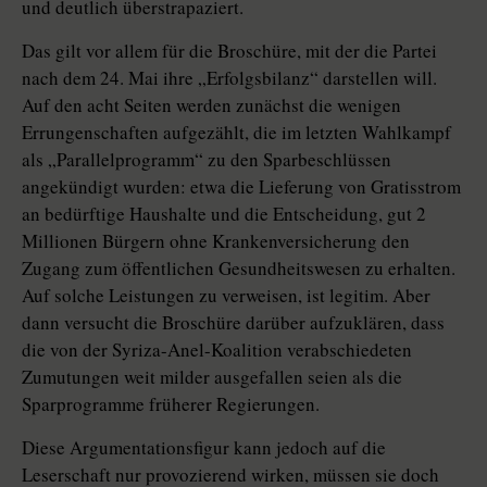
und deutlich überstrapaziert.
Das gilt vor allem für die Broschüre, mit der die Partei
nach dem 24. Mai ihre „Erfolgsbilanz“ darstellen will.
Auf den acht Seiten werden zunächst die wenigen
Errungenschaften aufgezählt, die im letzten Wahlkampf
als „Parallelprogramm“ zu den Sparbeschlüssen
angekündigt wurden: etwa die Lieferung von Gratisstrom
an bedürftige Haushalte und die Entscheidung, gut 2
Millionen Bürgern ohne Krankenversicherung den
Zugang zum öffentlichen Gesundheitswesen zu erhalten.
Auf solche Leistungen zu verweisen, ist legitim. Aber
dann versucht die Broschüre darüber aufzuklären, dass
die von der Syriza-Anel-Koalition verabschiedeten
Zumutungen weit milder ausgefallen seien als die
Sparprogramme früherer Regierungen.
Diese Argumentationsfigur kann jedoch auf die
Leserschaft nur provozierend wirken, müssen sie doch