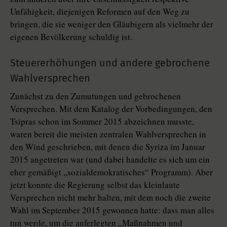
Unfähigkeit, diejenigen Reformen auf den Weg zu
bringen, die sie weniger den Gläubigern als vielmehr der
eigenen Bevölkerung schuldig ist.
Steuererhöhungen und andere gebrochene
Wahlversprechen
Zunächst zu den Zumutungen und gebrochenen
Versprechen. Mit dem Katalog der Vorbedingungen, den
Tsipras schon im Sommer 2015 abzeichnen musste,
waren bereit die meisten zentralen Wahlversprechen in
den Wind geschrieben, mit denen die Syriza im Januar
2015 angetreten war (und dabei handelte es sich um ein
eher gemäßigt „sozialdemokratisches“ Programm). Aber
jetzt konnte die Regierung selbst das kleinlaute
Versprechen nicht mehr halten, mit dem noch die zweite
Wahl im September 2015 gewonnen hatte: dass man alles
tun werde, um die auferlegten „Maßnahmen und