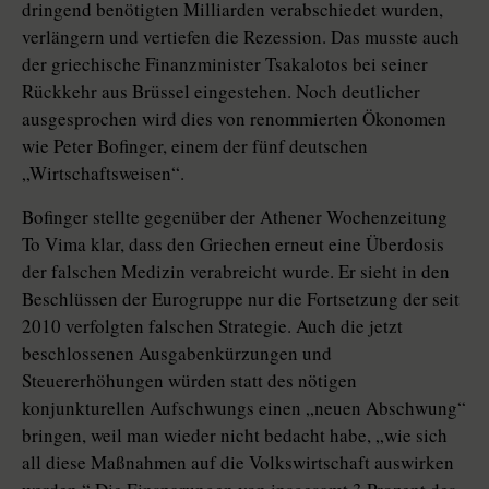
dringend benötigten Milliarden verabschiedet wurden,
verlängern und vertiefen die Rezession. Das musste auch
der griechische Finanzminister Tsakalotos bei seiner
Rückkehr aus Brüssel eingestehen. Noch deutlicher
ausgesprochen wird dies von renommierten Ökonomen
wie Peter Bofinger, einem der fünf deutschen
„Wirtschaftsweisen“.
Bofinger stellte gegenüber der Athener Wochenzeitung
To Vima klar, dass den Griechen erneut eine Überdosis
der falschen Medizin verabreicht wurde. Er sieht in den
Beschlüssen der Eurogruppe nur die Fortsetzung der seit
2010 verfolgten falschen Strategie. Auch die jetzt
beschlossenen Ausgabenkürzungen und
Steuererhöhungen würden statt des nötigen
konjunkturellen Aufschwungs einen „neuen Abschwung“
bringen, weil man wieder nicht bedacht habe, „wie sich
all diese Maßnahmen auf die Volkswirtschaft auswirken