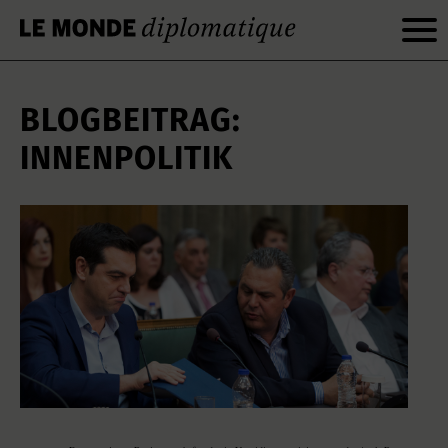
BLOGBEITRAG:
INNENPOLITIK