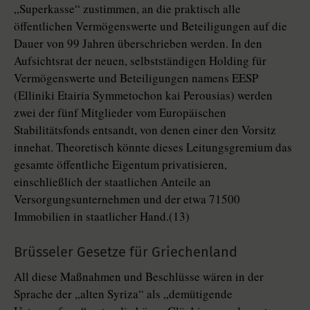
„Superkasse“ zustimmen, an die praktisch alle
öffentlichen Vermögenswerte und Beteiligungen auf die
Dauer von 99 Jahren überschrieben werden. In den
Aufsichtsrat der neuen, selbstständigen Holding für
Vermögenswerte und Beteiligungen namens EESP
(Elliniki Etairia Symmetochon kai Perousias) werden
zwei der fünf Mitglieder vom Europäischen
Stabilitätsfonds entsandt, von denen einer den Vorsitz
innehat. Theoretisch könnte dieses Leitungsgremium das
gesamte öffentliche Eigentum privatisieren,
einschließlich der staatlichen Anteile an
Versorgungsunternehmen und der etwa 71500
Immobilien in staatlicher Hand.(13)
Brüsseler Gesetze für Griechenland
All diese Maßnahmen und Beschlüsse wären in der
Sprache der „alten Syriza“ als „demütigende