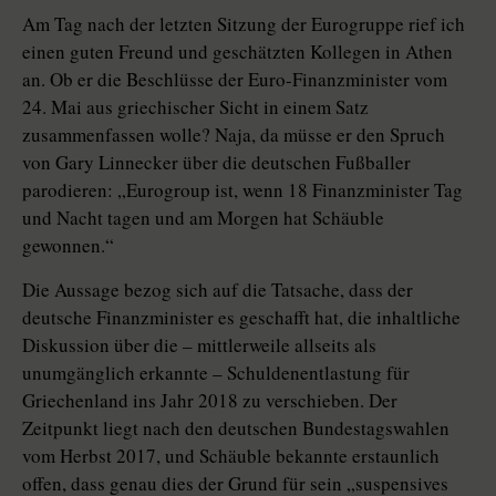
Am Tag nach der letzten Sitzung der Eurogruppe rief ich
einen guten Freund und geschätzten Kollegen in Athen
an. Ob er die Beschlüsse der Euro-Finanzminister vom
24. Mai aus griechischer Sicht in einem Satz
zusammenfassen wolle? Naja, da müsse er den Spruch
von Gary Linnecker über die deutschen Fußballer
parodieren: „Eurogroup ist, wenn 18 Finanzminister Tag
und Nacht tagen und am Morgen hat Schäuble
gewonnen.“
Die Aussage bezog sich auf die Tatsache, dass der
deutsche Finanzminister es geschafft hat, die inhaltliche
Diskussion über die – mittlerweile allseits als
unumgänglich erkannte – Schuldenentlastung für
Griechenland ins Jahr 2018 zu verschieben. Der
Zeitpunkt liegt nach den deutschen Bundestagswahlen
vom Herbst 2017, und Schäuble bekannte erstaunlich
offen, dass genau dies der Grund für sein „suspensives