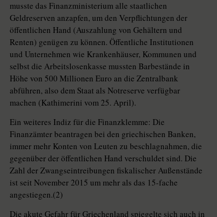
musste das Finanzministerium alle staatlichen
Geldreserven anzapfen, um den Verpflichtungen der
öffentlichen Hand (Auszahlung von Gehältern und
Renten) genügen zu können. Öffentliche Institutionen
und Unternehmen wie Krankenhäuser, Kommunen und
selbst die Arbeitslosenkasse mussten Barbestände in
Höhe von 500 Millionen Euro an die Zentralbank
abführen, also dem Staat als Notreserve verfügbar
machen (Kathimerini vom 25. April).
Ein weiteres Indiz für die Finanzklemme: Die
Finanzämter beantragen bei den griechischen Banken,
immer mehr Konten von Leuten zu beschlagnahmen, die
gegenüber der öffentlichen Hand verschuldet sind. Die
Zahl der Zwangseintreibungen fiskalischer Außenstände
ist seit November 2015 um mehr als das 15-fache
angestiegen.(2)
Die akute Gefahr für Griechenland spiegelte sich auch in