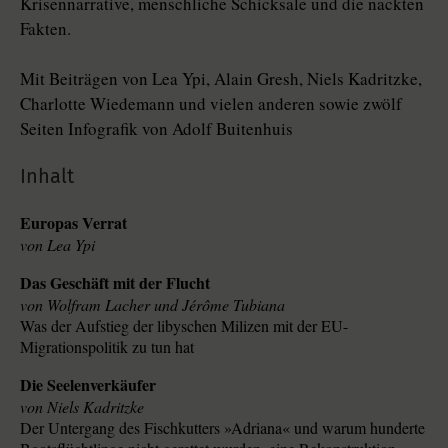
Krisennarrative, menschliche Schicksale und die nackten
Fakten.
Mit Beiträgen von Lea Ypi, Alain Gresh, Niels Kadritzke,
Charlotte Wiedemann und vielen anderen sowie zwölf
Seiten Infografik von Adolf Buitenhuis
Inhalt
Europas Verrat
Lea Ypi
Das Geschäft mit der Flucht
Wolfram Lacher und Jérôme Tubiana
Was der Aufstieg der libyschen Milizen mit der EU-
Migrationspolitik zu tun hat
Die Seelenverkäufer
Niels Kadritzke
Der Untergang des Fischkutters »Adriana« und warum hunderte