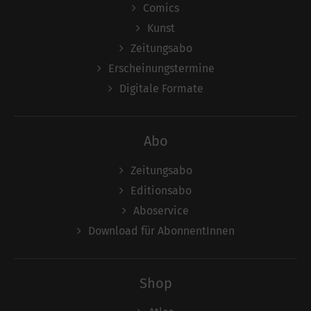
Comics
Kunst
Zeitungsabo
Erscheinungstermine
Digitale Formate
Abo
Zeitungsabo
Editionsabo
Aboservice
Download für AbonnentInnen
Shop