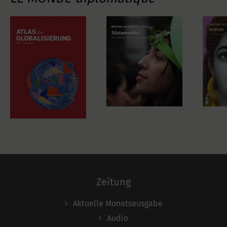
Zeitung
Aktuelle Monatsausgabe
Audio