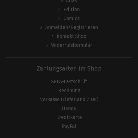
Atlas
Edition
Comics
Anmelden/Registrieren
Kontakt Shop
Widerrufsformular
Zahlungsarten im Shop
SEPA-Lastschrift
Rechnung
Vorkasse (Lieferland ≠ DE)
Handy
Kreditkarte
PayPal