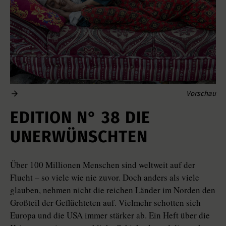
Vorschau
EDITION N° 38 DIE
UNERWÜNSCHTEN
Über 100 Millionen Menschen sind weltweit auf der
Flucht – so viele wie nie zuvor. Doch anders als viele
glauben, nehmen nicht die reichen Länder im Norden den
Großteil der Geflüchteten auf. Vielmehr schotten sich
Europa und die USA immer stärker ab. Ein Heft über die