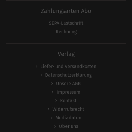
Zahlungsarten Abo
SEPA-Lastschrift
Rechnung
Verlag
Liefer- und Versandkosten
Datenschutzerklärung
Unsere AGB
Impressum
Kontakt
Widerrufsrecht
Mediadaten
Über uns