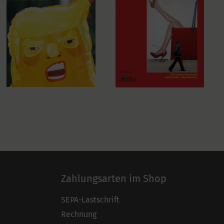
Zahlungsarten im Shop
SEPA-Lastschrift
Rechnung