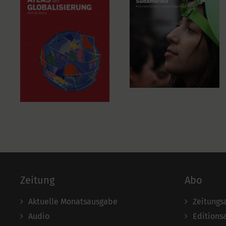
Zeitung
Abo
Aktuelle Monatsausgabe
Zeitungs
Audio
Editions