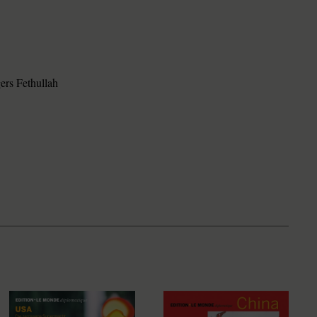
ers Fethullah