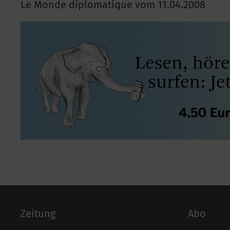
Le Monde diplomatique vom
11.04.2008
Zeitung
Abo