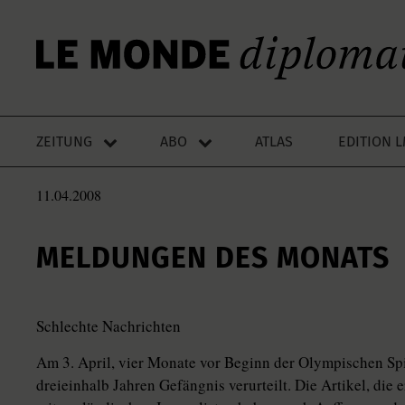
ZEITUNG
ABO
ATLAS
EDITION 
11.04.2008
MELDUNGEN DES MONATS
Schlechte Nachrichten
Am 3. April, vier Monate vor Beginn der Olympischen Spi
dreieinhalb Jahren Gefängnis verurteilt. Die Artikel, die er