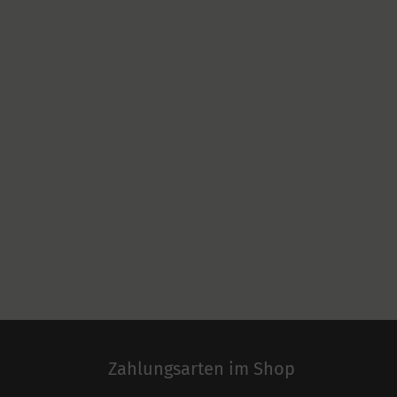
Zahlungsarten im Shop