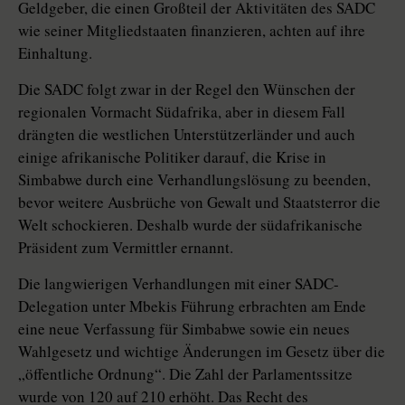
Geldgeber, die einen Großteil der Aktivitäten des SADC
wie seiner Mitgliedstaaten finanzieren, achten auf ihre
Einhaltung.
Die SADC folgt zwar in der Regel den Wünschen der
regionalen Vormacht Südafrika, aber in diesem Fall
drängten die westlichen Unterstützerländer und auch
einige afrikanische Politiker darauf, die Krise in
Simbabwe durch eine Verhandlungslösung zu beenden,
bevor weitere Ausbrüche von Gewalt und Staatsterror die
Welt schockieren. Deshalb wurde der südafrikanische
Präsident zum Vermittler ernannt.
Die langwierigen Verhandlungen mit einer SADC-
Delegation unter Mbekis Führung erbrachten am Ende
eine neue Verfassung für Simbabwe sowie ein neues
Wahlgesetz und wichtige Änderungen im Gesetz über die
„öffentliche Ordnung“. Die Zahl der Parlamentssitze
wurde von 120 auf 210 erhöht. Das Recht des