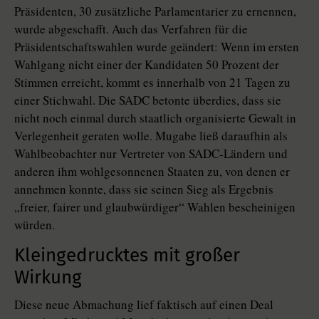
Präsidenten, 30 zusätzliche Parlamentarier zu ernennen,
wurde abgeschafft. Auch das Verfahren für die
Präsidentschaftswahlen wurde geändert: Wenn im ersten
Wahlgang nicht einer der Kandidaten 50 Prozent der
Stimmen erreicht, kommt es innerhalb von 21 Tagen zu
einer Stichwahl. Die SADC betonte überdies, dass sie
nicht noch einmal durch staatlich organisierte Gewalt in
Verlegenheit geraten wolle. Mugabe ließ daraufhin als
Wahlbeobachter nur Vertreter von SADC-Ländern und
anderen ihm wohlgesonnenen Staaten zu, von denen er
annehmen konnte, dass sie seinen Sieg als Ergebnis
„freier, fairer und glaubwürdiger“ Wahlen bescheinigen
würden.
Kleingedrucktes mit großer
Wirkung
Diese neue Abmachung lief faktisch auf einen Deal