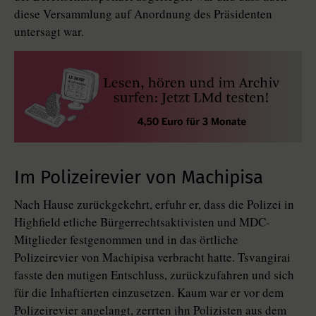
diese Versammlung auf Anordnung des Präsidenten
untersagt war.
Im Polizeirevier von Machipisa
Nach Hause zurückgekehrt, erfuhr er, dass die Polizei in
Highfield etliche Bürgerrechtsaktivisten und MDC-
Mitglieder festgenommen und in das örtliche
Polizeirevier von Machipisa verbracht hatte. Tsvangirai
fasste den mutigen Entschluss, zurückzufahren und sich
für die Inhaftierten einzusetzen. Kaum war er vor dem
Polizeirevier angelangt, zerrten ihn Polizisten aus dem