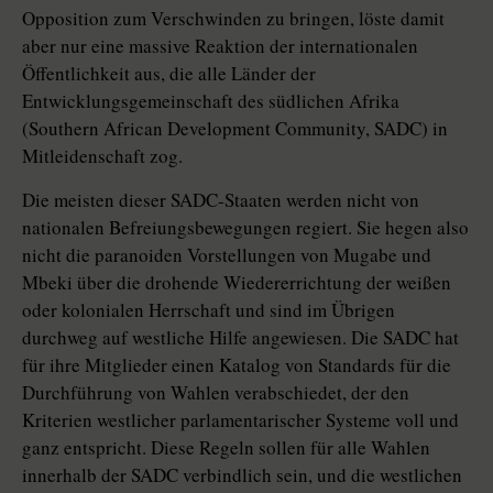
Opposition zum Verschwinden zu bringen, löste damit
aber nur eine massive Reaktion der internationalen
Öffentlichkeit aus, die alle Länder der
Entwicklungsgemeinschaft des südlichen Afrika
(Southern African Development Community, SADC) in
Mitleidenschaft zog.
Die meisten dieser SADC-Staaten werden nicht von
nationalen Befreiungsbewegungen regiert. Sie hegen also
nicht die paranoiden Vorstellungen von Mugabe und
Mbeki über die drohende Wiedererrichtung der weißen
oder kolonialen Herrschaft und sind im Übrigen
durchweg auf westliche Hilfe angewiesen. Die SADC hat
für ihre Mitglieder einen Katalog von Standards für die
Durchführung von Wahlen verabschiedet, der den
Kriterien westlicher parlamentarischer Systeme voll und
ganz entspricht. Diese Regeln sollen für alle Wahlen
innerhalb der SADC verbindlich sein, und die westlichen