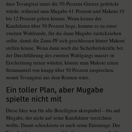
dass Tsvangirai unter die 50-Prozent-Grenze gedrückt
würde, während man Mugabe 41 Prozent und Makoni 10
bis 12 Prozent geben könnte. Wenn keiner der
Kandidaten über 50 Prozent liege, komme es zu einer
zweiten Wahlrunde, für die dann Mugabe zurückziehen
sollte, damit die Zanu-PF sich geschlossen hinter Makoni
stellen könne. Wenn dann noch die Sicherheitskräfte bei
der Durchführung des zweiten Wahlgangs massiv in
Erscheinung treten würden, könnte man Makoni einen
Stimmanteil von knapp über 50 Prozent zusprechen,
womit Tsvangirai aus dem Rennen wäre.
Ein toller Plan, aber Mugabe
spielte nicht mit
Diese Idee war für alle Beteiligten akzeptabel – bis auf
Mugabe, der nicht auf seine Kandidatur verzichten
wollte. Damit schockierte er auch seine Entourage. Der