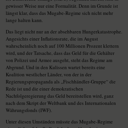
gewisser Weise nur eine Formalität. Denn im Grunde ist
längst klar, dass das Mugabe-Regime sich nicht mehr
lange halten kann.
Das liegt nicht nur an der absehbaren Hungerkatastrophe.
Angesichts einer Inflationsrate, die im August
wahrscheinlich noch auf 100 Millionen Prozent klettern
wird, und der Tatsache, dass das Geld für die Gehälter
von Polizei und Armee ausgeht, steht das Regime am
Abgrund. Und in den Kulissen wartet bereits eine
Koalition westlicher Länder, von der in der
Regierungspropaganda als „Fischhändler-Gruppe“ die
Rede ist und die einer demokratischen
Nachfolgeregierung das Geld bereitstellen wird, ganz
nach dem Skript der Weltbank und des Internationalen
Währungsfonds (IWF).
Unter diesen Umständen müsste das Mugabe-Regime