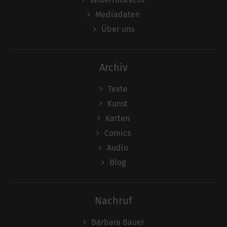
Mediadaten
Über uns
Archiv
Texte
Kunst
Karten
Comics
Audio
Blog
Nachruf
Barbara Bauer