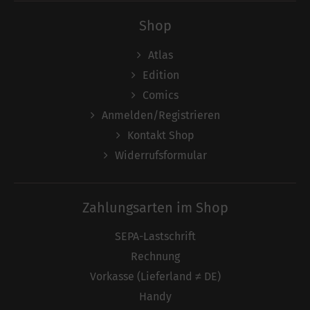
Shop
Atlas
Edition
Comics
Anmelden/Registrieren
Kontakt Shop
Widerrufsformular
Zahlungsarten im Shop
SEPA-Lastschrift
Rechnung
Vorkasse (Lieferland ≠ DE)
Handy