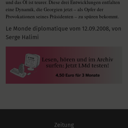
und das Öl ist teurer. Diese drei Entwicklungen entfalten
eine Dynamik, die Georgien jetzt – als Opfer der
Provokationen seines Präsidenten – zu spüren bekommt.
Le Monde diplomatique vom
12.09.2008
,
von
Serge Halimi
Zeitung