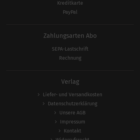
Kreditkarte
PayPal
Zahlungsarten Abo
SEPA-Lastschrift
Rechnung
Verlag
Liefer- und Versandkosten
Datenschutzerklärung
Unsere AGB
Impressum
Kontakt
Widerrufsrecht