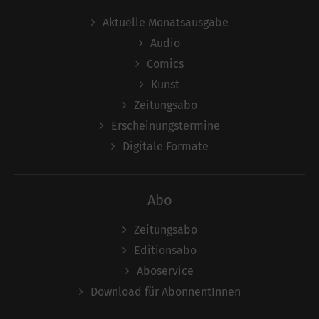
Aktuelle Monatsausgabe
Audio
Comics
Kunst
Zeitungsabo
Erscheinungstermine
Digitale Formate
Abo
Zeitungsabo
Editionsabo
Aboservice
Download für AbonnentInnen