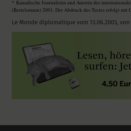
* Kanadische Journalistin und Autorin des international
(Bertelsmann) 2001. Der Abdruck des Textes erfolgt mi
Le Monde diplomatique vom
13.06.2003
,
von