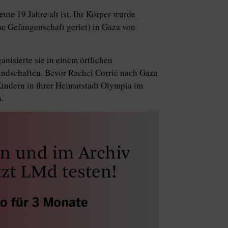
eute 19 Jahre alt ist. Ihr Körper wurde
he Gefangenschaft geriet) in Gaza von
anisierte sie in einem örtlichen
undschaften. Bevor Rachel Corrie nach Gaza
Kindern in ihrer Heimatstadt Olympia im
.