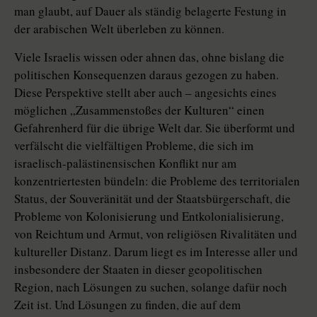
man glaubt, auf Dauer als ständig belagerte Festung in
der arabischen Welt überleben zu können.
Viele Israelis wissen oder ahnen das, ohne bislang die
politischen Konsequenzen daraus gezogen zu haben.
Diese Perspektive stellt aber auch – angesichts eines
möglichen „Zusammenstoßes der Kulturen“ einen
Gefahrenherd für die übrige Welt dar. Sie überformt und
verfälscht die vielfältigen Probleme, die sich im
israelisch-palästinensischen Konflikt nur am
konzentriertesten bündeln: die Probleme des territorialen
Status, der Souveränität und der Staatsbürgerschaft, die
Probleme von Kolonisierung und Entkolonialisierung,
von Reichtum und Armut, von religiösen Rivalitäten und
kultureller Distanz. Darum liegt es im Interesse aller und
insbesondere der Staaten in dieser geopolitischen
Region, nach Lösungen zu suchen, solange dafür noch
Zeit ist. Und Lösungen zu finden, die auf dem