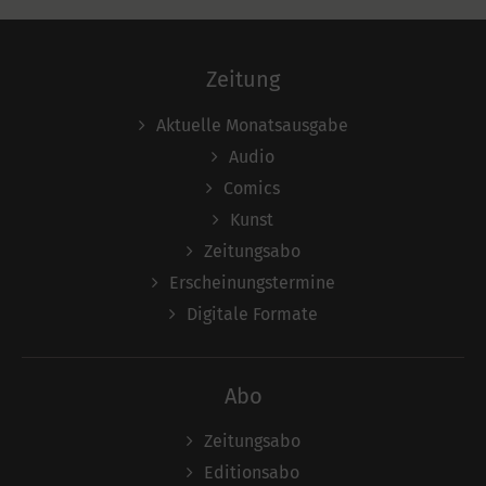
Zeitung
Aktuelle Monatsausgabe
Audio
Comics
Kunst
Zeitungsabo
Erscheinungstermine
Digitale Formate
Abo
Zeitungsabo
Editionsabo