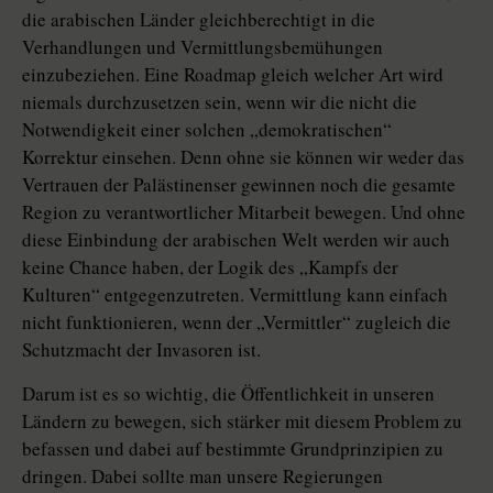
die arabischen Länder gleichberechtigt in die
Verhandlungen und Vermittlungsbemühungen
einzubeziehen. Eine Roadmap gleich welcher Art wird
niemals durchzusetzen sein, wenn wir die nicht die
Notwendigkeit einer solchen „demokratischen“
Korrektur einsehen. Denn ohne sie können wir weder das
Vertrauen der Palästinenser gewinnen noch die gesamte
Region zu verantwortlicher Mitarbeit bewegen. Und ohne
diese Einbindung der arabischen Welt werden wir auch
keine Chance haben, der Logik des „Kampfs der
Kulturen“ entgegenzutreten. Vermittlung kann einfach
nicht funktionieren, wenn der „Vermittler“ zugleich die
Schutzmacht der Invasoren ist.
Darum ist es so wichtig, die Öffentlichkeit in unseren
Ländern zu bewegen, sich stärker mit diesem Problem zu
befassen und dabei auf bestimmte Grundprinzipien zu
dringen. Dabei sollte man unsere Regierungen