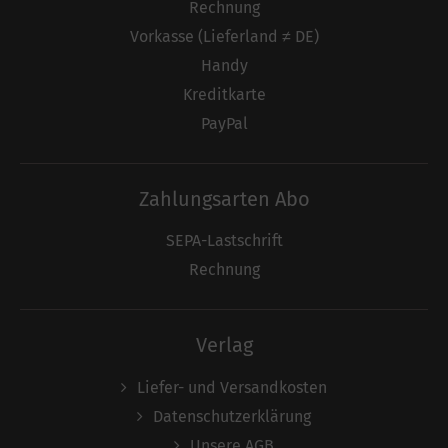
Rechnung
Vorkasse (Lieferland ≠ DE)
Handy
Kreditkarte
PayPal
Zahlungsarten Abo
SEPA-Lastschrift
Rechnung
Verlag
Liefer- und Versandkosten
Datenschutzerklärung
Unsere AGB