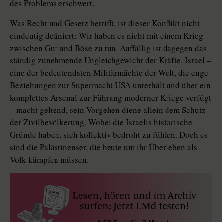
des Problems erschwert.
Was Recht und Gesetz betrifft, ist dieser Konflikt nicht
eindeutig definiert: Wir haben es nicht mit einem Krieg
zwischen Gut und Böse zu tun. Auffällig ist dagegen das
ständig zunehmende Ungleichgewicht der Kräfte. Israel –
eine der bedeutendsten Militärmächte der Welt, die enge
Beziehungen zur Supermacht USA unterhält und über ein
komplettes Arsenal zur Führung moderner Kriege verfügt
– macht geltend, sein Vorgehen diene allein dem Schutz
der Zivilbevölkerung. Wobei die Israelis historische
Gründe haben, sich kollektiv bedroht zu fühlen. Doch es
sind die Palästinenser, die heute um ihr Überleben als
Volk kämpfen müssen.