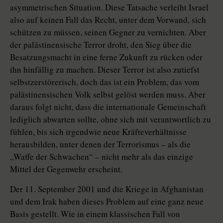
asymmetrischen Situation. Diese Tatsache verleiht Israel
also auf keinen Fall das Recht, unter dem Vorwand, sich
schützen zu müssen, seinen Gegner zu vernichten. Aber
der palästinensische Terror droht, den Sieg über die
Besatzungsmacht in eine ferne Zukunft zu rücken oder
ihn hinfällig zu machen. Dieser Terror ist also zutiefst
selbstzerstörerisch, doch das ist ein Problem, das vom
palästinensischen Volk selbst gelöst werden muss. Aber
daraus folgt nicht, dass die internationale Gemeinschaft
lediglich abwarten sollte, ohne sich mit verantwortlich zu
fühlen, bis sich irgendwie neue Kräfteverhältnisse
herausbilden, unter denen der Terrorismus – als die
„Waffe der Schwachen“ – nicht mehr als das einzige
Mittel der Gegenwehr erscheint.
Der 11. September 2001 und die Kriege in Afghanistan
und dem Irak haben dieses Problem auf eine ganz neue
Basis gestellt. Wie in einem klassischen Fall von