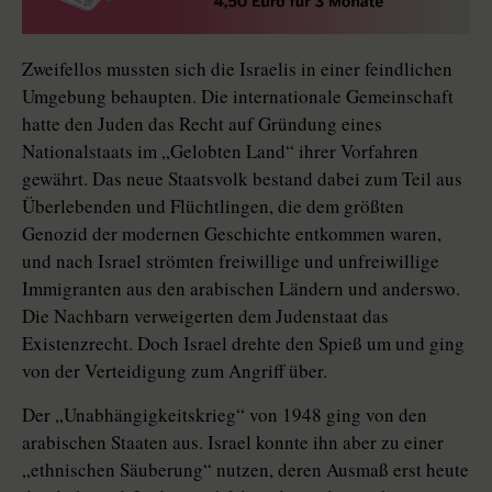
Zweifellos mussten sich die Israelis in einer feindlichen
Umgebung behaupten. Die internationale Gemeinschaft
hatte den Juden das Recht auf Gründung eines
Nationalstaats im „Gelobten Land“ ihrer Vorfahren
gewährt. Das neue Staatsvolk bestand dabei zum Teil aus
Überlebenden und Flüchtlingen, die dem größten
Genozid der modernen Geschichte entkommen waren,
und nach Israel strömten freiwillige und unfreiwillige
Immigranten aus den arabischen Ländern und anderswo.
Die Nachbarn verweigerten dem Judenstaat das
Existenzrecht. Doch Israel drehte den Spieß um und ging
von der Verteidigung zum Angriff über.
Der „Unabhängigkeitskrieg“ von 1948 ging von den
arabischen Staaten aus. Israel konnte ihn aber zu einer
„ethnischen Säuberung“ nutzen, deren Ausmaß erst heute