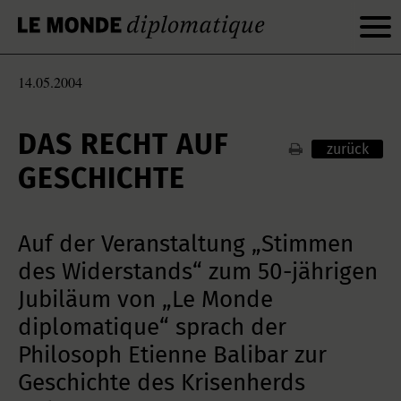
14.05.2004
DAS RECHT AUF
zurück
GESCHICHTE
Auf der Veranstaltung „Stimmen
des Widerstands“ zum 50-jährigen
Jubiläum von „Le Monde
diplomatique“ sprach der
Philosoph Etienne Balibar zur
Geschichte des Krisenherds