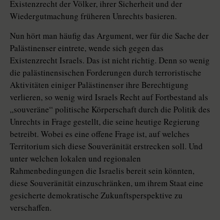
Existenzrecht der Völker, ihrer Sicherheit und der
Wiedergutmachung früheren Unrechts basieren.
Nun hört man häufig das Argument, wer für die Sache der
Palästinenser eintrete, wende sich gegen das
Existenzrecht Israels. Das ist nicht richtig. Denn so wenig
die palästinensischen Forderungen durch terroristische
Aktivitäten einiger Palästinenser ihre Berechtigung
verlieren, so wenig wird Israels Recht auf Fortbestand als
„souveräne“ politische Körperschaft durch die Politik des
Unrechts in Frage gestellt, die seine heutige Regierung
betreibt. Wobei es eine offene Frage ist, auf welches
Territorium sich diese Souveränität erstrecken soll. Und
unter welchen lokalen und regionalen
Rahmenbedingungen die Israelis bereit sein könnten,
diese Souveränität einzuschränken, um ihrem Staat eine
gesicherte demokratische Zukunftsperspektive zu
verschaffen.