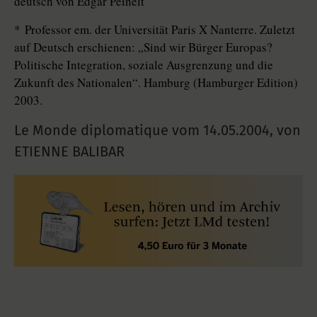
deutsch von Edgar Peinelt
* Professor em. der Universität Paris X Nanterre. Zuletzt
auf Deutsch erschienen: „Sind wir Bürger Europas?
Politische Integration, soziale Ausgrenzung und die
Zukunft des Nationalen“. Hamburg (Hamburger Edition)
2003.
Le Monde diplomatique vom
14.05.2004
,
von
ETIENNE BALIBAR