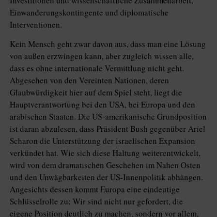
Investitionen und wissenschaftliche Zusammenarbeit,
Einwanderungskontingente und diplomatische
Interventionen.
Kein Mensch geht zwar davon aus, dass man eine Lösung
von außen erzwingen kann, aber zugleich wissen alle,
dass es ohne internationale Vermittlung nicht geht.
Abgesehen von den Vereinten Nationen, deren
Glaubwürdigkeit hier auf dem Spiel steht, liegt die
Hauptverantwortung bei den USA, bei Europa und den
arabischen Staaten. Die US-amerikanische Grundposition
ist daran abzulesen, dass Präsident Bush gegenüber Ariel
Scharon die Unterstützung der israelischen Expansion
verkündet hat. Wie sich diese Haltung weiterentwickelt,
wird von dem dramatischen Geschehen im Nahen Osten
und den Unwägbarkeiten der US-Innenpolitik abhängen.
Angesichts dessen kommt Europa eine eindeutige
Schlüsselrolle zu: Wir sind nicht nur gefordert, die
eigene Position deutlich zu machen, sondern vor allem,