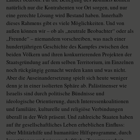
natürlich nur die Kontrahenten vor Ort sorgen, und nur
eine gerechte Lösung wird Bestand haben. Innerhalb
dieses Rahmens gibt es viele Möglichkeiten. Und von
außen können wir – ob als „neutrale Beobachter“ oder als
„Freunde“ – niemandem vorschreiben, was nach einer
hundertjährigen Geschichte des Kampfes zwischen den
beiden Völkern und ihren konkurrierenden Projekten der
Staatsgründung auf dem selben Territorium, im Einzelnen
noch rückgängig gemacht werden kann und was nicht.
Aber die Auseinandersetzung spielt sich heute weniger
denn je in einer isolierten Sphäre ab. Palästinenser wie
Israelis sind durch politische Bündnisse und
ideologische Orientierung, durch Interessenkoalitionen
und familiäre, kulturelle und religiöse Verbindungen
überall in der Welt präsent. Und zahlreiche Staaten haben
auf ihr gesellschaftliches Leben erheblichen Einfluss:
über Militärhilfe und humanitäre Hilfsprogramme, durch