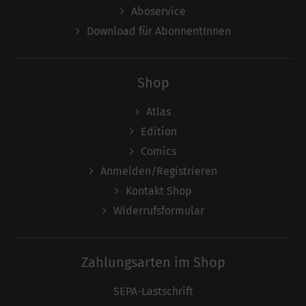
Aboservice
Download für AbonnentInnen
Shop
Atlas
Edition
Comics
Anmelden/Registrieren
Kontakt Shop
Widerrufsformular
Zahlungsarten im Shop
SEPA-Lastschrift