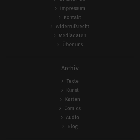
Impressum
Kontakt
Widerrufsrecht
Mediadaten
Über uns
Archiv
Texte
Kunst
Karten
Comics
Audio
Blog