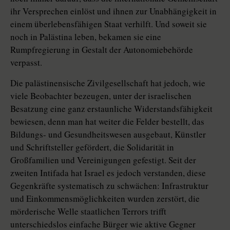
ihr Versprechen einlöst und ihnen zur Unabhängigkeit in
einem überlebensfähigen Staat verhilft. Und soweit sie
noch in Palästina leben, bekamen sie eine
Rumpfregierung in Gestalt der Autonomiebehörde
verpasst.
Die palästinensische Zivilgesellschaft hat jedoch, wie
viele Beobachter bezeugen, unter der israelischen
Besatzung eine ganz erstaunliche Widerstandsfähigkeit
bewiesen, denn man hat weiter die Felder bestellt, das
Bildungs- und Gesundheitswesen ausgebaut, Künstler
und Schriftsteller gefördert, die Solidarität in
Großfamilien und Vereinigungen gefestigt. Seit der
zweiten Intifada hat Israel es jedoch verstanden, diese
Gegenkräfte systematisch zu schwächen: Infrastruktur
und Einkommensmöglichkeiten wurden zerstört, die
mörderische Welle staatlichen Terrors trifft
unterschiedslos einfache Bürger wie aktive Gegner