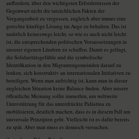
auffordern, über den wichtigsten Erfordernissen der
Gegenwart nicht die tatsächlichen Fakten der
Vergangenheit zu vergessen, zugleich aber immer eine
gerechte künftige Lösung im Auge zu behalten. Das ist
natürlich keineswegs leicht, so wie es auch nicht leicht
ist, die entsprechenden politischen Voraussetzungen in
unserer eigenen Ländern zu schaffen. Damit es gelingt,
die Solidaritätsgefühle und die symbolische
Identifikation in den Migrantengemeinden darauf zu
lenken, sich konstruktiv an internationalen Initiativen zu
beteiligen. Wenn man aufrichtig ist, kann man in dieser
ungleichen Situation keine Balance finden. Aber unsere
öffentliche Meinung sollte immerhin, um weltweite
Unterstützung für das unterdrückte Palästina zu
mobilisieren, deutlich machen, dass es in diesem Fall um
universale Prinzipien geht. Vielleicht ist es dafür bereits
zu spät. Aber man muss es dennoch versuchen.