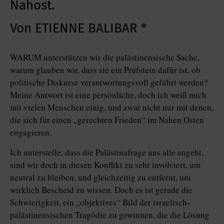
Nahost.
Von ETIENNE BALIBAR *
WARUM unterstützen wir die palästinensische Sache,
warum glauben wir, dass sie ein Prüfstein dafür ist, ob
politische Diskurse verantwortungsvoll geführt werden?
Meine Antwort ist eine persönliche, doch ich weiß mich
mit vielen Menschen einig, und zwar nicht nur mit denen,
die sich für einen „gerechten Frieden“ im Nahen Osten
engagieren.
Ich unterstelle, dass die Palästinafrage uns alle angeht,
sind wir doch in diesen Konflikt zu sehr involviert, um
neutral zu bleiben, und gleichzeitig zu entfernt, um
wirklich Bescheid zu wissen. Doch es ist gerade die
Schwierigkeit, ein „objektives“ Bild der israelisch-
palästinensischen Tragödie zu gewinnen, die die Lösung