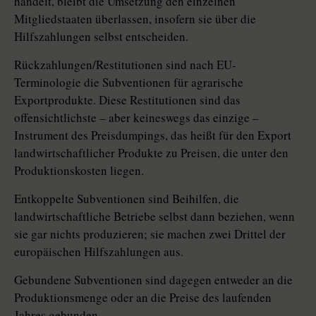
handelt, bleibt die Umsetzung den einzelnen
Mitgliedstaaten überlassen, insofern sie über die
Hilfszahlungen selbst entscheiden.
Rückzahlungen/Restitutionen sind nach EU-
Terminologie die Subventionen für agrarische
Exportprodukte. Diese Restitutionen sind das
offensichtlichste – aber keineswegs das einzige –
Instrument des Preisdumpings, das heißt für den Export
landwirtschaftlicher Produkte zu Preisen, die unter den
Produktionskosten liegen.
Entkoppelte Subventionen sind Beihilfen, die
landwirtschaftliche Betriebe selbst dann beziehen, wenn
sie gar nichts produzieren; sie machen zwei Drittel der
europäischen Hilfszahlungen aus.
Gebundene Subventionen sind dagegen entweder an die
Produktionsmenge oder an die Preise des laufenden
Jahres gebunden.