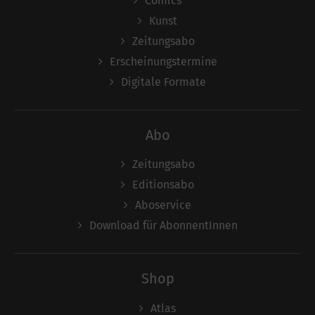
Comics
Kunst
Zeitungsabo
Erscheinungstermine
Digitale Formate
Abo
Zeitungsabo
Editionsabo
Aboservice
Download für AbonnentInnen
Shop
Atlas