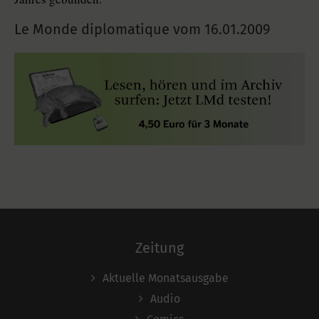
Le Monde diplomatique vom
16.01.2009
Zeitung
Aktuelle Monatsausgabe
Audio