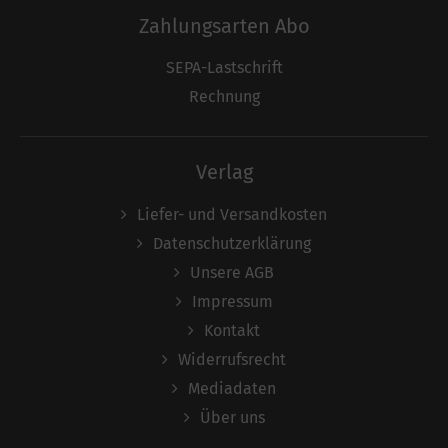
Zahlungsarten Abo
SEPA-Lastschrift
Rechnung
Verlag
Liefer- und Versandkosten
Datenschutzerklärung
Unsere AGB
Impressum
Kontakt
Widerrufsrecht
Mediadaten
Über uns