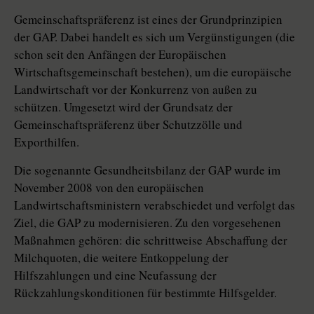
Gemeinschaftspräferenz ist eines der Grundprinzipien
der GAP. Dabei handelt es sich um Vergünstigungen (die
schon seit den Anfängen der Europäischen
Wirtschaftsgemeinschaft bestehen), um die europäische
Landwirtschaft vor der Konkurrenz von außen zu
schützen. Umgesetzt wird der Grundsatz der
Gemeinschaftspräferenz über Schutzzölle und
Exporthilfen.
Die sogenannte Gesundheitsbilanz der GAP wurde im
November 2008 von den europäischen
Landwirtschaftsministern verabschiedet und verfolgt das
Ziel, die GAP zu modernisieren. Zu den vorgesehenen
Maßnahmen gehören: die schrittweise Abschaffung der
Milchquoten, die weitere Entkoppelung der
Hilfszahlungen und eine Neufassung der
Rückzahlungskonditionen für bestimmte Hilfsgelder.