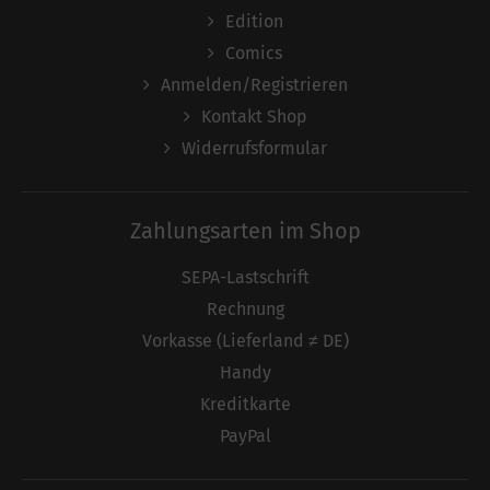
Edition
Comics
Anmelden/Registrieren
Kontakt Shop
Widerrufsformular
Zahlungsarten im Shop
SEPA-Lastschrift
Rechnung
Vorkasse (Lieferland ≠ DE)
Handy
Kreditkarte
PayPal