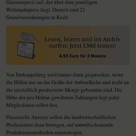
Garantiepreis auf, der über dem jeweiligen
Weltmarktpreis liegt. Derzeit sind 21
Grundverordnungen in Kraft.
Von Entkoppelung wird immer dann gesprochen, wenn
die Hilfen nur an die Größe der Anbaufläche und nicht an
die tatsächlich produzierte Menge gebunden sind. Die
Höhe der pro Hektar gewährten Zahlungen legt jeder
Mitgliedstaat selbst fest.
Finanzielle Anreize sollen die landwirtschaftlichen
Produzenten dazu bewegen, auf umweltschonende
Produktionsmethoden umzusteigen.