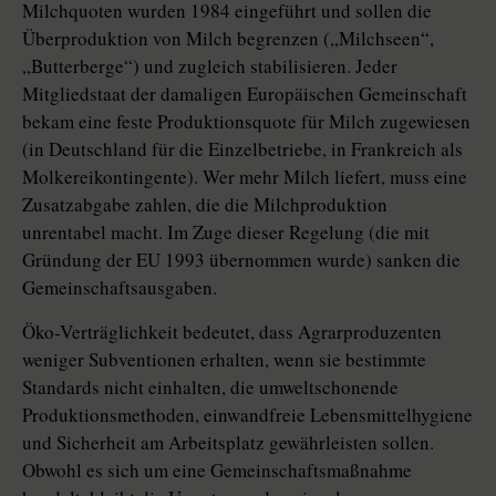
Milchquoten wurden 1984 eingeführt und sollen die
Überproduktion von Milch begrenzen („Milchseen“,
„Butterberge“) und zugleich stabilisieren. Jeder
Mitgliedstaat der damaligen Europäischen Gemeinschaft
bekam eine feste Produktionsquote für Milch zugewiesen
(in Deutschland für die Einzelbetriebe, in Frankreich als
Molkereikontingente). Wer mehr Milch liefert, muss eine
Zusatzabgabe zahlen, die die Milchproduktion
unrentabel macht. Im Zuge dieser Regelung (die mit
Gründung der EU 1993 übernommen wurde) sanken die
Gemeinschaftsausgaben.
Öko-Verträglichkeit bedeutet, dass Agrarproduzenten
weniger Subventionen erhalten, wenn sie bestimmte
Standards nicht einhalten, die umweltschonende
Produktionsmethoden, einwandfreie Lebensmittelhygiene
und Sicherheit am Arbeitsplatz gewährleisten sollen.
Obwohl es sich um eine Gemeinschaftsmaßnahme