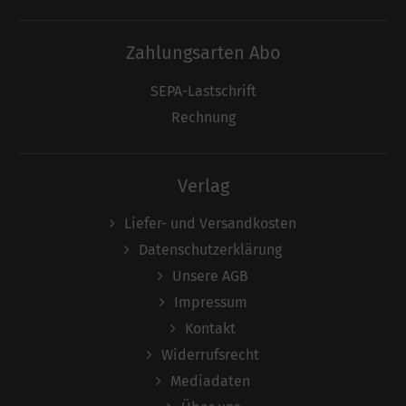
Zahlungsarten Abo
SEPA-Lastschrift
Rechnung
Verlag
Liefer- und Versandkosten
Datenschutzerklärung
Unsere AGB
Impressum
Kontakt
Widerrufsrecht
Mediadaten