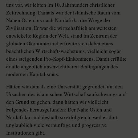
uns vor, wir lebten im 10. Jahrhundert christlicher
Zeitrechnung. Damals war der islamische Raum vom
Nahen Osten bis nach Nordafrika die Wiege der
Zivilisation. Er war die wirtschaftlich am weitesten
entwickelte Region der Welt, stand im Zentrum der
globalen Ökonomie und erfreute sich dabei eines
beachtlichen Wirtschaftswachstums, vielleicht sogar
eines steigenden Pro-Kopf-Einkommens. Damit erfüllte
er alle angeblich unverzichtbaren Bedingungen des
modernen Kapitalismus.
Hätten wir damals eine Universität gegründet, um den
Ursachen des islamischen Wirtschaftsaufschwungs auf
den Grund zu gehen, dann hätten wir vielleicht
Folgendes herausgefunden: Der Nahe Osten und
Nordafrika sind deshalb so erfolgreich, weil es dort
unglaublich viele vernünftige und progressive
Institutionen gibt.