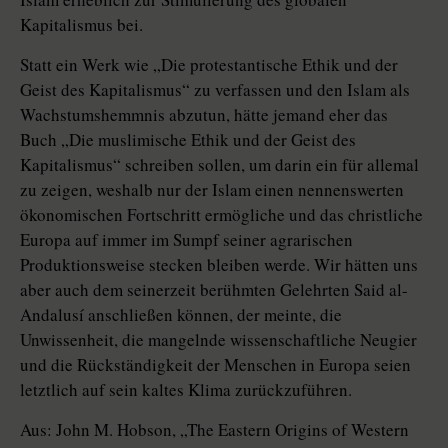
Kapitalismus bei.
Statt ein Werk wie „Die protestantische Ethik und der
Geist des Kapitalismus“ zu verfassen und den Islam als
Wachstumshemmnis abzutun, hätte jemand eher das
Buch „Die muslimische Ethik und der Geist des
Kapitalismus“ schreiben sollen, um darin ein für allemal
zu zeigen, weshalb nur der Islam einen nennenswerten
ökonomischen Fortschritt ermögliche und das christliche
Europa auf immer im Sumpf seiner agrarischen
Produktionsweise stecken bleiben werde. Wir hätten uns
aber auch dem seinerzeit berühmten Gelehrten Said al-
Andalusí anschließen können, der meinte, die
Unwissenheit, die mangelnde wissenschaftliche Neugier
und die Rückständigkeit der Menschen in Europa seien
letztlich auf sein kaltes Klima zurückzuführen.
Aus: John M. Hobson, „The Eastern Origins of Western