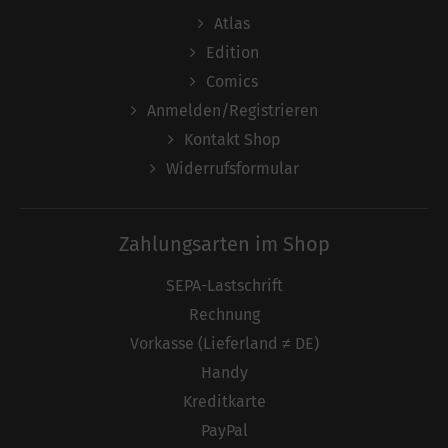
Atlas
Edition
Comics
Anmelden/Registrieren
Kontakt Shop
Widerrufsformular
Zahlungsarten im Shop
SEPA-Lastschrift
Rechnung
Vorkasse (Lieferland ≠ DE)
Handy
Kreditkarte
PayPal