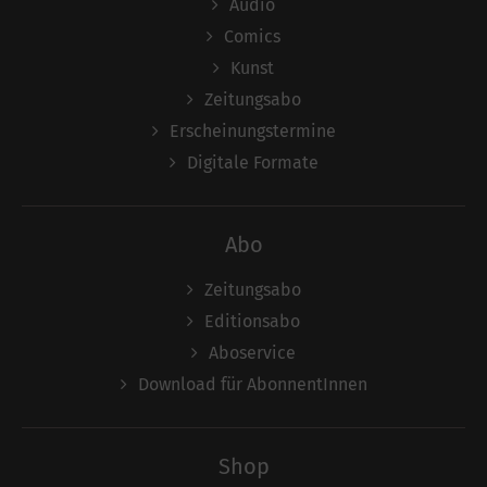
Audio
Comics
Kunst
Zeitungsabo
Erscheinungstermine
Digitale Formate
Abo
Zeitungsabo
Editionsabo
Aboservice
Download für AbonnentInnen
Shop