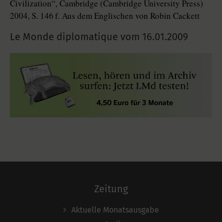
Civilization“, Cambridge (Cambridge University Press)
2004, S. 146 f. Aus dem Englischen von Robin Cackett
Le Monde diplomatique vom
16.01.2009
Zeitung
Aktuelle Monatsausgabe