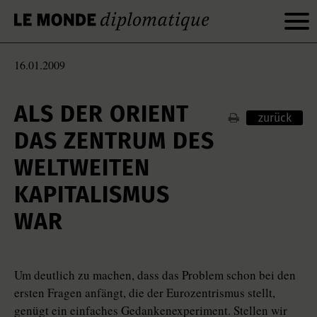
16.01.2009
ALS DER ORIENT
zurück
DAS ZENTRUM DES
WELTWEITEN
KAPITALISMUS
WAR
Um deutlich zu machen, dass das Problem schon bei den
ersten Fragen anfängt, die der Eurozentrismus stellt,
genügt ein einfaches Gedankenexperiment. Stellen wir