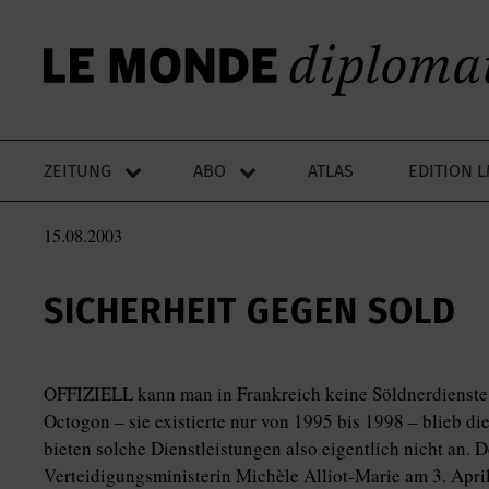
ZEITUNG
ABO
ATLAS
EDITION 
15.08.2003
SICHERHEIT GEGEN SOLD
OFFIZIELL kann man in Frankreich keine Söldnerdienste
Octogon – sie existierte nur von 1995 bis 1998 – blieb d
bieten solche Dienstleistungen also eigentlich nicht an. D
Verteidigungsministerin Michèle Alliot-Marie am 3. Apri