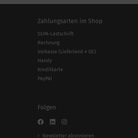
Zahlungsarten im Shop
SEPA-Lastschrift
Rechnung
Vorkasse (Lieferland ≠ DE)
Handy
Kreditkarte
PayPal
Folgen
Newsletter abonnieren