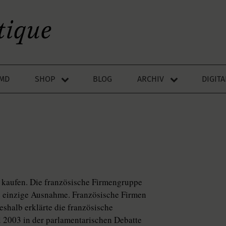
LMD
SHOP
BLOG
ARCHIV
DIGIT
 kaufen. Die französische Firmengruppe
ie einzige Ausnahme. Französische Firmen
eshalb erklärte die französische
l 2003 in der parlamentarischen Debatte