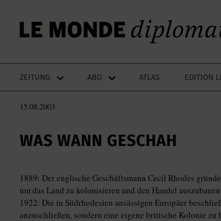
ZEITUNG
ABO
ATLAS
EDITION 
15.08.2003
WAS WANN GESCHAH
1889: Der englische Geschäftsmann Cecil Rhodes gründet
um das Land zu kolonisieren und den Handel auszubauen.
1922: Die in Südrhodesien ansässigen Europäer beschließ
anzuschließen, sondern eine eigene britische Kolonie zu