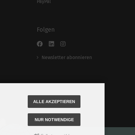
PayPal
Folgen
Newsletter abonnieren
ALLE AKZEPTIEREN
NUR NOTWENDIGE