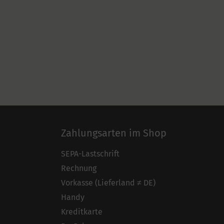
Zahlungsarten im Shop
SEPA-Lastschrift
Rechnung
Vorkasse (Lieferland ≠ DE)
Handy
Kreditkarte