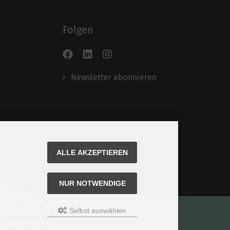
Folgen
Newsletter abonnieren
ALLE AKZEPTIEREN
NUR NOTWENDIGE
Selbst auswählen