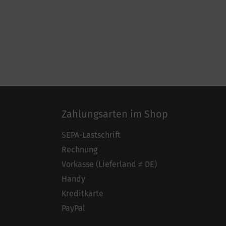
Zahlungsarten im Shop
SEPA-Lastschrift
Rechnung
Vorkasse (Lieferland ≠ DE)
Handy
Kreditkarte
PayPal