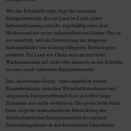
Wie das Schaubild zeigt, liegt die maximale
Energieintensität, die ein Land im Laufe seiner
Industrialisierung erreicht, regelmäßig unter dem
Höchststand der zuvor industrialisierten Länder. Das ist
nur natürlich, weil die Entwicklung der jüngeren
Industrieländer von leistungsfähigeren Technologien
profitiert. Ein Land wie China weist derzeit hohe
Wachstumsraten auf, steht aber dennoch an der Schwelle
zu einer rasch sinkenden Energieintensität.
Das „historische Gesetz“ eines angeblich starren
Zusammenhangs zwischen Wirtschaftswachstum und
steigendem Energieverbrauch lässt sich über lange
Zeiträume also nicht verifizieren. Die gestrichelte blaue
Linie zeigt die wahrscheinliche Entwicklung der
durchschnittlichen Energieintensität der meisten
Entwicklungsländer in den kommenden Jahrzehnten.