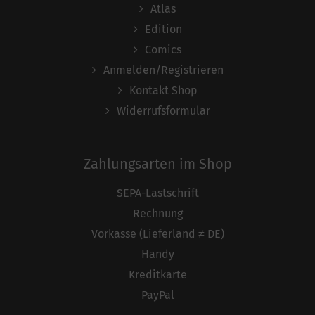
Atlas
Edition
Comics
Anmelden/Registrieren
Kontakt Shop
Widerrufsformular
Zahlungsarten im Shop
SEPA-Lastschrift
Rechnung
Vorkasse (Lieferland ≠ DE)
Handy
Kreditkarte
PayPal