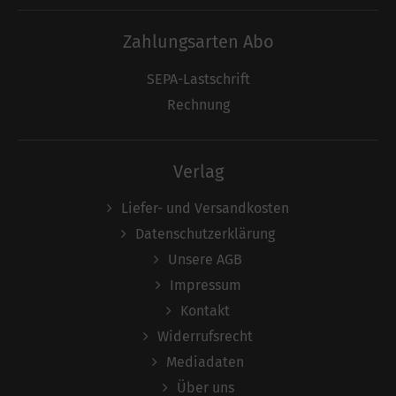
Zahlungsarten Abo
SEPA-Lastschrift
Rechnung
Verlag
Liefer- und Versandkosten
Datenschutzerklärung
Unsere AGB
Impressum
Kontakt
Widerrufsrecht
Mediadaten
Über uns