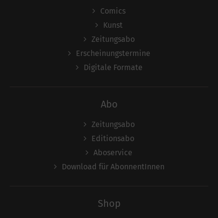
Comics
Kunst
Zeitungsabo
Erscheinungstermine
Digitale Formate
Abo
Zeitungsabo
Editionsabo
Aboservice
Download für AbonnentInnen
Shop