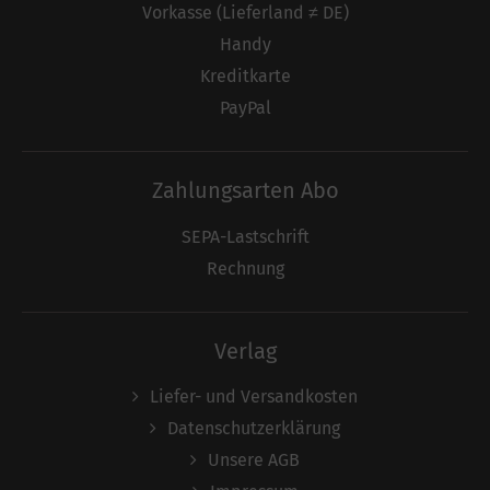
Vorkasse (Lieferland ≠ DE)
Handy
Kreditkarte
PayPal
Zahlungsarten Abo
SEPA-Lastschrift
Rechnung
Verlag
Liefer- und Versandkosten
Datenschutzerklärung
Unsere AGB