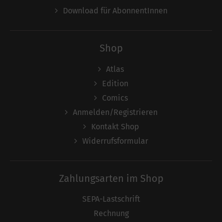
Download für AbonnentInnen
Shop
Atlas
Edition
Comics
Anmelden/Registrieren
Kontakt Shop
Widerrufsformular
Zahlungsarten im Shop
SEPA-Lastschrift
Rechnung