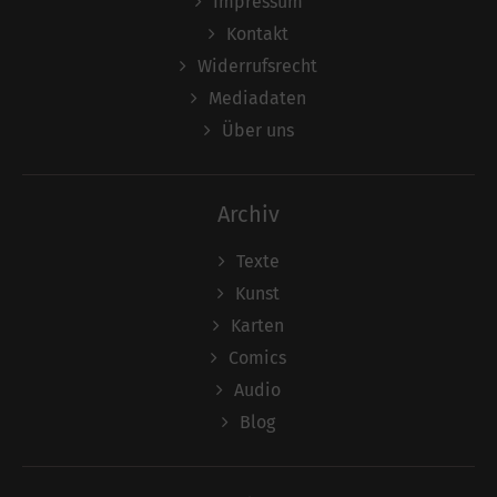
Impressum
Kontakt
Widerrufsrecht
Mediadaten
Über uns
Archiv
Texte
Kunst
Karten
Comics
Audio
Blog