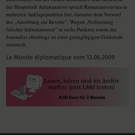
der Hauptstadt Antananarivo sprach Ramanantsoavina in
mehreren Anklagepunkten frei, darunter dem Vorwurf
der „Anstiftung zur Revolte“. Wegen „Verbreitung
falscher Informationen“ in sechs Punkten wurde der
Journalist allerdings zu einer geringfügigen Geldstrafe
verurteilt.
Le Monde diplomatique vom
12.06.2009