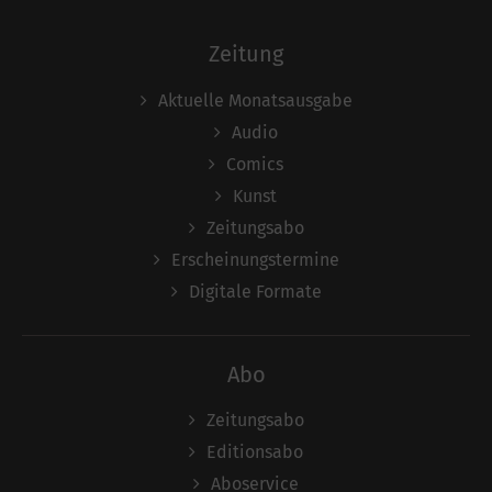
Zeitung
Aktuelle Monatsausgabe
Audio
Comics
Kunst
Zeitungsabo
Erscheinungstermine
Digitale Formate
Abo
Zeitungsabo
Editionsabo
Aboservice