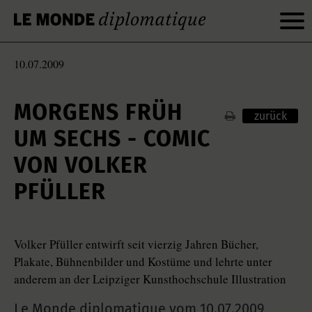
10.07.2009
MORGENS FRÜH
zurück
UM SECHS - COMIC
VON VOLKER
PFÜLLER
Volker Pfüller entwirft seit vierzig Jahren Bücher,
Plakate, Bühnenbilder und Kostüme und lehrte unter
anderem an der Leipziger Kunsthochschule Illustration
Le Monde diplomatique vom
10.07.2009