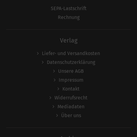
SEPA-Lastschrift
Rechnung
Verlag
Liefer- und Versandkosten
Datenschutzerklärung
Unsere AGB
Impressum
Kontakt
Widerrufsrecht
Mediadaten
Über uns