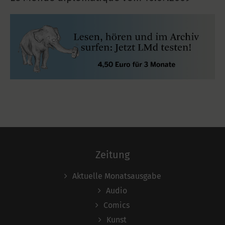
Zeitung
Aktuelle Monatsausgabe
Audio
Comics
Kunst