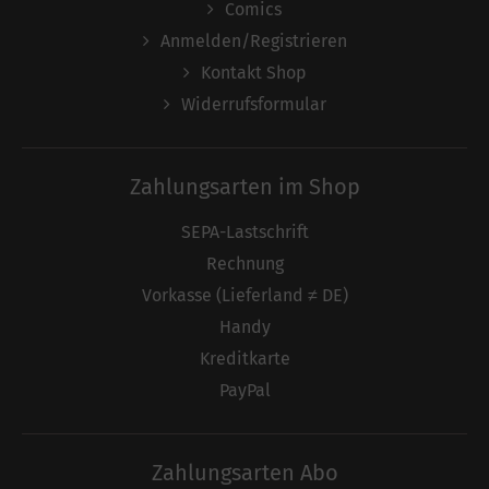
Comics
Anmelden/Registrieren
Kontakt Shop
Widerrufsformular
Zahlungsarten im Shop
SEPA-Lastschrift
Rechnung
Vorkasse (Lieferland ≠ DE)
Handy
Kreditkarte
PayPal
Zahlungsarten Abo