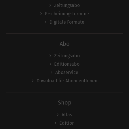
Zeitungsabo
Erscheinungstermine
Digitale Formate
Abo
Zeitungsabo
Editionsabo
Aboservice
Download für AbonnentInnen
Shop
Atlas
Edition