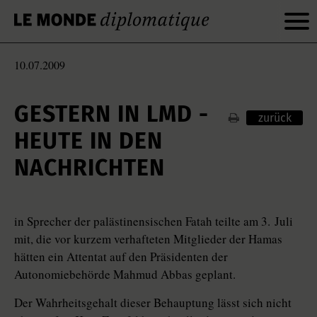
10.07.2009
GESTERN IN LMD -
zurück
HEUTE IN DEN
NACHRICHTEN
in Sprecher der palästinensischen Fatah teilte am 3. Juli
mit, die vor kurzem verhafteten Mitglieder der Hamas
hätten ein Attentat auf den Präsidenten der
Autonomiebehörde Mahmud Abbas geplant.
Der Wahrheitsgehalt dieser Behauptung lässt sich nicht