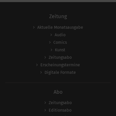
Zeitung
Aktuelle Monatsausgabe
Audio
Comics
Kunst
Zeitungsabo
Erscheinungstermine
Digitale Formate
Abo
Zeitungsabo
Editionsabo