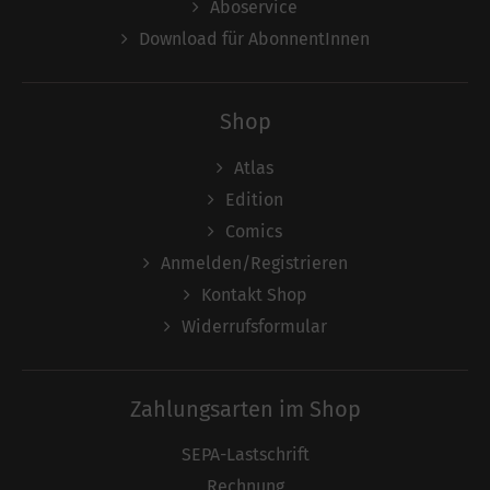
Aboservice
Download für AbonnentInnen
Shop
Atlas
Edition
Comics
Anmelden/Registrieren
Kontakt Shop
Widerrufsformular
Zahlungsarten im Shop
SEPA-Lastschrift
Rechnung