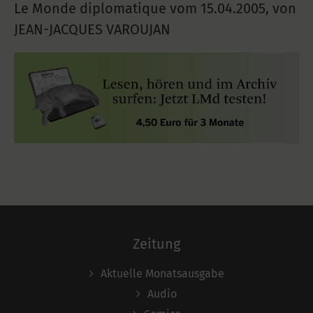
Le Monde diplomatique vom
15.04.2005
,
von
JEAN-JACQUES VAROUJAN
Zeitung
Aktuelle Monatsausgabe
Audio