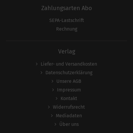
Zahlungsarten Abo
SEPA-Lastschrift
Rechnung
Verlag
Liefer- und Versandkosten
Datenschutzerklärung
Unsere AGB
Impressum
Kontakt
Widerrufsrecht
Mediadaten
Über uns