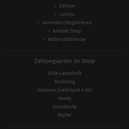
Edition
Comics
Anmelden/Registrieren
Kontakt Shop
Widerrufsformular
Zahlungsarten im Shop
SEPA-Lastschrift
Rechnung
Vorkasse (Lieferland ≠ DE)
Handy
Kreditkarte
PayPal