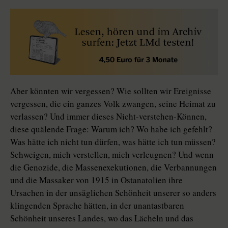
Aber könnten wir vergessen? Wie sollten wir Ereignisse
vergessen, die ein ganzes Volk zwangen, seine Heimat zu
verlassen? Und immer dieses Nicht-verstehen-Können,
diese quälende Frage: Warum ich? Wo habe ich gefehlt?
Was hätte ich nicht tun dürfen, was hätte ich tun müssen?
Schweigen, mich verstellen, mich verleugnen? Und wenn
die Genozide, die Massenexekutionen, die Verbannungen
und die Massaker von 1915 in Ostanatolien ihre
Ursachen in der unsäglichen Schönheit unserer so anders
klingenden Sprache hätten, in der unantastbaren
Schönheit unseres Landes, wo das Lächeln und das