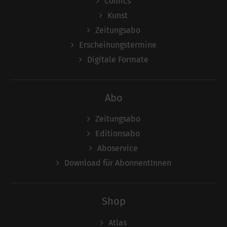
Comics
Kunst
Zeitungsabo
Erscheinungstermine
Digitale Formate
Abo
Zeitungsabo
Editionsabo
Aboservice
Download für AbonnentInnen
Shop
Atlas