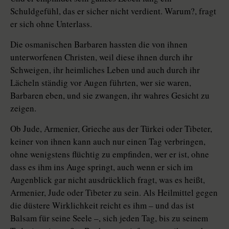
Schuldgefühl, das er sicher nicht verdient. Warum?, fragt
er sich ohne Unterlass.
Die osmanischen Barbaren hassten die von ihnen
unterworfenen Christen, weil diese ihnen durch ihr
Schweigen, ihr heimliches Leben und auch durch ihr
Lächeln ständig vor Augen führten, wer sie waren,
Barbaren eben, und sie zwangen, ihr wahres Gesicht zu
zeigen.
Ob Jude, Armenier, Grieche aus der Türkei oder Tibeter,
keiner von ihnen kann auch nur einen Tag verbringen,
ohne wenigstens flüchtig zu empfinden, wer er ist, ohne
dass es ihm ins Auge springt, auch wenn er sich im
Augenblick gar nicht ausdrücklich fragt, was es heißt,
Armenier, Jude oder Tibeter zu sein. Als Heilmittel gegen
die düstere Wirklichkeit reicht es ihm – und das ist
Balsam für seine Seele –, sich jeden Tag, bis zu seinem