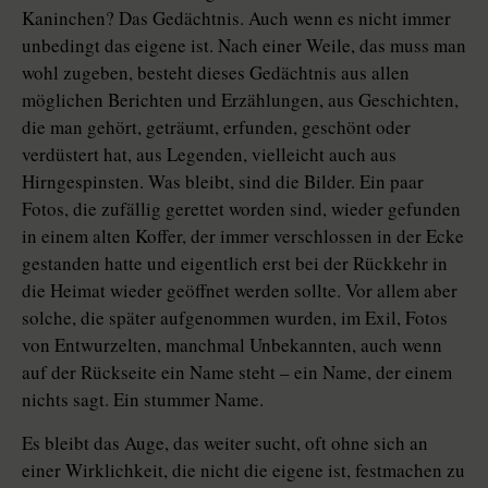
Kaninchen? Das Gedächtnis. Auch wenn es nicht immer
unbedingt das eigene ist. Nach einer Weile, das muss man
wohl zugeben, besteht dieses Gedächtnis aus allen
möglichen Berichten und Erzählungen, aus Geschichten,
die man gehört, geträumt, erfunden, geschönt oder
verdüstert hat, aus Legenden, vielleicht auch aus
Hirngespinsten. Was bleibt, sind die Bilder. Ein paar
Fotos, die zufällig gerettet worden sind, wieder gefunden
in einem alten Koffer, der immer verschlossen in der Ecke
gestanden hatte und eigentlich erst bei der Rückkehr in
die Heimat wieder geöffnet werden sollte. Vor allem aber
solche, die später aufgenommen wurden, im Exil, Fotos
von Entwurzelten, manchmal Unbekannten, auch wenn
auf der Rückseite ein Name steht – ein Name, der einem
nichts sagt. Ein stummer Name.
Es bleibt das Auge, das weiter sucht, oft ohne sich an
einer Wirklichkeit, die nicht die eigene ist, festmachen zu