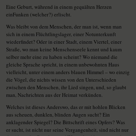
Eine Geburt, während in einem gequälten Herzen
einFunken (welcher?) erlischt.
Was bleibt von dem Menschen, der man ist, wenn man
sich in einem Flüchtlingslager, einer Notunterkunft
wiederfindet? Oder in einer Stadt, einem Viertel, einer
Straße, wo man keine Menschenseele kennt und kaum
selber mehr eine zu haben scheint? Wo niemand die
gleiche Sprache spricht, in einem unbewohnten Haus
vielleicht, unter einem anders blauen Himmel – wo einzig
die Vögel, die nichts wissen von den Unterschieden
zwischen den Menschen, ihr Lied singen, und, so glaubt
man, Nachrichten aus der Heimat verkünden.
Welches ist dieses Anderswo, das er mit hohlen Blicken
aus scheuen, dunklen, blinden Augen sucht? Ein
anklagender Spiegel? Die Bittschrift eines Opfers? Was
er sucht, ist nicht nur seine Vergangenheit, sind nicht nur