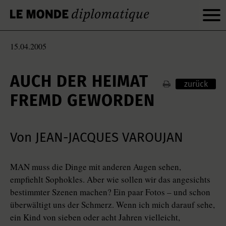
15.04.2005
AUCH DER HEIMAT
zurück
FREMD GEWORDEN
Von JEAN-JACQUES VAROUJAN
MAN muss die Dinge mit anderen Augen sehen,
empfiehlt Sophokles. Aber wie sollen wir das angesichts
bestimmter Szenen machen? Ein paar Fotos – und schon
überwältigt uns der Schmerz. Wenn ich mich darauf sehe,
ein Kind von sieben oder acht Jahren vielleicht,