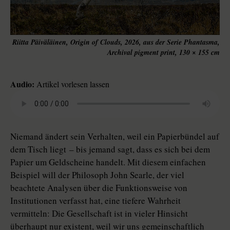
Riitta Päiväläinen, Origin of Clouds, 2026, aus der Serie Phantasma,
Archival pigment print, 130 × 155 cm
Audio:
Artikel vorlesen lassen
Niemand ändert sein Verhalten, weil ein Papierbündel auf
dem Tisch liegt – bis jemand sagt, dass es sich bei dem
Papier um Geldscheine handelt. Mit diesem einfachen
Beispiel will der Philosoph John Searle, der viel
beachtete Analysen über die Funktionsweise von
Institutionen verfasst hat, eine tiefere Wahrheit
vermitteln: Die Gesellschaft ist in vieler Hinsicht
überhaupt nur existent, weil wir uns gemeinschaftlich