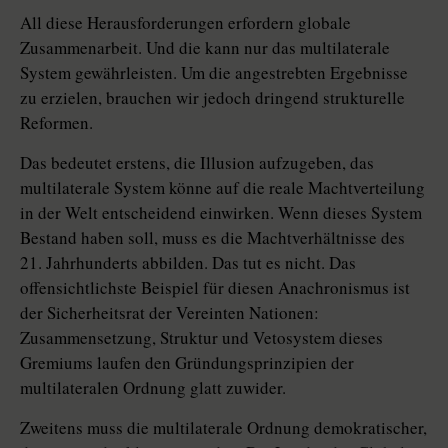
All diese Herausforderungen erfordern globale
Zusammenarbeit. Und die kann nur das multilaterale
System gewährleisten. Um die angestrebten Ergebnisse
zu erzielen, brauchen wir jedoch dringend strukturelle
Reformen.
Das bedeutet erstens, die Illusion aufzugeben, das
multilaterale System könne auf die rea­le Machtverteilung
in der Welt entscheidend einwirken. Wenn dieses System
Bestand haben soll, muss es die Machtverhältnisse des
21. Jahrhunderts abbilden. Das tut es nicht. Das
offensichtlichste Beispiel für diesen Anachronismus ist
der Sicherheitsrat der Vereinten Nationen:
Zusammensetzung, Struktur und Vetosystem dieses
Gremiums laufen den Gründungsprinzipien der
multilateralen Ordnung glatt zuwider.
Zweitens muss die multilaterale Ordnung demokratischer,