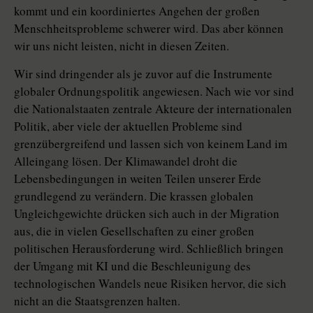
kommt und ein koordiniertes Angehen der großen
Menschheitsprobleme schwerer wird. Das aber können
wir uns nicht leisten, nicht in diesen Zeiten.
Wir sind dringender als je zuvor auf die Instrumente
globaler Ordnungspolitik angewiesen. Nach wie vor sind
die Nationalstaaten zentrale Akteure der internationalen
Politik, aber viele der aktuellen Probleme sind
grenzübergreifend und lassen sich von keinem Land im
Alleingang lösen. Der Klimawandel droht die
Lebensbedingungen in weiten Teilen unserer Erde
grundlegend zu verändern. Die krassen globalen
Ungleichgewichte drücken sich auch in der Migration
aus, die in vielen Gesellschaften zu einer großen
politischen Herausforderung wird. Schließlich bringen
der Umgang mit KI und die Beschleunigung des
technologischen Wandels neue Risiken hervor, die sich
nicht an die Staatsgrenzen halten.