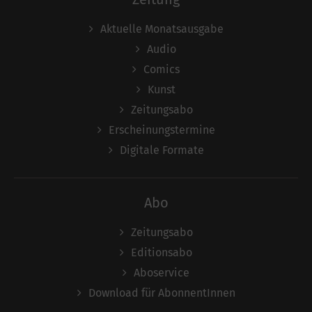
Aktuelle Monatsausgabe
Audio
Comics
Kunst
Zeitungsabo
Erscheinungstermine
Digitale Formate
Abo
Zeitungsabo
Editionsabo
Aboservice
Download für AbonnentInnen