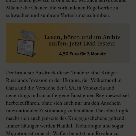
Mächte die Chance, die vorhandenen Regelwerke zu
schwächen und zu ihrem Vorteil umzuschreiben.
Der brutalste Ausdruck dieser Tendenz sind Kriege:
Russlands Invasion in der Ukraine, der Völkermord in
Gaza und die Versuche der USA, in Venezuela und
neuerdings in Iran auf eigene Faust einen Regimewechsel
herbeizuführen, ohne sich auch nur um den Anschein
internationaler Zustimmung zu bemühen. Dieselbe Logik
macht sich auch jenseits des Kriegsgeschehens geltend:
Immer häufiger werden Handel, Technologie und sogar
Migrationsströme als Waffen benutzt, um Rivalen zu