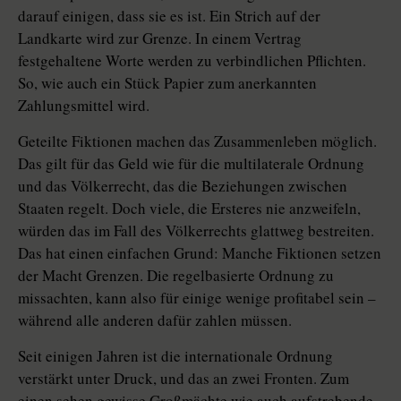
darauf einigen, dass sie es ist. Ein Strich auf der
Landkarte wird zur Grenze. In einem Vertrag
festgehaltene Worte werden zu verbindlichen Pflichten.
So, wie auch ein Stück Papier zum anerkannten
Zahlungsmittel wird.
Geteilte Fiktionen machen das Zusammenleben möglich.
Das gilt für das Geld wie für die multilaterale Ordnung
und das Völkerrecht, das die Beziehungen zwischen
Staaten regelt. Doch viele, die Ersteres nie anzweifeln,
würden das im Fall des Völkerrechts glattweg bestreiten.
Das hat einen einfachen Grund: Manche Fiktionen setzen
der Macht Grenzen. Die regelbasierte Ordnung zu
missachten, kann also für einige wenige profitabel sein –
während alle anderen dafür zahlen müssen.
Seit einigen Jahren ist die internationale Ordnung
verstärkt unter Druck, und das an zwei Fronten. Zum
einen sehen gewisse Großmächte wie auch aufstrebende