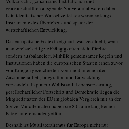
Völkerrecht, gemeinsame Institutionen und
gemeinschaftlich ausgeübte Souveränität waren daher
kein idealistischer Wunschzettel, sie waren anfangs
Instrumente des Überlebens und später der
wirtschaftlichen Entwicklung.
Das europäische Projekt zeigt auf, was geschieht, wenn
man wechselseitige Abhängigkeiten nicht fürchtet,
sondern ausbalanciert. Mithilfe gemeinsamer Regeln und
Institutionen haben die europäischen Staaten einen zuvor
von Kriegen gezeichneten Kontinent in einen der
Zusammenarbeit, Integration und Entwicklung
verwandelt. In puncto Wohlstand, Lebenserwartung,
gesellschaftlicher Fortschritt und Demokratie liegen die
Mitgliedstaaten der EU im globalen Vergleich mit an der
Spitze. Vor allem aber haben sie 80 Jahre lang keinen
Krieg untereinander geführt.
Deshalb ist Multilateralismus für Europa nicht nur