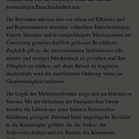
notwendigen Entschiedenheit tun.
Die Reformen müssen also vor allem auf ­Effizienz und
auf Repräsentation abzielen: schnellere Entscheidungen,
klarere Mandate und leistungsfähigere Mechanismen zur
Umsetzung gemeinschaftlich gefasster Beschlüsse.
Zugleich gilt es, die internationalen Institutionen effi­
zien­ter und weniger bürokratisch zu gestalten und ihre
Fähigkeit zu stärken, auf akute Krisen zu reagieren.
Andernfalls wird die multilaterale Ordnung weiter an
Glaubwürdigkeit verlieren.
Die Logik des Multilateralismus zeigt sich am klarsten in
Europa. Mit der Gründung der Europäischen Union
wurden die Lehren aus einer bitteren historischen
Erfahrung gezogen: Zweimal hatte ungezügelte Rivalität
in die Katastrophe geführt, für die Völker, die
Volkswirtschaften und die Staaten des Kontinents.