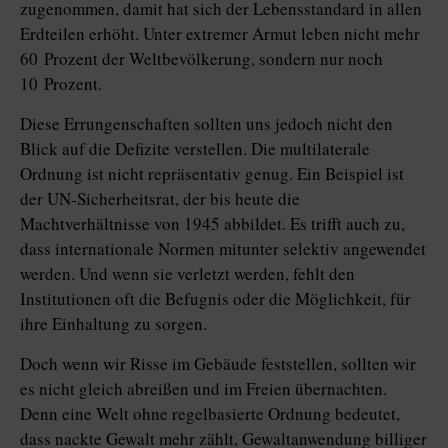
zugenommen, damit hat sich der Lebensstandard in allen
Erdteilen erhöht. Unter extremer Armut leben nicht mehr
60 Prozent der Weltbevölkerung, sondern nur noch
10 Prozent.
Diese Errungenschaften sollten uns jedoch nicht den
Blick auf die Defizite verstellen. Die multilaterale
Ordnung ist nicht repräsentativ genug. Ein Beispiel ist
der UN-Sicherheitsrat, der bis heute die
Machtverhältnisse von 1945 abbildet. Es trifft auch zu,
dass internationale Normen mitunter selektiv angewendet
werden. Und wenn sie verletzt werden, fehlt den
Institutionen oft die Befugnis oder die Möglichkeit, für
ihre Einhaltung zu sorgen.
Doch wenn wir Risse im Gebäude feststellen, sollten wir
es nicht gleich abreißen und im Freien übernachten.
Denn eine Welt ohne regelbasierte Ordnung bedeutet,
dass nackte Gewalt mehr zählt, Gewaltanwendung billiger