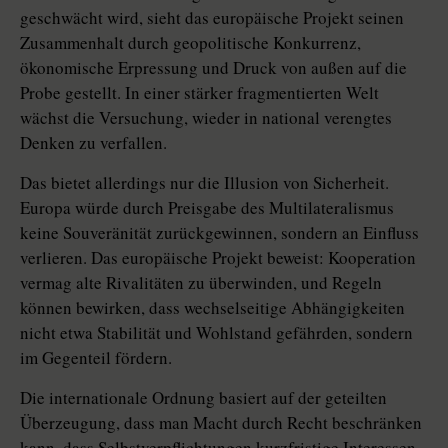
geschwächt wird, sieht das europäische Projekt seinen
Zusammenhalt durch geopolitische Konkurrenz,
ökonomische Erpressung und Druck von außen auf die
Probe gestellt. In einer stärker fragmentierten Welt
wächst die Versuchung, wieder in national verengtes
Denken zu verfallen.
Das bietet allerdings nur die Illu­sion von Sicherheit.
Europa würde durch Preisgabe des Multilateralismus
keine Souveränität zurückgewinnen, sondern an Einfluss
verlieren. Das europäische Projekt beweist: Kooperation
vermag alte Rivalitäten zu überwinden, und Regeln
können bewirken, dass wechselseitige Abhängigkeiten
nicht etwa Stabilität und Wohlstand gefährden, sondern
im Gegenteil fördern.
Die internationale Ordnung basiert auf der geteilten
Überzeugung, dass man Macht durch Recht beschränken
kann, dass Selbstverpflichtungen kurzfristige Interessen