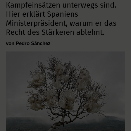
Kampfeinsätzen unterwegs sind.
Hier erklärt Spaniens
Ministerpräsident, warum er das
Recht des Stärkeren ablehnt.
von Pedro Sánchez