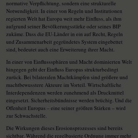
normative Verpflichtung, sondern eine strukturelle
Notwendigkeit. In einer von Regeln und Institutionen
regierten Welt hat Europa weit mehr Einfluss, als ihm
aufgrund seiner Bevölkerungsstärke oder seines BIP
zukäme. Dass die EU-Länder in ein auf Recht, Regeln
und Zusammenarbeit gegründetes System eingebettet
sind, bedeutet auch eine Erweiterung ihrer Macht.
In einer von Einflusssphären und Macht dominierten Welt
hingegen geht der Einfluss Europas strukturbedingt
zurück. Bei bilateralen Machtkämpfen sind größere und
machtbewusstere Akteure im Vorteil. Wirtschaftliche
Interdependenzen werden zunehmend als Druckmittel
eingesetzt. Sicherheitsbündnisse werden brüchig. Und die
Offenheit Europas – eine seiner größten Stärken – wird
zur Schwachstelle.
Die Wirkungen dieses Erosionsprozesses sind bereits
sichtbar. Während die regelbasierte Ordnung immer mehr