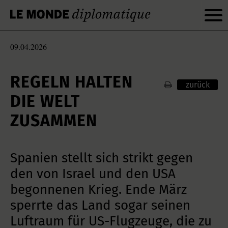
09.04.2026
REGELN HALTEN
zurück
DIE WELT
ZUSAMMEN
Spanien stellt sich strikt gegen
den von Israel und den USA
begonnenen Krieg. Ende März
sperrte das Land sogar seinen
Luftraum für US-Flugzeuge, die zu