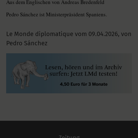
Aus dem Englischen von Andreas Bredenfeld
Pedro Sánchez ist Ministerpräsident Spaniens.
Le Monde diplomatique vom
09.04.2026
,
von
Pedro Sánchez
Zeitung