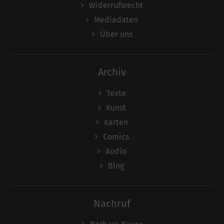
Widerrufsrecht
Mediadaten
Über uns
Archiv
Texte
Kunst
Karten
Comics
Audio
Blog
Nachruf