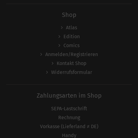
Shop
Atlas
Edition
Comics
Anmelden/Registrieren
Kontakt Shop
Widerrufsformular
Zahlungsarten im Shop
SEPA-Lastschrift
Rechnung
Vorkasse (Lieferland ≠ DE)
Handy