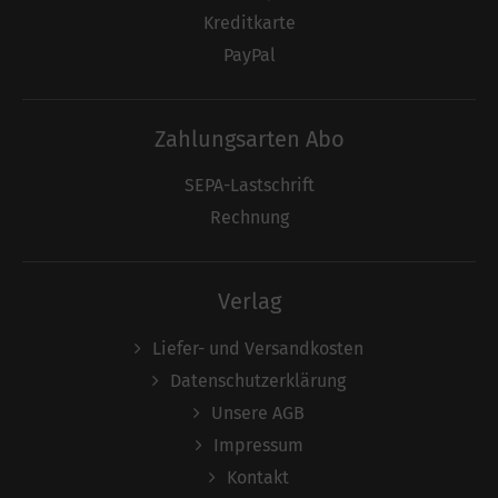
Kreditkarte
PayPal
Zahlungsarten Abo
SEPA-Lastschrift
Rechnung
Verlag
Liefer- und Versandkosten
Datenschutzerklärung
Unsere AGB
Impressum
Kontakt