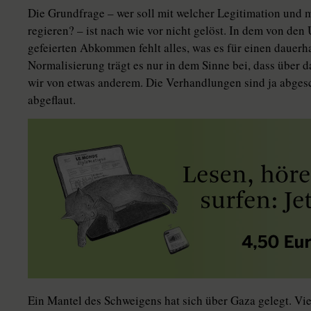
Die Grundfrage – wer soll mit welcher Legitimation und 
regieren? – ist nach wie vor nicht gelöst. In dem von de
gefeierten Abkommen fehlt alles, was es für einen dauerh
Normalisierung trägt es nur in dem Sinne bei, dass über 
wir von etwas anderem. Die Verhandlungen sind ja abgesc
abgeflaut.
Ein Mantel des Schweigens hat sich über Gaza gelegt. Vi