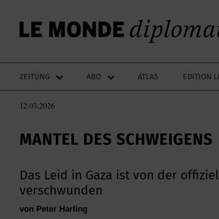
ZEITUNG
ABO
ATLAS
EDITION 
12.03.2026
MANTEL DES SCHWEIGENS
Das Leid in Gaza ist von der offizie
verschwunden
von Peter Harling