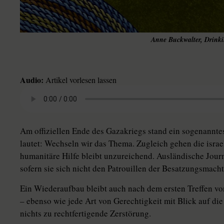
Anne Buckwalter, Drinki
Audio:
Artikel vorlesen lassen
Am offiziellen Ende des Gazakriegs stand ein sogenannt
lautet: Wechseln wir das Thema. Zugleich gehen die isra
humanitäre Hilfe bleibt unzureichend. Ausländische Journ
sofern sie sich nicht den Patrouillen der Besatzungsmacht
Ein Wiederaufbau bleibt auch nach dem ersten Treffen 
– ebenso wie jede Art von Gerechtigkeit mit Blick auf die 
nichts zu rechtfertigende Zerstörung.