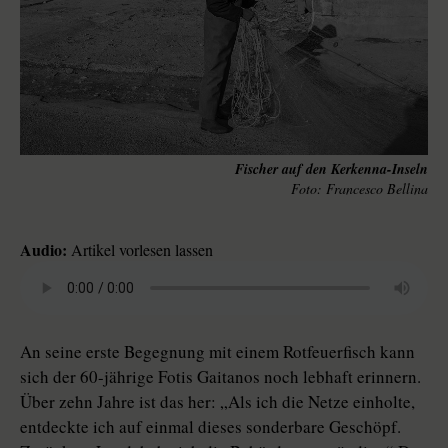
Fischer auf den Kerkenna-Inseln
Francesco Bellina
Audio:
Artikel vorlesen lassen
An seine erste Begegnung mit einem Rotfeuerfisch kann
sich der 60-jährige Fotis Gaitanos noch lebhaft erinnern.
Über zehn Jahre ist das her: „Als ich die Netze einholte,
entdeckte ich auf einmal dieses sonderbare Geschöpf.