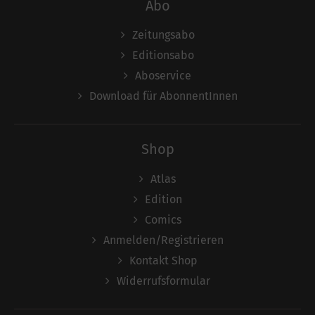
Abo
Zeitungsabo
Editionsabo
Aboservice
Download für AbonnentInnen
Shop
Atlas
Edition
Comics
Anmelden/Registrieren
Kontakt Shop
Widerrufsformular