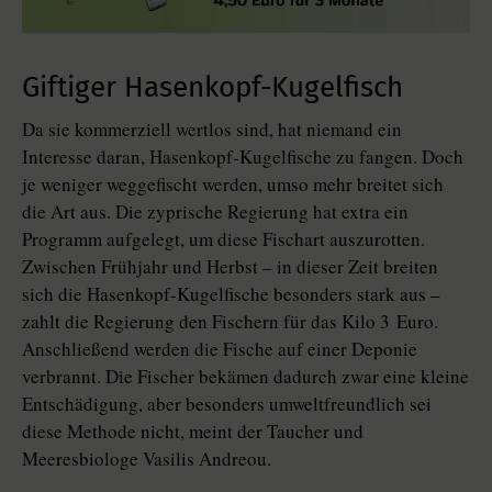
Giftiger Hasenkopf-Kugelfisch
Da sie kommerziell wertlos sind, hat niemand ein
Interesse daran, Hasenkopf-Kugelfische zu fangen. Doch
je weniger weggefischt werden, umso mehr breitet sich
die Art aus. Die zyprische Regierung hat extra ein
Programm aufgelegt, um diese Fischart auszurotten.
Zwischen Frühjahr und Herbst – in dieser Zeit breiten
sich die Hasenkopf-Kugelfische besonders stark aus –
zahlt die Regierung den Fischern für das ­Kilo 3 Euro.
Anschließend werden die Fische auf einer Deponie
verbrannt. Die Fischer bekämen dadurch zwar eine kleine
Entschädigung, aber besonders umweltfreundlich sei
diese Methode nicht, meint der Taucher und
Meeresbiologe Vasilis Andreou.