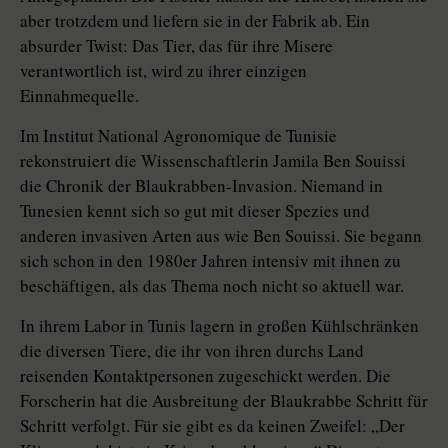
aber trotzdem und liefern sie in der Fabrik ab. Ein
absurder Twist: Das Tier, das für ihre Misere
verantwortlich ist, wird zu ihrer einzigen
Einnahmequelle.
Im Institut National Agronomique de Tunisie
rekonstruiert die Wissenschaftlerin Jamila Ben Souissi
die Chronik der Blaukrabben-Invasion. Niemand in
Tunesien kennt sich so gut mit dieser Spezies und
anderen invasiven Arten aus wie Ben Souissi. Sie begann
sich schon in den 1980er Jahren intensiv mit ihnen zu
beschäftigen, als das Thema noch nicht so aktuell war.
In ihrem Labor in Tunis lagern in großen Kühlschränken
die diversen Tiere, die ihr von ihren durchs Land
reisenden Kontaktpersonen zugeschickt werden. Die
Forscherin hat die Ausbreitung der Blaukrabbe Schritt für
Schritt verfolgt. Für sie gibt es da keinen Zweifel: „Der