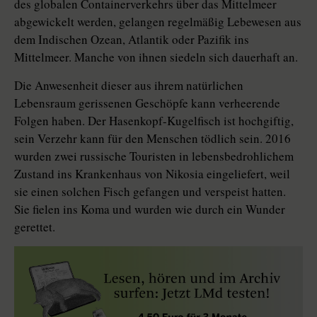
des globalen Containerverkehrs über das Mittelmeer
abgewickelt werden, gelangen regelmäßig Lebewesen aus
dem Indischen Ozean, Atlantik oder Pazifik ins
Mittelmeer. Manche von ihnen siedeln sich dauerhaft an.
Die Anwesenheit dieser aus ihrem natürlichen
Lebensraum gerissenen Geschöpfe kann verheerende
Folgen haben. Der Hasenkopf-Kugelfisch ist hochgiftig,
sein Verzehr kann für den Menschen tödlich sein. 2016
wurden zwei russische Touristen in lebensbedrohlichem
Zustand ins Krankenhaus von Nikosia eingeliefert, weil
sie einen solchen Fisch gefangen und verspeist hatten.
Sie fielen ins Koma und wurden wie durch ein Wunder
gerettet.