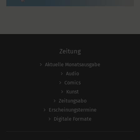
Zeitung
Aktuelle Monatsausgabe
Audio
Comics
Kunst
Zeitungsabo
Erscheinungstermine
Digitale Formate