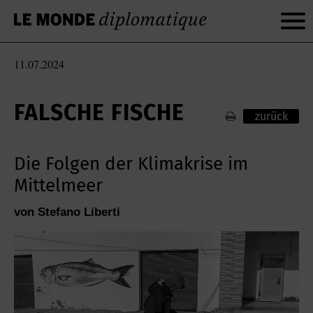
11.07.2024
FALSCHE FISCHE
zurück
Die Folgen der Klimakrise im
Mittelmeer
von Stefano Liberti