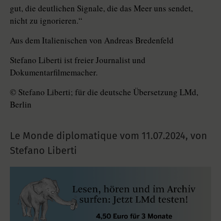
gut, die deutlichen Signale, die das Meer uns sendet,
nicht zu ignorieren.“
Aus dem Italienischen von Andreas Bredenfeld
Stefano Liberti ist freier Journalist und
Dokumentarfilmemacher.
© Stefano Liberti; für die deutsche Übersetzung LMd,
Berlin
Le Monde diplomatique vom
11.07.2024
,
von
Stefano Liberti