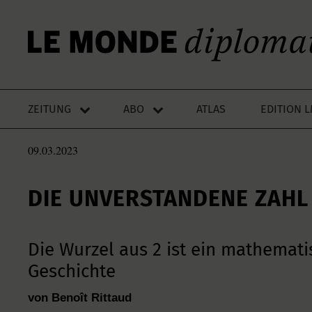
ZEITUNG
ABO
ATLAS
EDITION 
09.03.2023
DIE UNVERSTANDENE ZAHL
Die Wurzel aus 2 ist ein mathemati
Geschichte
von Benoît Rittaud