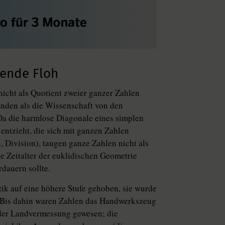
ende Floh
 nicht als Quotient zweier ganzer Zahlen
tanden als die Wissenschaft von den
Da die harmlose Diagonale eines simplen
entzieht, die sich mit ganzen Zahlen
, Division), taugen ganze Zahlen nicht als
 Zeitalter der euklidischen Geometrie
dauern sollte.
ik auf eine höhere Stufe gehoben, sie wurde
 Bis dahin waren Zahlen das Handwerkszeug
der Landvermessung gewesen; die