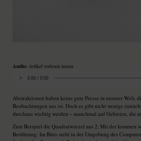
Audio:
Artikel vorlesen lassen
Abstraktionen haben keine gute Presse in unserer Welt, d
Beobachtungen aus ist. Doch es gibt nicht wenige zunächs
durchaus wichtig werden – manchmal auf Gebieten, die n
Zum Beispiel die Quadratwurzel aus 2. Mit der kommen wi
Berührung: Im Büro steht in der Umgebung des Computers