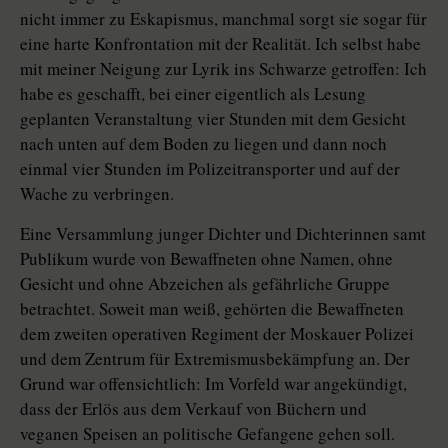
nicht immer zu Eskapismus, manchmal sorgt sie sogar für
eine harte Konfrontation mit der Realität. Ich selbst habe
mit meiner Neigung zur Lyrik ins Schwarze getroffen: Ich
habe es geschafft, bei einer eigentlich als Lesung
geplanten Veranstaltung vier Stunden mit dem Gesicht
nach unten auf dem Boden zu liegen und dann noch
einmal vier Stunden im Polizeitransporter und auf der
Wache zu verbringen.
Eine Versammlung junger Dichter und Dichterinnen samt
Publikum wurde von Bewaffneten ohne Namen, ohne
Gesicht und ohne Abzeichen als gefährliche Gruppe
betrachtet. Soweit man weiß, gehörten die Bewaffneten
dem zweiten operativen Regiment der Moskauer Polizei
und dem Zentrum für Extremismusbekämpfung an. Der
Grund war offensichtlich: Im Vorfeld war angekündigt,
dass der Erlös aus dem Verkauf von Büchern und
veganen Speisen an politische Gefangene gehen soll.