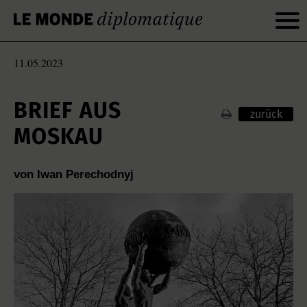
11.05.2023
BRIEF AUS
zurück
MOSKAU
von Iwan Perechodnyj