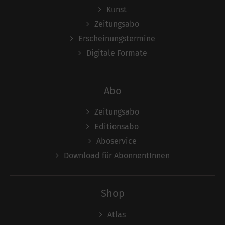
Kunst
Zeitungsabo
Erscheinungstermine
Digitale Formate
Abo
Zeitungsabo
Editionsabo
Aboservice
Download für AbonnentInnen
Shop
Atlas