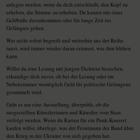
anlegen werden, wenn du dich entschließt, den Kopf zu
erheben, die Stimme zu erheben. Du kannst mit einer
Geldbuße davonkommen oder für lange Zeit ins
Gefängnis gehen.
Wer nicht sofort begreift und weiterhin aus der Reihe
tanzt, wird immer wieder daran erinnert, was ihm blühen
kann.
Willst du eine Lesung mit jungen Dichtern besuchen,
erkundige dich zuvor, ob bei der Lesung oder im
Nebenzimmer womöglich Geld für politische Gefangene
gesammelt wird.
Geht es um eine Ausstellung, überprüfe, ob die
ausgestellten Künstlerinnen und Künstler vom Staat
verfolgt werden. Wenn du Karten für ein Punk-Konzert
kaufen willst, überlege, was der Frontmann der Band über
den Krieg in der Ukraine von sich gegeben hat.