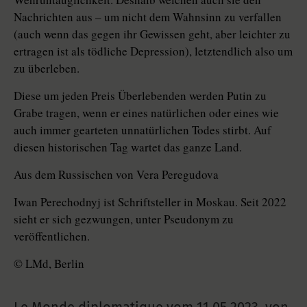
Nachrichten aus – um nicht dem Wahnsinn zu verfallen
(auch wenn das gegen ihr Gewissen geht, aber leichter zu
ertragen ist als tödliche Depression), letztendlich also um
zu überleben.
Diese um jeden Preis Überlebenden werden Putin zu
Grabe tragen, wenn er eines natürlichen oder eines wie
auch immer gearteten unnatürlichen Todes stirbt. Auf
diesen historischen Tag wartet das ganze Land.
Aus dem Russischen von Vera Peregudova
Iwan Perechodnyj ist Schriftsteller in Moskau. Seit 2022
sieht er sich gezwungen, unter Pseudonym zu
veröffentlichen.
© LMd, Berlin