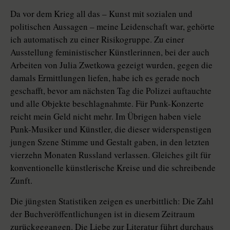
Da vor dem Krieg all das – Kunst mit sozialen und
politischen Aussagen – meine Leidenschaft war, gehörte
ich automatisch zu einer Risikogruppe. Zu einer
Ausstellung feministischer Künstlerinnen, bei der auch
Arbeiten von Julia Zwetkowa gezeigt wurden, gegen die
damals Ermittlungen liefen, habe ich es gerade noch
geschafft, bevor am nächsten Tag die Polizei auftauchte
und alle Objekte beschlagnahmte. Für Punk-Konzerte
reicht mein Geld nicht mehr. Im Übrigen haben viele
Punk-Musiker und Künstler, die dieser widerspenstigen
jungen Szene Stimme und Gestalt gaben, in den letzten
vierzehn Monaten Russland verlassen. Gleiches gilt für
konventionelle künstlerische Kreise und die schreibende
Zunft.
Die jüngsten Statistiken zeigen es unerbittlich: Die Zahl
der Buchveröffentlichungen ist in diesem Zeitraum
zurückgegangen. Die Liebe zur Literatur führt durchaus