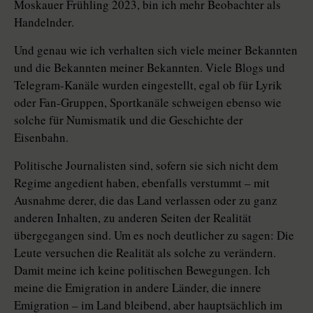
Moskauer Frühling 2023, bin ich mehr Beobachter als
Handelnder.
Und genau wie ich verhalten sich viele meiner Bekannten
und die Bekannten meiner Bekannten. Viele Blogs und
Telegram-Kanäle wurden eingestellt, egal ob für Lyrik
oder Fan-Gruppen, Sportkanäle schweigen ebenso wie
solche für Numismatik und die Geschichte der
Eisenbahn.
Politische Journalisten sind, sofern sie sich nicht dem
Regime angedient haben, ebenfalls verstummt – mit
Ausnahme derer, die das Land verlassen oder zu ganz
anderen Inhalten, zu anderen Seiten der Realität
übergegangen sind. Um es noch deutlicher zu sagen: Die
Leute versuchen die Realität als solche zu verändern.
Damit meine ich keine politischen Bewegungen. Ich
meine die Emigration in andere Länder, die innere
Emigration – im Land bleibend, aber hauptsächlich im