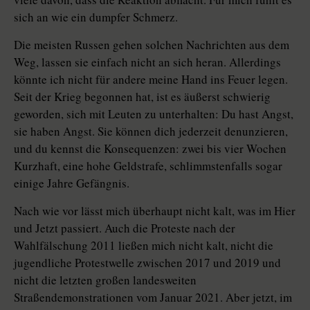
sich an wie ein dumpfer Schmerz.
Die meisten Russen gehen solchen Nachrichten aus dem
Weg, lassen sie einfach nicht an sich heran. Allerdings
könnte ich nicht für andere meine Hand ins Feuer legen.
Seit der Krieg begonnen hat, ist es äußerst schwierig
geworden, sich mit Leuten zu unterhalten: Du hast Angst,
sie haben Angst. Sie können dich jederzeit denunzieren,
und du kennst die Konsequenzen: zwei bis vier Wochen
Kurzhaft, eine hohe Geldstrafe, schlimmstenfalls sogar
einige Jahre Gefängnis.
Nach wie vor lässt mich überhaupt nicht kalt, was im Hier
und Jetzt passiert. Auch die Proteste nach der
Wahlfälschung 2011 ließen mich nicht kalt, nicht die
jugendliche Protestwelle zwischen 2017 und 2019 und
nicht die letzten großen landesweiten
Straßendemonstrationen vom Januar 2021. Aber jetzt, im