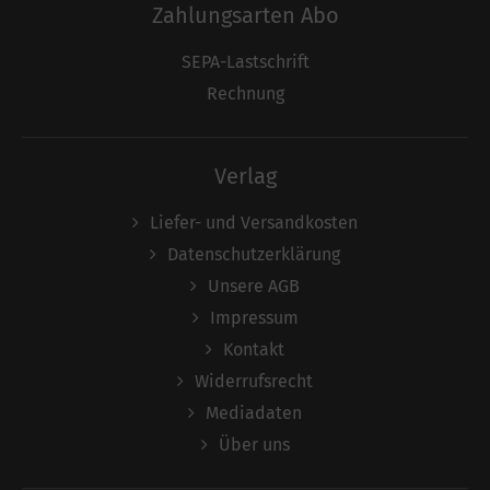
Zahlungsarten Abo
SEPA-Lastschrift
Rechnung
Verlag
Liefer- und Versandkosten
Datenschutzerklärung
Unsere AGB
Impressum
Kontakt
Widerrufsrecht
Mediadaten
Über uns