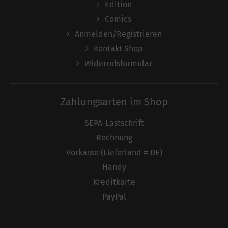
Edition
Comics
Anmelden/Registrieren
Kontakt Shop
Widerrufsformular
Zahlungsarten im Shop
SEPA-Lastschrift
Rechnung
Vorkasse (Lieferland ≠ DE)
Handy
Kreditkarte
PayPal