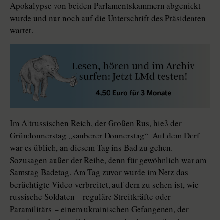
Apokalypse von beiden Parlamentskammern abgenickt
wurde und nur noch auf die Unterschrift des Präsidenten
wartet.
Im Altrussischen Reich, der Großen Rus, hieß der
Gründonnerstag „sauberer Donnerstag“. Auf dem Dorf
war es üblich, an diesem Tag ins Bad zu gehen.
Sozusagen außer der Reihe, denn für gewöhnlich war am
Samstag Badetag. Am Tag zuvor wurde im Netz das
berüchtigte Video verbreitet, auf dem zu sehen ist, wie
russische Soldaten – reguläre Streitkräfte oder
Paramilitärs – einem ukrainischen Gefangenen, der