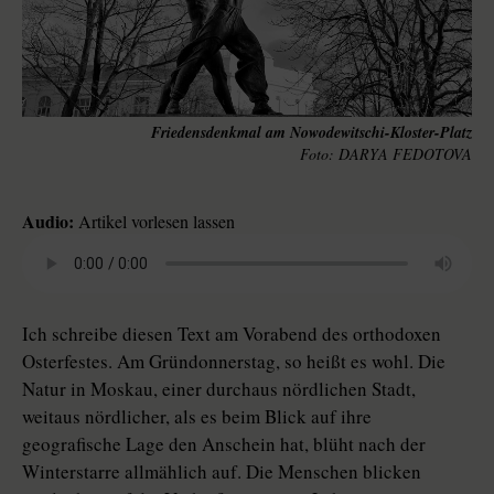
Friedensdenkmal am Nowodewitschi-Kloster-Platz
DARYA FEDOTOVA
Audio:
Artikel vorlesen lassen
Ich schreibe diesen Text am Vorabend des orthodoxen
Osterfestes. Am Gründonnerstag, so heißt es wohl. Die
Natur in Moskau, einer durchaus nördlichen Stadt,
weitaus nördlicher, als es beim Blick auf ihre
geografische Lage den Anschein hat, blüht nach der
Winterstarre allmählich auf. Die Menschen blicken