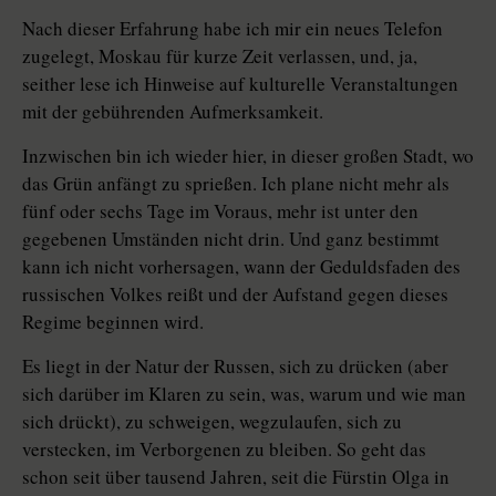
Nach dieser Erfahrung habe ich mir ein neues Telefon
zugelegt, Moskau für kurze Zeit verlassen, und, ja,
seither lese ich Hinweise auf kulturelle Veranstaltungen
mit der gebührenden Aufmerksamkeit.
Inzwischen bin ich wieder hier, in dieser großen Stadt, wo
das Grün anfängt zu sprießen. Ich plane nicht mehr als
fünf oder sechs Tage im Voraus, mehr ist unter den
gegebenen Umständen nicht drin. Und ganz bestimmt
kann ich nicht vorhersagen, wann der Geduldsfaden des
russischen Volkes reißt und der Aufstand gegen dieses
Regime beginnen wird.
Es liegt in der Natur der Russen, sich zu drücken (aber
sich darüber im Klaren zu sein, was, warum und wie man
sich drückt), zu schweigen, wegzulaufen, sich zu
verstecken, im Verborgenen zu bleiben. So geht das
schon seit über tausend Jahren, seit die Fürstin Olga in