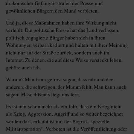
drakonischer Gefängnisstrafen der Presse und
gewöhnlichen Bürgern den Mund verbieten.
Und ja, diese Maßnahmen haben ihre Wirkung nicht
verfehlt: Die politische Presse hat das Land verlassen,
politisch engagierte Bürger haben sich in ihren
Wohnungen verbarrikadiert und halten mit ihrer Meinung
nicht nur auf der Straße zurück, sondern auch im
Internet. Zu denen, die auf diese Weise versteckt leben,
gehöre auch ich.
Warum? Man kann getrost sagen, dass mir und den
anderen, die schweigen, der Mumm fehlt. Man kann auch
sagen: Masochismus liegt uns fern.
Es ist nun schon mehr als ein Jahr, dass ein Krieg nicht
als Krieg, Aggression, Angriff und so weiter bezeichnet
werden darf, erlaubt ist nur der Begriff „spezielle
Militäroperation“. Verboten ist die Veröffentlichung oder