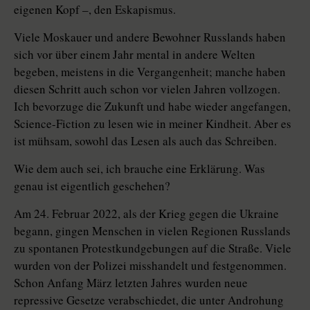
eigenen Kopf –, den Eskapismus.
Viele Moskauer und andere Bewohner Russlands haben
sich vor über einem Jahr mental in andere Welten
begeben, meistens in die Vergangenheit; manche haben
diesen Schritt auch schon vor vielen Jahren vollzogen.
Ich bevorzuge die Zukunft und habe wieder angefangen,
Science-Fiction zu lesen wie in meiner Kindheit. Aber es
ist mühsam, sowohl das Lesen als auch das Schreiben.
Wie dem auch sei, ich brauche eine Erklärung. Was
genau ist eigentlich geschehen?
Am 24. Februar 2022, als der Krieg gegen die Ukraine
begann, gingen Menschen in vielen Regionen Russlands
zu spontanen Protestkundgebungen auf die Straße. Viele
wurden von der Polizei misshandelt und festgenommen.
Schon Anfang März letzten Jahres wurden neue
repressive Gesetze verabschiedet, die unter Androhung