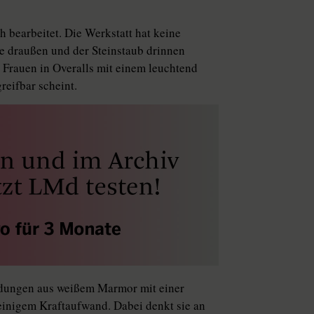
 bearbeitet. Die Werkstatt hat keine
ze draußen und der Steinstaub drinnen
Frauen in Overalls mit einem leuchtend
reifbar scheint.
idungen aus weißem Marmor mit einer
einigem Kraftaufwand. Dabei denkt sie an