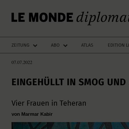
ZEITUNG
ABO
ATLAS
EDITION 
07.07.2022
EINGEHÜLLT IN SMOG UND
Vier Frauen in Teheran
von Marmar Kabir