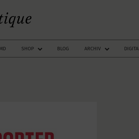
LMD
SHOP
BLOG
ARCHIV
DIGIT