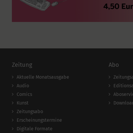
Zeitung
Abo
Aktuelle Monatsausgabe
Zeitungs
Audio
Editions
Comics
Aboservi
Kunst
Download
Zeitungsabo
Erscheinungstermine
Digitale Formate