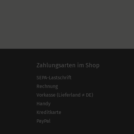
Zahlungsarten im Shop
SEPA-Lastschrift
Rechnung
Vorkasse (Lieferland ≠ DE)
Handy
Kreditkarte
PayPal