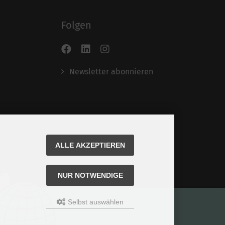
Folgen
Newsletter abonnieren
ALLE AKZEPTIEREN
NUR NOTWENDIGE
Selbst auswählen