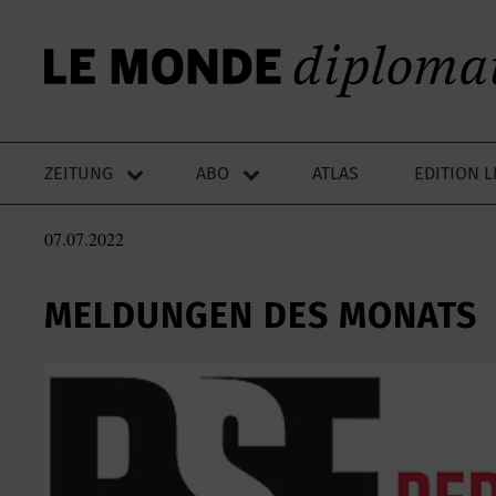
ZEITUNG
ABO
ATLAS
EDITION 
07.07.2022
MELDUNGEN DES MONATS