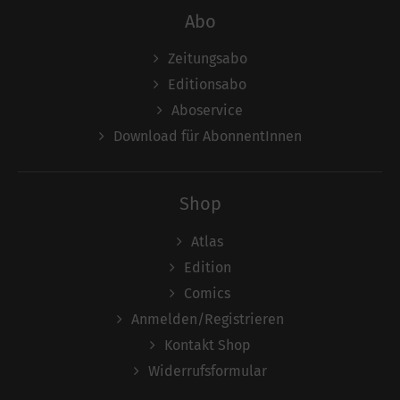
Abo
Zeitungsabo
Editionsabo
Aboservice
Download für AbonnentInnen
Shop
Atlas
Edition
Comics
Anmelden/Registrieren
Kontakt Shop
Widerrufsformular