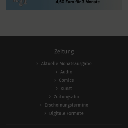
Zeitung
Aktuelle Monatsausgabe
Audio
Comics
Kunst
Zeitungsabo
Erscheinungstermine
Digitale Formate