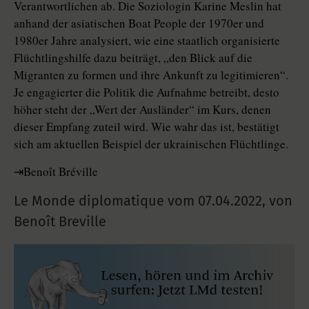
Verantwortlichen ab. Die Soziologin Karine Meslin hat
anhand der asiatischen Boat People der 1970er und
1980er Jahre analysiert, wie eine staatlich organisierte
Flüchtlingshilfe dazu beiträgt, „den Blick auf die
Migranten zu formen und ihre Ankunft zu legitimieren“.
Je engagierter die Politik die Aufnahme betreibt, desto
höher steht der „Wert der Ausländer“ im Kurs, denen
dieser Empfang zuteil wird. Wie wahr das ist, bestätigt
sich am aktuellen Beispiel der ukrainischen Flüchtlinge.
⇥Benoît Bréville
Le Monde diplomatique vom
07.04.2022
,
von
Benoît Breville