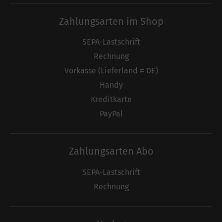
Zahlungsarten im Shop
SEPA-Lastschrift
Rechnung
Vorkasse (Lieferland ≠ DE)
Handy
Kreditkarte
PayPal
Zahlungsarten Abo
SEPA-Lastschrift
Rechnung