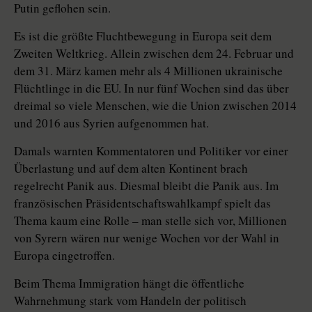
Putin geflohen sein.
Es ist die größte Fluchtbewegung in Europa seit dem
Zweiten Weltkrieg. Allein zwischen dem 24. Februar und
dem 31. März kamen mehr als 4 Millionen ukrainische
Flüchtlinge in die EU. In nur fünf Wochen sind das über
dreimal so viele Menschen, wie die Union zwischen 2014
und 2016 aus Syrien aufgenommen hat.
Damals warnten Kommentatoren und Politiker vor einer
Überlastung und auf dem alten Kontinent brach
regelrecht Panik aus. Diesmal bleibt die Panik aus. Im
französischen Präsidentschaftswahlkampf spielt das
Thema kaum eine Rolle – man stelle sich vor, Millionen
von Syrern wären nur wenige Wochen vor der Wahl in
Europa eingetroffen.
Beim Thema Immigration hängt die öffentliche
Wahrnehmung stark vom Handeln der politisch