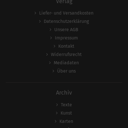
Verlag
Liefer- und Versandkosten
Datenschutzerklärung
Unsere AGB
Impressum
Kontakt
Widerrufsrecht
Mediadaten
Über uns
Archiv
Texte
Kunst
Karten