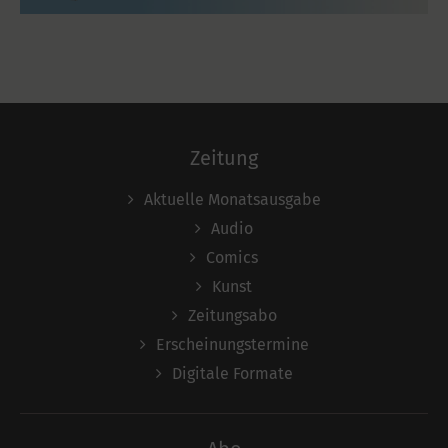
Zeitung
Aktuelle Monatsausgabe
Audio
Comics
Kunst
Zeitungsabo
Erscheinungstermine
Digitale Formate