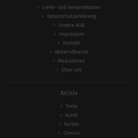
Liefer- und Versandkosten
Datenschutzerklärung
Unsere AGB
Impressum
Kontakt
Widerrufsrecht
Mediadaten
Über uns
Archiv
Texte
Kunst
Karten
Comics