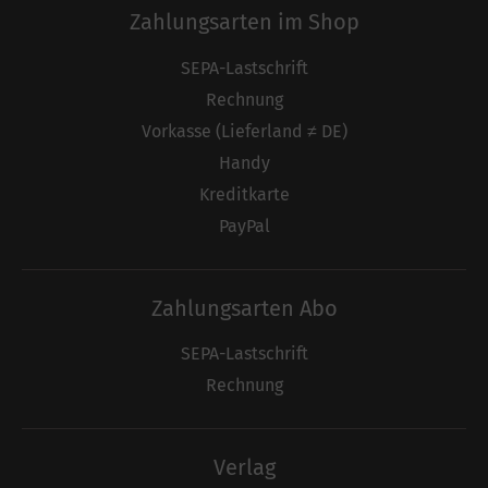
Zahlungsarten im Shop
SEPA-Lastschrift
Rechnung
Vorkasse (Lieferland ≠ DE)
Handy
Kreditkarte
PayPal
Zahlungsarten Abo
SEPA-Lastschrift
Rechnung
Verlag