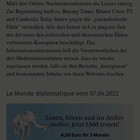
März drei Online-Nachrichtendiensten die Lizenz entzog.
Zur Begründung hieß es, Bayong Times, Khmer Cover TV
und Cambodia Today hätten gegen die „journalistische
Ethik“ verstoßen. Alle drei hatten sich in jüngster Zeit
mit der unter den politischen und ökonomischen Eliten
verbreiteten Korruption beschäftigt. Das
Informationsministerium ließ die Verantwortlichen der
drei Medienunternehmen wissen, dass sie wieder
zugelassen werden, falls sie ihre Berichte „korrigieren“
und beanstandete Inhalte von ihren Websites löschen.
Le Monde diplomatique vom
07.04.2022