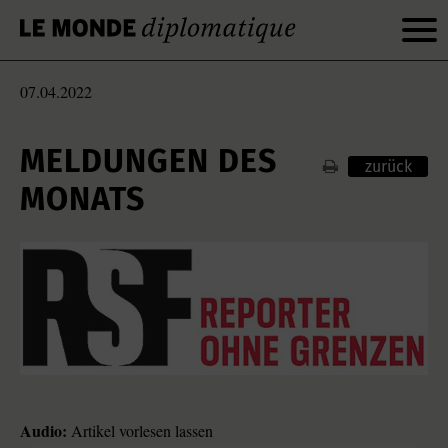
07.04.2022
MELDUNGEN DES
zurück
MONATS
Audio:
Artikel vorlesen lassen