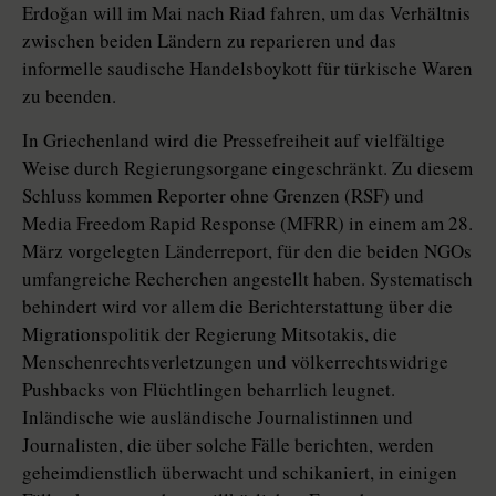
Erdoğan will im Mai nach Riad fahren, um das Verhältnis
zwischen beiden Ländern zu reparieren und das
informelle saudische Handelsboykott für türkische Waren
zu beenden.
In Griechenland wird die Pressefreiheit auf vielfältige
Weise durch Regierungsorgane eingeschränkt. Zu diesem
Schluss kommen Reporter ohne Grenzen (RSF) und
Media Freedom Rapid Response (MFRR) in einem am 28.
März vorgelegten Länderreport, für den die beiden NGOs
umfangreiche Recherchen angestellt haben. Systematisch
behindert wird vor allem die Berichterstattung über die
Migrationspolitik der Regierung Mitsotakis, die
Menschenrechtsverletzungen und völkerrechtswidrige
Pushbacks von Flüchtlingen beharrlich leugnet.
Inländische wie ausländische Journalistinnen und
Journalisten, die über solche Fälle berichten, werden
geheimdienstlich überwacht und schikaniert, in einigen