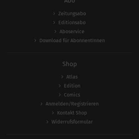
Abo
Zeitungsabo
Editionsabo
Aboservice
Download für AbonnentInnen
Shop
Atlas
Edition
Comics
Anmelden/Registrieren
Kontakt Shop
Widerrufsformular