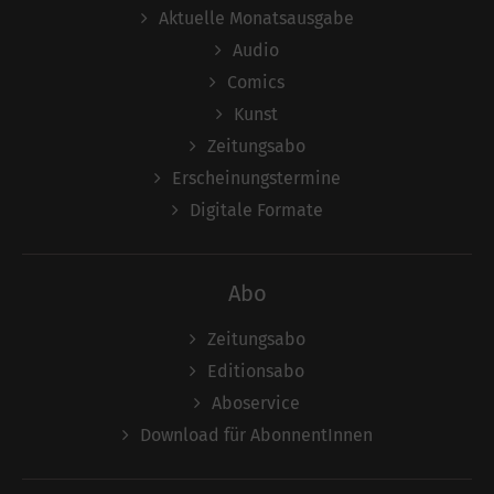
Aktuelle Monatsausgabe
Audio
Comics
Kunst
Zeitungsabo
Erscheinungstermine
Digitale Formate
Abo
Zeitungsabo
Editionsabo
Aboservice
Download für AbonnentInnen