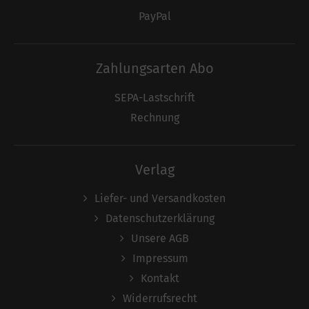
PayPal
Zahlungsarten Abo
SEPA-Lastschrift
Rechnung
Verlag
Liefer- und Versandkosten
Datenschutzerklärung
Unsere AGB
Impressum
Kontakt
Widerrufsrecht