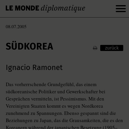
08.07.2005
SÜDKOREA
zurück
Ignacio Ramonet
Das vorherrschende Grundgefühl, das einem
südkoreanische Politiker und Gewerkschafter bei
Gesprächen vermitteln, ist Pessimismus. Mit den
Vereinigten Staaten kommt es wegen Nordkorea
zunehmend zu Spannungen. Ebenso gespannt sind die
Beziehungen zu Japan, das die Grausamkeiten, die es den
Koreanern während der japanischen Besetzung (1905–