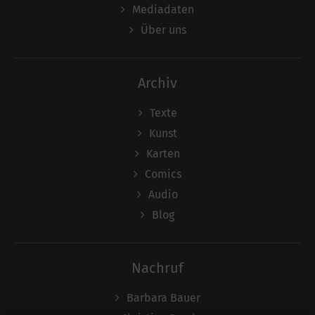
Mediadaten
Über uns
Archiv
Texte
Kunst
Karten
Comics
Audio
Blog
Nachruf
Barbara Bauer