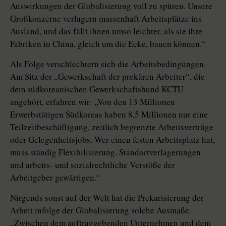
Auswirkungen der Globalisierung voll zu spüren. Unsere
Großkonzerne verlagern massenhaft Arbeitsplätze ins
Ausland, und das fällt ihnen umso leichter, als sie ihre
Fabriken in China, gleich um die Ecke, bauen können.“
Als Folge verschlechtern sich die Arbeitsbedingungen.
Am Sitz der „Gewerkschaft der prekären Arbeiter“, die
dem südkoreanischen Gewerkschaftsbund KCTU
angehört, erfahren wir: „Von den 13 Millionen
Erwerbstätigen Südkoreas haben 8,5 Millionen nur eine
Teilzeitbeschäftigung, zeitlich begrenzte Arbeitsverträge
oder Gelegenheitsjobs. Wer einen festen Arbeitsplatz hat,
muss ständig Flexibilisierung, Standortverlagerungen
und arbeits- und sozialrechtliche Verstöße der
Arbeitgeber gewärtigen.“
Nirgends sonst auf der Welt hat die Prekarisierung der
Arbeit infolge der Globalisierung solche Ausmaße.
„Zwischen dem auftraggebenden Unternehmen und dem