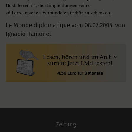
Bush bereit ist, den Empfehlungen seines
südkoreanischen Verbündeten Gehör zu schenken.
Le Monde diplomatique vom
08.07.2005
,
von
Ignacio Ramonet
Zeitung