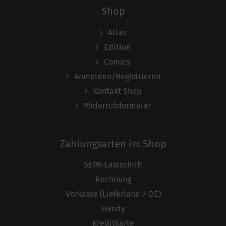
Shop
Atlas
Edition
Comics
Anmelden/Registrieren
Kontakt Shop
Widerrufsformular
Zahlungsarten im Shop
SEPA-Lastschrift
Rechnung
Vorkasse (Lieferland ≠ DE)
Handy
Kreditkarte