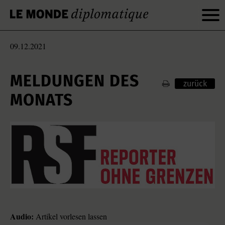
09.12.2021
MELDUNGEN DES
zurück
MONATS
Audio:
Artikel vorlesen lassen