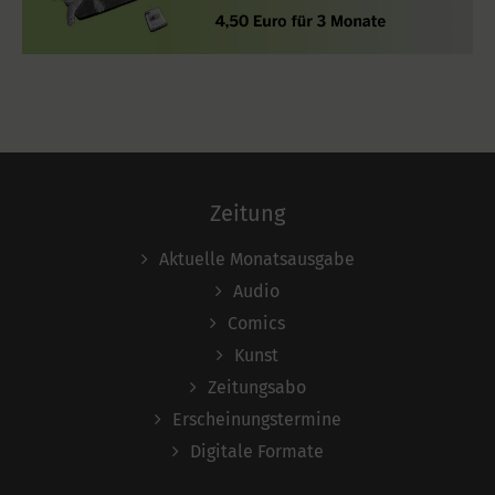
Zeitung
Aktuelle Monatsausgabe
Audio
Comics
Kunst
Zeitungsabo
Erscheinungstermine
Digitale Formate