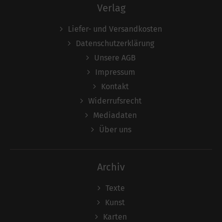
Verlag
Liefer- und Versandkosten
Datenschutzerklärung
Unsere AGB
Impressum
Kontakt
Widerrufsrecht
Mediadaten
Über uns
Archiv
Texte
Kunst
Karten