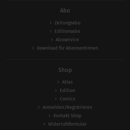
Abo
Zeitungsabo
Editionsabo
Aboservice
Download für AbonnentInnen
Shop
Atlas
Edition
Comics
Anmelden/Registrieren
Kontakt Shop
Widerrufsformular