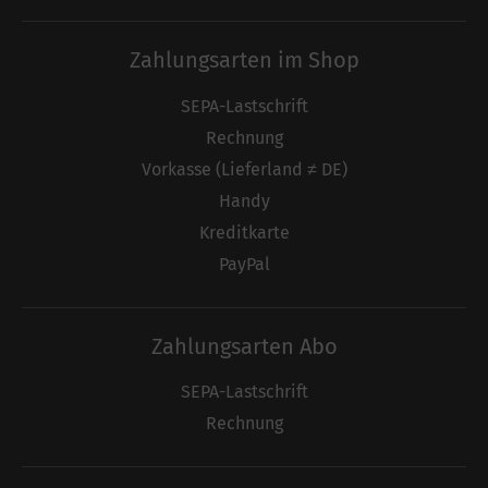
Zahlungsarten im Shop
SEPA-Lastschrift
Rechnung
Vorkasse (Lieferland ≠ DE)
Handy
Kreditkarte
PayPal
Zahlungsarten Abo
SEPA-Lastschrift
Rechnung