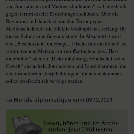
von Journalisten und Medienschaffenden“ soll angeblich
gegen terroristische Bedrohungen schützen. Aber die
Regierung in Islamabad, die den Terror gegen
Medienschaffende nie effektiv bekämpft hat, verlangt für
diesen Schutz eine Gegenleistung. In Abschnitt 6 wird
den „Beschützten“ untersagt, „falsche Informationen“ zu
verbreiten und Material zu veröffentlichen, das „Hass
unterstützt“ oder zu „Diskriminierung, Feindschaft oder
Gewalt“ anstachelt. Journalisten und Journalistinnen, die
den formulierten „Verpflichtungen“ nicht nachkommen,
sollen strafrechtlich verfolgt werden.
Le Monde diplomatique vom
09.12.2021