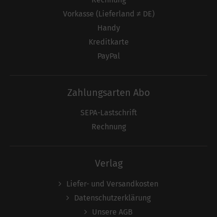
Vorkasse (Lieferland ≠ DE)
Handy
Kreditkarte
PayPal
Zahlungsarten Abo
SEPA-Lastschrift
Rechnung
Verlag
Liefer- und Versandkosten
Datenschutzerklärung
Unsere AGB