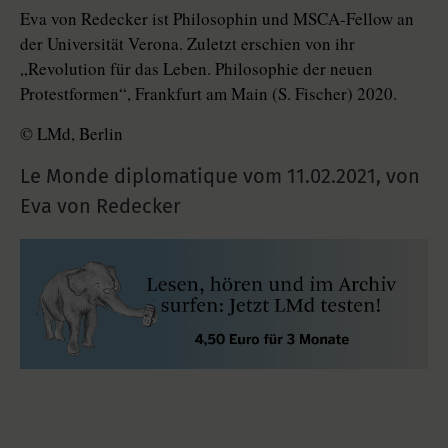
Eva von Redecker ist Philosophin und MSCA-Fellow an
der Universität Verona. Zuletzt erschien von ihr
„Revolution für das Leben. Philosophie der neuen
Protestformen“, Frankfurt am Main (S. Fischer) 2020.
© LMd, Berlin
Le Monde diplomatique vom
11.02.2021
,
von
Eva von Redecker