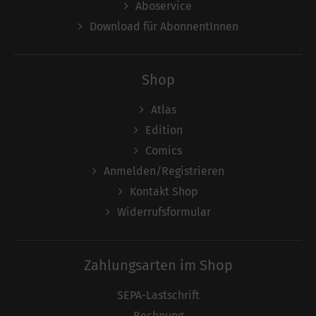
Aboservice
Download für AbonnentInnen
Shop
Atlas
Edition
Comics
Anmelden/Registrieren
Kontakt Shop
Widerrufsformular
Zahlungsarten im Shop
SEPA-Lastschrift
Rechnung