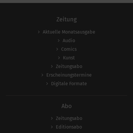
Zeitung
Aktuelle Monatsausgabe
Audio
Comics
Kunst
Zeitungsabo
Erscheinungstermine
Digitale Formate
Abo
Zeitungsabo
Editionsabo