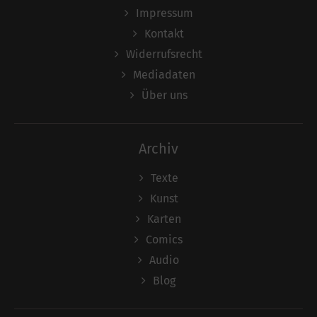
Impressum
Kontakt
Widerrufsrecht
Mediadaten
Über uns
Archiv
Texte
Kunst
Karten
Comics
Audio
Blog