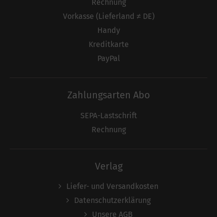
Rechnung
Vorkasse (Lieferland ≠ DE)
Handy
Kreditkarte
PayPal
Zahlungsarten Abo
SEPA-Lastschrift
Rechnung
Verlag
Liefer- und Versandkosten
Datenschutzerklärung
Unsere AGB