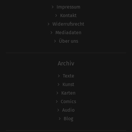
Impressum
Kontakt
Widerrufsrecht
Mediadaten
Über uns
Archiv
Texte
Kunst
Karten
Comics
Audio
Blog