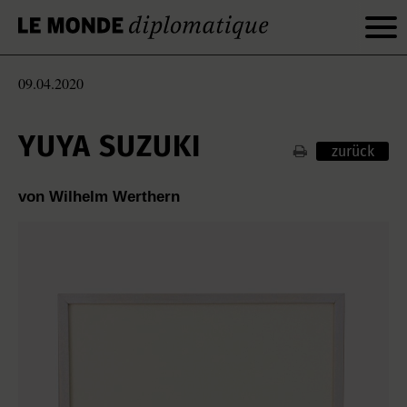
09.04.2020
YUYA SUZUKI
zurück
von Wilhelm Werthern