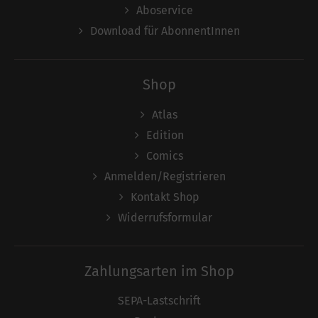
Aboservice
Download für AbonnentInnen
Shop
Atlas
Edition
Comics
Anmelden/Registrieren
Kontakt Shop
Widerrufsformular
Zahlungsarten im Shop
SEPA-Lastschrift