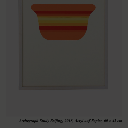
Archegraph Study Beijing, 2018, Acryl auf Papier, 60 x 42 cm