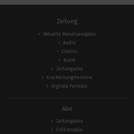
Zeitung
Aktuelle Monatsausgabe
Audio
Comics
Kunst
Zeitungsabo
Erscheinungstermine
Digitale Formate
Abo
Zeitungsabo
Editionsabo