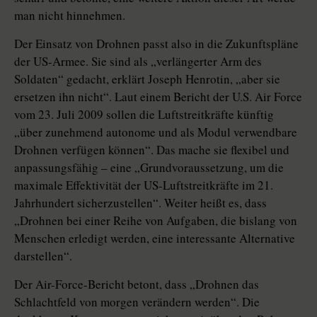
man nicht hinnehmen.
Der Einsatz von Drohnen passt also in die Zukunftspläne
der US-Armee. Sie sind als „verlängerter Arm des
Soldaten“ gedacht, erklärt Joseph Henrotin, „aber sie
ersetzen ihn nicht“. Laut einem Bericht der U.S. Air Force
vom 23. Juli 2009 sollen die Luftstreitkräfte künftig
„über zunehmend autonome und als Modul verwendbare
Drohnen verfügen können“. Das mache sie flexibel und
anpassungsfähig – eine „Grundvoraussetzung, um die
maximale Effektivität der US-Luftstreitkräfte im 21.
Jahrhundert sicherzustellen“. Weiter heißt es, dass
„Drohnen bei einer Reihe von Aufgaben, die bislang von
Menschen erledigt werden, eine interessante Alternative
darstellen“.
Der Air-Force-Bericht betont, dass „Drohnen das
Schlachtfeld von morgen verändern werden“. Die