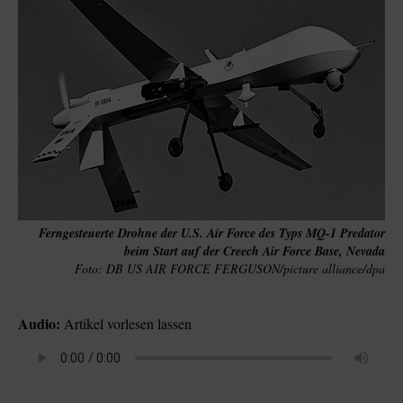
Ferngesteuerte Drohne der U.S. Air Force des Typs MQ-1 Predator
beim Start auf der Creech Air Force Base, Nevada
DB US AIR FORCE FERGUSON/picture alliance/dpa
Audio:
Artikel vorlesen lassen