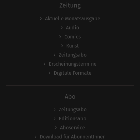
Zeitung
Aktuelle Monatsausgabe
Audio
Comics
Kunst
Zeitungsabo
Erscheinungstermine
Digitale Formate
Abo
Zeitungsabo
Editionsabo
Aboservice
Download für AbonnentInnen