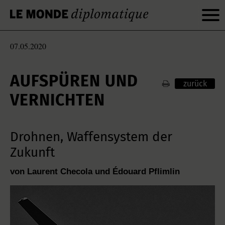
07.05.2020
AUFSPÜREN UND
zurück
VERNICHTEN
Drohnen, Waffensystem der
Zukunft
von Laurent Checola und Édouard Pflimlin