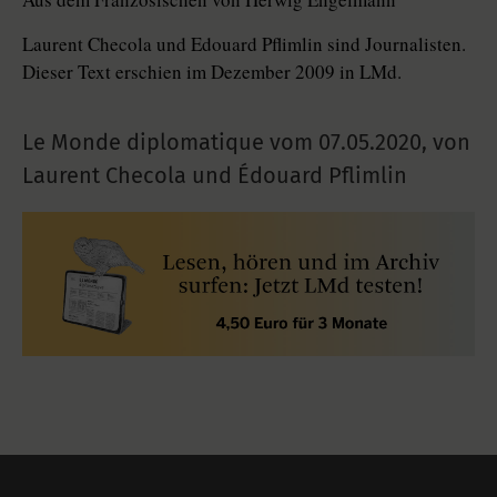
Laurent Checola und Edouard Pflimlin sind Journalisten.
Dieser Text erschien im Dezember 2009 in LMd.
Le Monde diplomatique vom
07.05.2020
,
von
Laurent Checola und Édouard Pflimlin