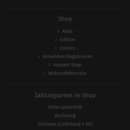
Shop
Atlas
Edition
Comics
Anmelden/Registrieren
Kontakt Shop
Widerrufsformular
Zahlungsarten im Shop
SEPA-Lastschrift
Rechnung
Vorkasse (Lieferland ≠ DE)