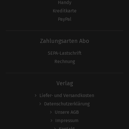
Handy
Kreditkarte
PayPal
Zahlungsarten Abo
SEPA-Lastschrift
Rechnung
Verlag
Liefer- und Versandkosten
Datenschutzerklärung
Unsere AGB
Impressum
Kontakt