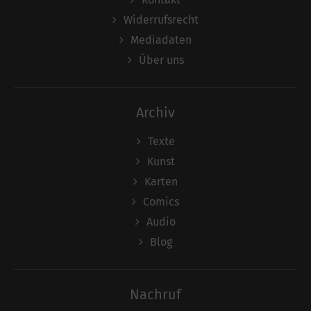
Widerrufsrecht
Mediadaten
Über uns
Archiv
Texte
Kunst
Karten
Comics
Audio
Blog
Nachruf