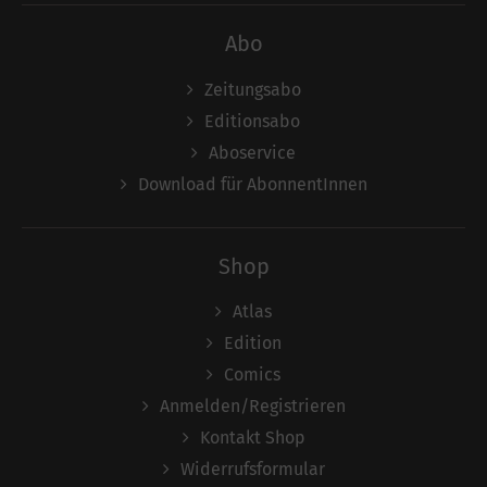
Abo
Zeitungsabo
Editionsabo
Aboservice
Download für AbonnentInnen
Shop
Atlas
Edition
Comics
Anmelden/Registrieren
Kontakt Shop
Widerrufsformular