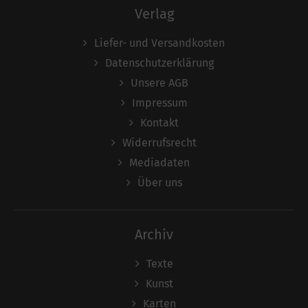
Verlag
Liefer- und Versandkosten
Datenschutzerklärung
Unsere AGB
Impressum
Kontakt
Widerrufsrecht
Mediadaten
Über uns
Archiv
Texte
Kunst
Karten