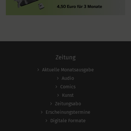
Zeitung
Aktuelle Monatsausgabe
Audio
Comics
Kunst
Zeitungsabo
Erscheinungstermine
Digitale Formate