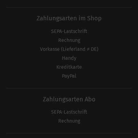
Zahlungsarten im Shop
SEPA-Lastschrift
Rechnung
Vorkasse (Lieferland ≠ DE)
Handy
Kreditkarte
PayPal
Zahlungsarten Abo
SEPA-Lastschrift
Rechnung