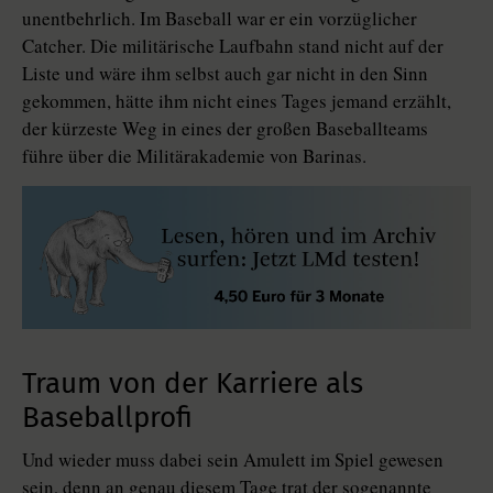
unentbehrlich. Im Baseball war er ein vorzüglicher
Catcher. Die militärische Laufbahn stand nicht auf der
Liste und wäre ihm selbst auch gar nicht in den Sinn
gekommen, hätte ihm nicht eines Tages jemand erzählt,
der kürzeste Weg in eines der großen Baseballteams
führe über die Militärakademie von Barinas.
Traum von der Karriere als
Baseballprofi
Und wieder muss dabei sein Amulett im Spiel gewesen
sein, denn an genau diesem Tage trat der sogenannte