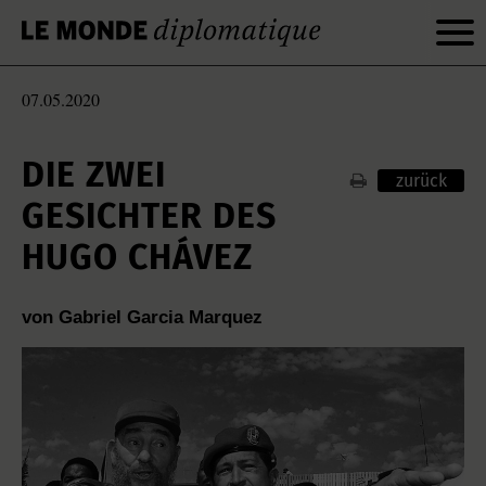
07.05.2020
DIE ZWEI
zurück
GESICHTER DES
HUGO CHÁVEZ
von Gabriel Garcia Marquez