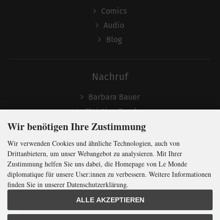
Comics
Audio
Blog
Nachruf
Barbara Bauer
Christian Semler
Wir benötigen Ihre Zustimmung
Wir verwenden Cookies und ähnliche Technologien, auch von
Folgen
Drittanbietern, um unser Webangebot zu analysieren. Mit Ihrer
Zustimmung helfen Sie uns dabei, die Homepage von Le Monde
diplomatique für unsere User:innen zu verbessern. Weitere Informationen
finden Sie in unserer Datenschutzerklärung.
Newsletter abonnieren
ALLE AKZEPTIEREN