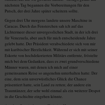
nächsten Tag begannen die Vorbereitungen für den
Putsch, der drei Jahre später scheitern sollte.
Gegen drei Uhr morgens landete unsere Maschine in
Caracas. Durch das Fensterchen sah ich auf das
Lichtermeer dieser unvergesslichen Stadt, in der ich drei
für Venezuela, aber auch für mich entscheidende Jahre
gelebt hatte. Der Präsident verabschiedete sich von mir
mit karibischer Herzlichkeit. Während er sich mit seiner
Eskorte von hochdekorierten Militärs entfernte, fröstelte
mich bei dem Gedanken, dass es zwei grundverschiedene
Männer waren, mit denen ich mich auf einer
gemeinsamen Reise so angenehm unterhalten hatte: Der
eine, dem sein unverwüstliches Glück die Chance
präsentiert hatte, sein Land zu retten; der andere ein
Traumtänzer, der sehr wohl einmal als ein weiterer Despot
in die Geschichte eingehen könnte.