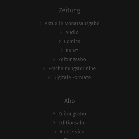
Zeitung
Aktuelle Monatsausgabe
Audio
Comics
Kunst
Zeitungsabo
Erscheinungstermine
Digitale Formate
Abo
Zeitungsabo
Editionsabo
Aboservice