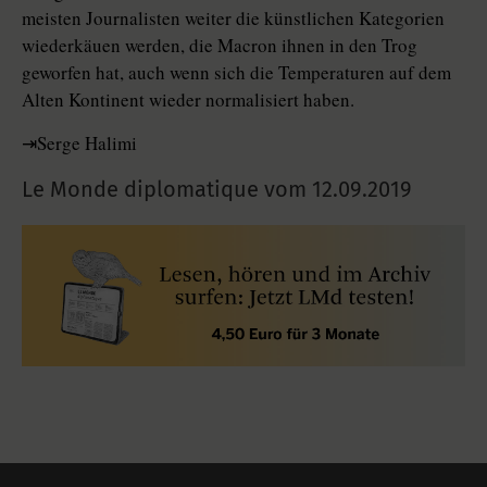
meisten Journalisten weiter die künstlichen Kategorien
wiederkäuen werden, die Macron ihnen in den Trog
geworfen hat, auch wenn sich die Temperaturen auf dem
Alten Kontinent wieder normalisiert haben.
⇥Serge Halimi
Le Monde diplomatique vom
12.09.2019