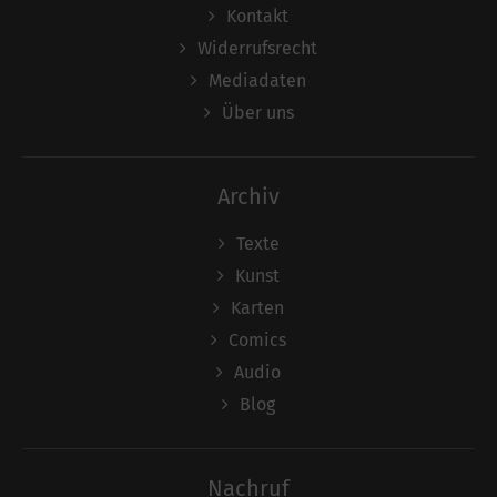
Kontakt
Widerrufsrecht
Mediadaten
Über uns
Archiv
Texte
Kunst
Karten
Comics
Audio
Blog
Nachruf