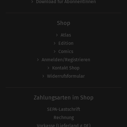
Download für AbonnentInnen
Shop
Atlas
Edition
Comics
Anmelden/Registrieren
Kontakt Shop
Widerrufsformular
Zahlungsarten im Shop
SEPA-Lastschrift
Rechnung
Vorkasse (Lieferland ≠ DE)