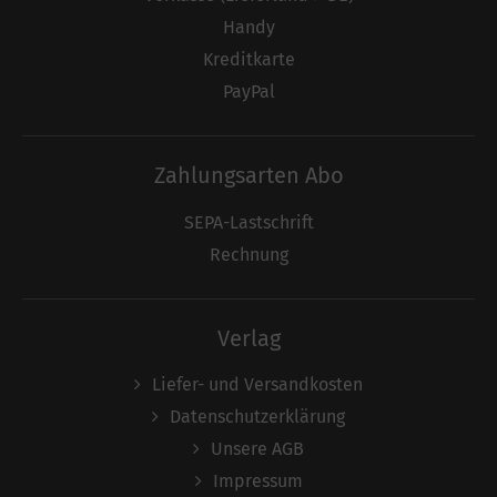
Handy
Kreditkarte
PayPal
Zahlungsarten Abo
SEPA-Lastschrift
Rechnung
Verlag
Liefer- und Versandkosten
Datenschutzerklärung
Unsere AGB
Impressum