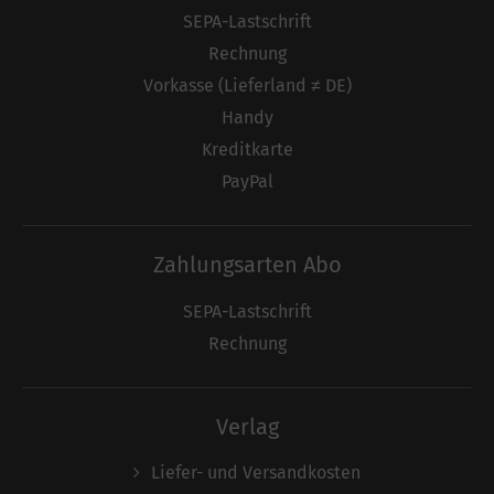
SEPA-Lastschrift
Rechnung
Vorkasse (Lieferland ≠ DE)
Handy
Kreditkarte
PayPal
Zahlungsarten Abo
SEPA-Lastschrift
Rechnung
Verlag
Liefer- und Versandkosten