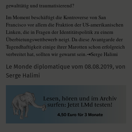
gewalttätig und traumatisierend?
Im Moment beschäftigt die Kontroverse von San
Francisco vor allem die Fraktion der US-amerikanischen
Linken, die in Fragen der Identitätspolitik zu einem
Überbietungswettbewerb neigt. Da diese Avantgarde der
Tugendhaftigkeit einige ihrer Marotten schon erfolgreich
verbreitet hat, sollten wir gewarnt sein.⇥Serge Halimi
Le Monde diplomatique vom
08.08.2019
,
von
Serge Halimi