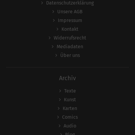
Datenschutzerklärung
Unsere AGB
Impressum
Kontakt
Widerrufsrecht
Mediadaten
Über uns
Archiv
Texte
Kunst
Karten
Comics
Audio
Blog