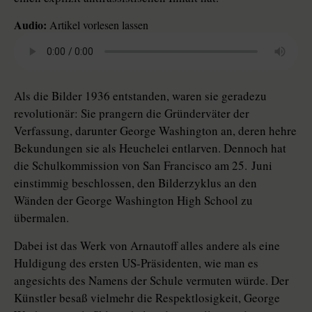
Audio:
Artikel vorlesen lassen
Als die Bilder 1936 entstanden, waren sie geradezu
revolutio­när: Sie prangern die Gründerväter der
Verfassung, darunter ­George Washington an, deren hehre
Bekundungen sie als Heuchelei entlarven. Dennoch hat
die Schulkommission von San Francisco am 25. Juni
einstimmig beschlossen, den Bilderzyklus an den
Wänden der George Washington High School zu
übermalen.
Dabei ist das Werk von Arnautoff alles andere als eine
Huldigung des ersten US-Präsidenten, wie man es
angesichts des Namens der Schule vermuten würde. Der
Künstler besaß vielmehr die Respektlosigkeit, George