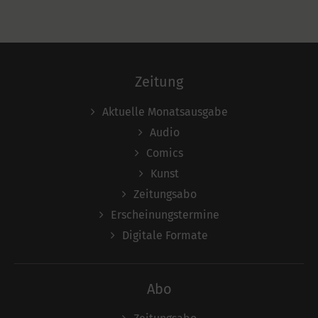
Zeitung
Aktuelle Monatsausgabe
Audio
Comics
Kunst
Zeitungsabo
Erscheinungstermine
Digitale Formate
Abo