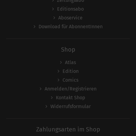
Zeitungsabo
Editionsabo
Aboservice
Download für AbonnentInnen
Shop
Atlas
Edition
Comics
Anmelden/Registrieren
Kontakt Shop
Widerrufsformular
Zahlungsarten im Shop