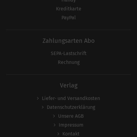
Kreditkarte
PayPal
Zahlungsarten Abo
SEPA-Lastschrift
Rechnung
Verlag
Liefer- und Versandkosten
Datenschutzerklärung
Unsere AGB
Impressum
Kontakt