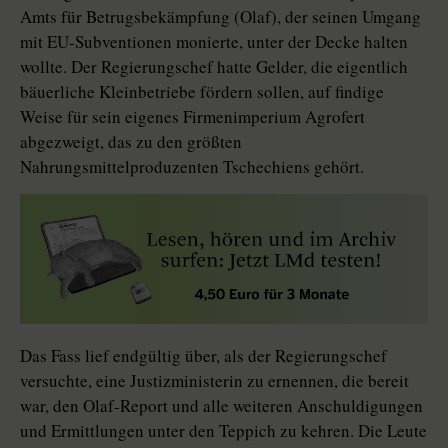
Amts für Betrugsbekämpfung (Olaf), der seinen Umgang
mit EU-Subventionen monierte, unter der Decke halten
wollte. Der Regierungschef hatte Gelder, die eigentlich
bäuerliche Kleinbetriebe fördern sollen, auf findige
Weise für sein eigenes Firmenimperium Agrofert
abgezweigt, das zu den größten
Nahrungsmittelproduzenten Tschechiens gehört.
Das Fass lief endgültig über, als der Regierungschef
versuchte, eine Justizministerin zu ernennen, die bereit
war, den Olaf-Report und alle weiteren Anschuldigungen
und Ermittlungen unter den Teppich zu kehren. Die Leute