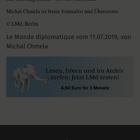
Michal Chmela ist freier Journalist und Übersetzer.
© LMd, Berlin
Le Monde diplomatique vom
11.07.2019
,
von
Michal Chmela