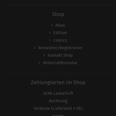
Shop
Atlas
Edition
Comics
Anmelden/Registrieren
Kontakt Shop
Widerrufsformular
Zahlungsarten im Shop
SEPA-Lastschrift
Rechnung
Vorkasse (Lieferland ≠ DE)
Handy