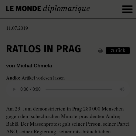
11.07.2019
RATLOS IN PRAG
zurück
von Michal Chmela
Audio:
Artikel vorlesen lassen
Am 23. Juni demonstrierten in Prag 280 000 Menschen
gegen den tschechischen Ministerpräsidenten Andrej
Babiš. Der Massenprotest galt seiner Person, seiner Partei
ANO, seiner Regierung, seiner missbräuchlichen