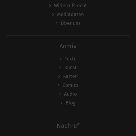
Widerrufsrecht
Mediadaten
Über uns
Archiv
Texte
Kunst
Karten
Comics
Audio
Blog
Nachruf