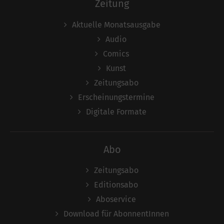
Zeitung
Aktuelle Monatsausgabe
Audio
Comics
Kunst
Zeitungsabo
Erscheinungstermine
Digitale Formate
Abo
Zeitungsabo
Editionsabo
Aboservice
Download für AbonnentInnen