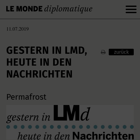
11.07.2019
GESTERN IN LMD,
zurück
HEUTE IN DEN
NACHRICHTEN
Permafrost