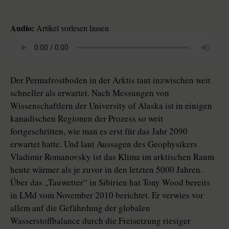
Audio:
Artikel vorlesen lassen
Der Permafrostboden in der Arktis taut inzwischen weit
schneller als erwartet. Nach Messungen von
Wissenschaftlern der University of Alaska ist in einigen
kanadischen Regionen der Prozess so weit
fortgeschritten, wie man es erst für das Jahr 2090
erwartet hatte. Und laut Aussagen des Geophysikers
Vladimir Romanovsky ist das Klima im arktischen Raum
heute wärmer als je zuvor in den letzten 5000 Jahren.
Über das „Tauwetter“ in Sibirien hat Tony Wood bereits
in LMd vom November 2010 berichtet. Er verwies vor
allem auf die Gefährdung der globalen
Wasserstoffbalance durch die Freisetzung riesiger