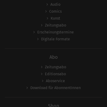
Audio
Comics
Kunst
Zeitungsabo
Erscheinungstermine
Digitale Formate
Abo
Zeitungsabo
Editionsabo
Aboservice
Download für AbonnentInnen
Shop