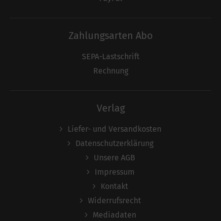
Zahlungsarten Abo
SEPA-Lastschrift
Rechnung
Verlag
Liefer- und Versandkosten
Datenschutzerklärung
Unsere AGB
Impressum
Kontakt
Widerrufsrecht
Mediadaten