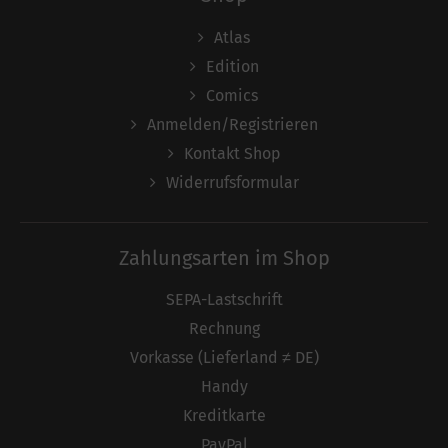
Atlas
Edition
Comics
Anmelden/Registrieren
Kontakt Shop
Widerrufsformular
Zahlungsarten im Shop
SEPA-Lastschrift
Rechnung
Vorkasse (Lieferland ≠ DE)
Handy
Kreditkarte
PayPal