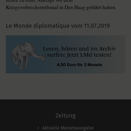
Kriegsverbrechertribunal in Den Haag geführt haben.
Le Monde diplomatique vom
11.07.2019
Zeitung
Aktuelle Monatsausgabe