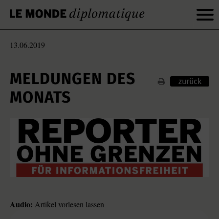
13.06.2019
MELDUNGEN DES
zurück
MONATS
Audio:
Artikel vorlesen lassen