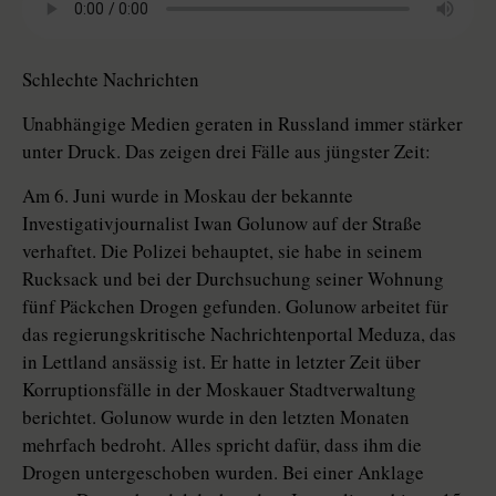
Schlechte Nachrichten
Unabhängige Medien geraten in Russland immer stärker
unter Druck. Das zeigen drei Fälle aus jüngster Zeit:
Am 6. Juni wurde in Moskau der bekannte
Investigativjournalist Iwan Golunow auf der Straße
verhaftet. Die Polizei behauptet, sie habe in seinem
Rucksack und bei der Durchsuchung seiner Wohnung
fünf Päckchen Drogen gefunden. Golunow arbeitet für
das regierungskritische Nachrichtenportal Meduza, das
in Lettland ansässig ist. Er hatte in letzter Zeit über
Korruptionsfälle in der Moskauer Stadtverwaltung
berichtet. Golunow wurde in den letzten Monaten
mehrfach bedroht. Alles spricht dafür, dass ihm die
Drogen untergeschoben wurden. Bei einer Anklage