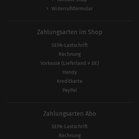
Widerrufsformular
Zahlungsarten im Shop
SEPA-Lastschrift
Rechnung
Vorkasse (Lieferland ≠ DE)
Handy
Kreditkarte
PayPal
Zahlungsarten Abo
SEPA-Lastschrift
Rechnung