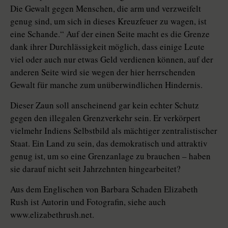
Die Gewalt gegen Menschen, die arm und verzweifelt
genug sind, um sich in dieses Kreuzfeuer zu wagen, ist
eine Schande.“ Auf der einen Seite macht es die Grenze
dank ihrer Durchlässigkeit möglich, dass einige Leute
viel oder auch nur etwas Geld verdienen können, auf der
anderen Seite wird sie wegen der hier herrschenden
Gewalt für manche zum unüberwindlichen Hindernis.
Dieser Zaun soll anscheinend gar kein echter Schutz
gegen den illegalen Grenzverkehr sein. Er verkörpert
vielmehr Indiens Selbstbild als mächtiger zentralistischer
Staat. Ein Land zu sein, das demokratisch und attraktiv
genug ist, um so eine Grenzanlage zu brauchen – haben
sie darauf nicht seit Jahrzehnten hingearbeitet?
Aus dem Englischen von Barbara Schaden Elizabeth
Rush ist Autorin und Fotografin, siehe auch
www.elizabethrush.net.