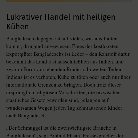
Lukrativer Handel mit heiligen
Kühen
Bangladesch dagegen ist auf vieles, was aus Indien
kommt, dringend angewiesen. Eines der kostbarsten
Exportgüter Bangladeschs ist Leder – den Rohstoff dafür
bekommt das Land fast ausschließlich aus Indien, und
zwar in Form von lebenden Rindern. In weiten Teilen
Indiens ist es verboten, Kühe zu töten oder auch nur über
internationale Grenzen zu bringen. Doch trotz dieser
ursprünglich religiösen Vorschriften, die inzwischen
staatliches Gesetz geworden sind, gelangen auf
wundersamen Wegen jeden Tag zehntausende Rinder
nach Bangladesch.
„Der Schmuggel ist die zweitwichtigste Branche in
Bangladesch“, sagt Aminul Ehsan, Pressesprecher der