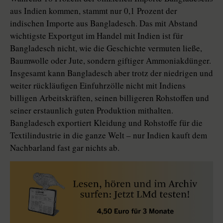
aus Indien kommen, stammt nur 0,1 Prozent der
indischen Importe aus Bangladesch. Das mit Abstand
wichtigste Exportgut im Handel mit Indien ist für
Bangladesch nicht, wie die Geschichte vermuten ließe,
Baumwolle oder Jute, sondern giftiger Ammoniakdünger.
Insgesamt kann Bangladesch aber trotz der niedrigen und
weiter rückläufigen Einfuhrzölle nicht mit Indiens
billigen Arbeitskräften, seinen billigeren Rohstoffen und
seiner erstaunlich guten Produktion mithalten.
Bangladesch exportiert Kleidung und Rohstoffe für die
Textilindustrie in die ganze Welt – nur Indien kauft dem
Nachbarland fast gar nichts ab.