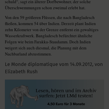
schuld“, sagt ein älterer Dorfbewohner, der solche
Überschwemmungen schon zweimal erlebt hat.
Von den 59 größeren Flüssen, die nach Bangladesch
fließen, kommen 54 über Indien. Derzeit plant Indien
zehn Kilometer von der Grenze entfernt ein gewaltiges
Wasserkraftwerk. Bangladesch befürchtet ähnliche
Folgen wie beim Farakka-Staudamm. Doch Indien
weigert sich auch diesmal, die Planung mit dem
Nachbarland abzustimmen.
Le Monde diplomatique vom
14.09.2012
,
von
Elizabeth Rush