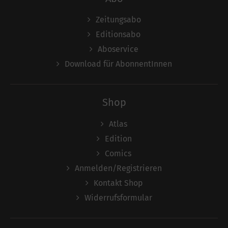
Zeitungsabo
Editionsabo
Aboservice
Download für AbonnentInnen
Shop
Atlas
Edition
Comics
Anmelden/Registrieren
Kontakt Shop
Widerrufsformular