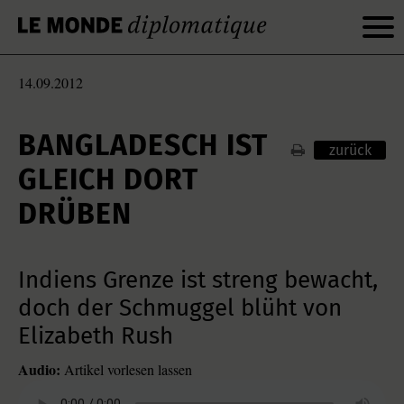
14.09.2012
BANGLADESCH IST
zurück
GLEICH DORT
DRÜBEN
Indiens Grenze ist streng bewacht,
doch der Schmuggel blüht von
Elizabeth Rush
Audio:
Artikel vorlesen lassen