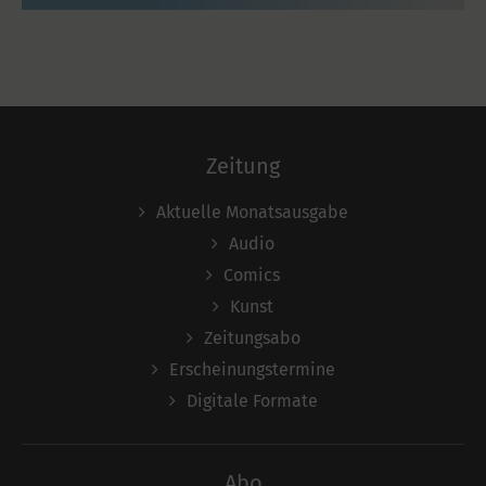
Zeitung
Aktuelle Monatsausgabe
Audio
Comics
Kunst
Zeitungsabo
Erscheinungstermine
Digitale Formate
Abo